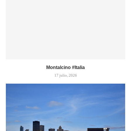
Montalcino #Italia
17 julio, 2026