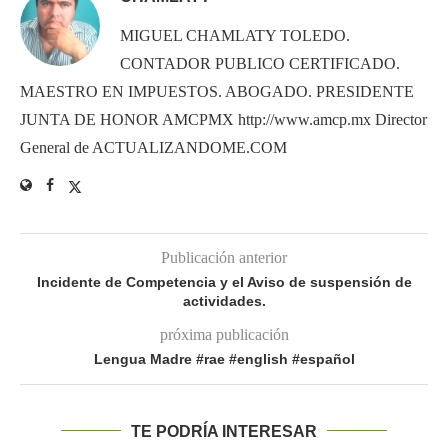
MIGUEL CHAMLATY TOLEDO.
CONTADOR PUBLICO CERTIFICADO.
MAESTRO EN IMPUESTOS. ABOGADO. PRESIDENTE
JUNTA DE HONOR AMCPMX http://www.amcp.mx Director
General de ACTUALIZANDOME.COM
Publicación anterior
Incidente de Competencia y el Aviso de suspensión de
actividades.
próxima publicación
Lengua Madre #rae #english #español
TE PODRÍA INTERESAR