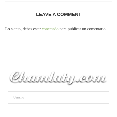
LEAVE A COMMENT
Lo siento, debes estar
conectado
para publicar un comentario.