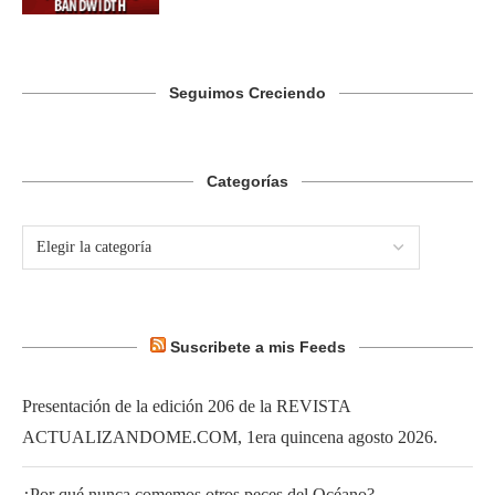
Seguimos Creciendo
Categorías
Suscribete a mis Feeds
Presentación de la edición 206 de la REVISTA
ACTUALIZANDOME.COM, 1era quincena agosto 2026.
¿Por qué nunca comemos otros peces del Océano?