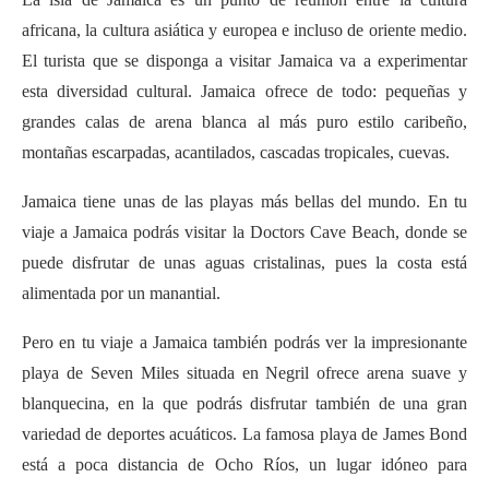
africana, la cultura asiática y europea e incluso de oriente medio.
El turista que se disponga a visitar Jamaica va a experimentar
esta diversidad cultural. Jamaica ofrece de todo: pequeñas y
grandes calas de arena blanca al más puro estilo caribeño,
montañas escarpadas, acantilados, cascadas tropicales, cuevas.
Jamaica tiene unas de las playas más bellas del mundo. En tu
viaje a Jamaica podrás visitar la Doctors Cave Beach, donde se
puede disfrutar de unas aguas cristalinas, pues la costa está
alimentada por un manantial.
Pero en tu viaje a Jamaica también podrás ver la impresionante
playa de Seven Miles situada en Negril ofrece arena suave y
blanquecina, en la que podrás disfrutar también de una gran
variedad de deportes acuáticos. La famosa playa de James Bond
está a poca distancia de Ocho Ríos, un lugar idóneo para