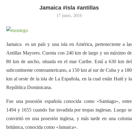
Jamaica #isla #antillas
17 junio, 2016
Jamaica es un país y una isla en América, perteneciente a las
Antillas Mayores. Cuenta con 240 km de largo y un máximo de
80 km de ancho, situada en el mar Caribe. Está a 630 km del
subcontinente centroamericano, a 150 km al sur de Cuba y a 180
km al oeste de la isla de La Española, en la cual están Haití y la
República Dominicana.
Fue una posesión española conocida como «Santiago», entre
1494 y 1655 cuando fue invadida por tropas inglesas. Luego se
convirtió en una posesión inglesa, y más tarde en una colonia
británica, conocida como «Jamaica».