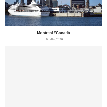
Montreal #Canadá
10 julio, 2026