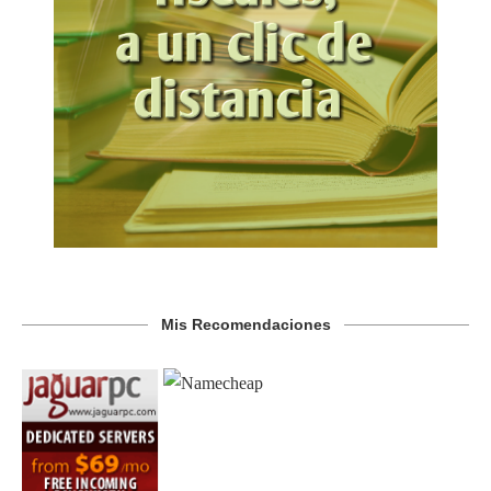
Mis Recomendaciones