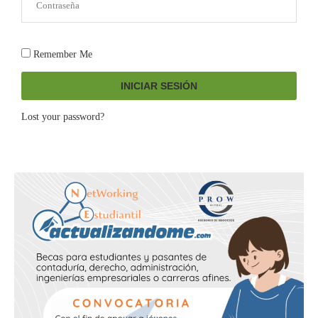
Remember Me
INICIAR SESIÓN
Lost your password?