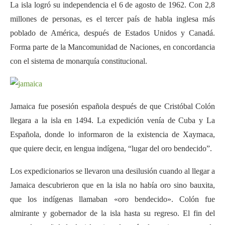
La isla logró su independencia el 6 de agosto de 1962. Con 2,8
millones de personas, es el tercer país de habla inglesa más
poblado de América, después de Estados Unidos y Canadá.
Forma parte de la Mancomunidad de Naciones, en concordancia
con el sistema de monarquía constitucional.
Jamaica fue posesión española después de que Cristóbal Colón
llegara a la isla en 1494. La expedición venía de Cuba y La
Española, donde lo informaron de la existencia de Xaymaca,
que quiere decir, en lengua indígena, “lugar del oro bendecido”.
Los expedicionarios se llevaron una desilusión cuando al llegar a
Jamaica descubrieron que en la isla no había oro sino bauxita,
que los indígenas llamaban «oro bendecido». Colón fue
almirante y gobernador de la isla hasta su regreso. El fin del