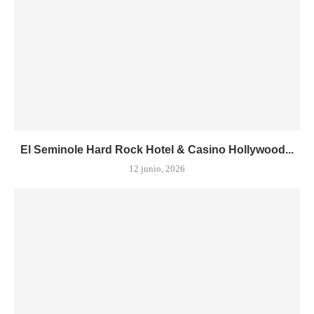
El Seminole Hard Rock Hotel & Casino Hollywood...
12 junio, 2026