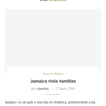
Viernes de Relaxxx
Jamaica #isla #antillas
por
chamlaty
17 junio, 2016
Jamaica es un país y una isla en América, perteneciente a las