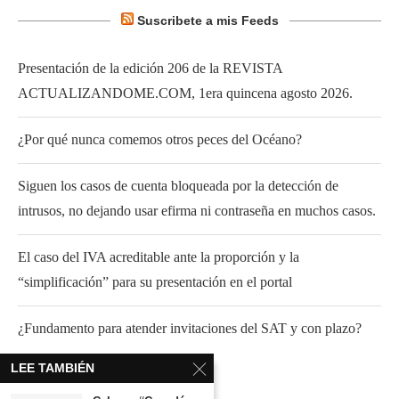
Suscribete a mis Feeds
Presentación de la edición 206 de la REVISTA
ACTUALIZANDOME.COM, 1era quincena agosto 2026.
¿Por qué nunca comemos otros peces del Océano?
Siguen los casos de cuenta bloqueada por la detección de
intrusos, no dejando usar efirma ni contraseña en muchos casos.
El caso del IVA acreditable ante la proporción y la
“simplificación” para su presentación en el portal
¿Fundamento para atender invitaciones del SAT y con plazo?
LEE TAMBIÉN