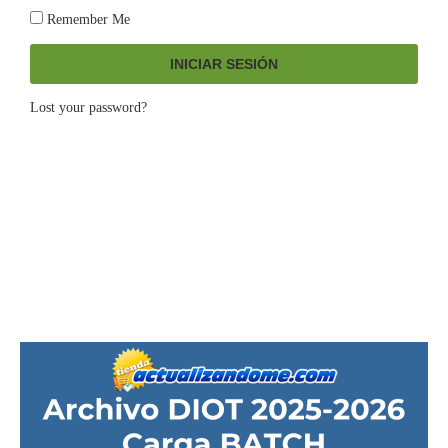
Remember Me
INICIAR SESIÓN
Lost your password?