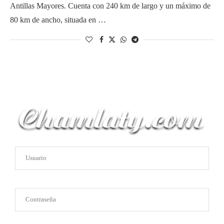
Antillas Mayores. Cuenta con 240 km de largo y un máximo de
80 km de ancho, situada en …