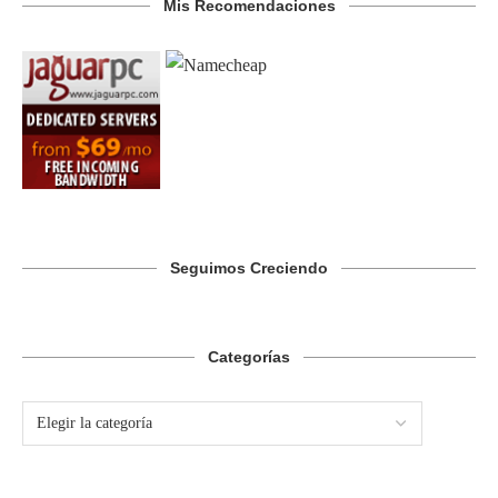
Mis Recomendaciones
Seguimos Creciendo
Categorías