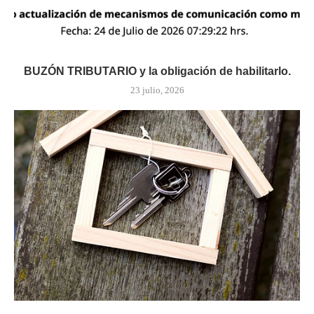
BUZÓN TRIBUTARIO y la obligación de habilitarlo.
23 julio, 2026