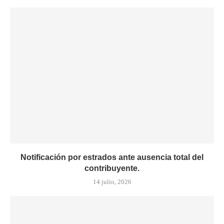
Notificación por estrados ante ausencia total del
contribuyente.
14 julio, 2026