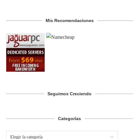
Mis Recomendaciones
Seguimos Creciendo
Categorías