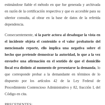
estimándose fiable el método en que fue generada y archivada
en razón de la certificación respectiva y que es accesible para su
ulterior consulta, al obrar en la base de datos de la referida
dependencia.
Consecuentemente,
si la parte actora al desahogar la vista en
el incidente objeta el contenido o el valor probatorio del
mencionado reporte, ello implica una negativa sobre el
hecho que pretende demostrar la autoridad, lo que a la vez
envuelve una afirmación en el sentido de que el domicilio
fiscal era distinto al momento de presentarse la demanda
, lo
que corresponde probar a la demandante en términos de lo
dispuesto por los artículos 42 de la Ley Federal de
Procedimiento Contencioso Administrativo y 82, fracción I, del
Código en cita.
PRECEDENTES: