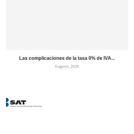
Las complicaciones de la tasa 0% de IVA...
6 agosto, 2026