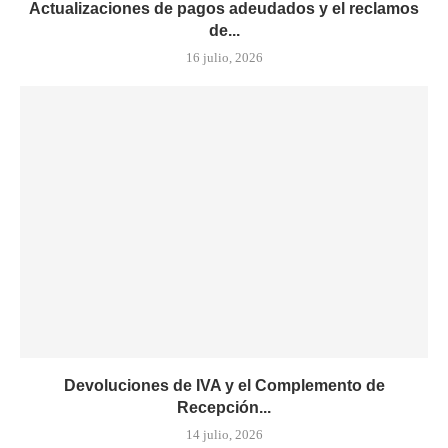
Actualizaciones de pagos adeudados y el reclamos
de...
16 julio, 2026
Devoluciones de IVA y el Complemento de
Recepción...
14 julio, 2026