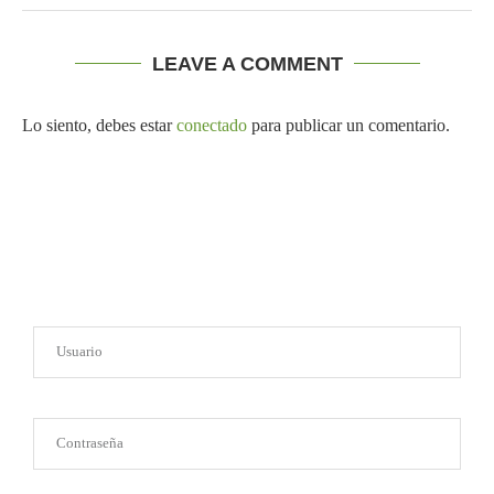
LEAVE A COMMENT
Lo siento, debes estar
conectado
para publicar un comentario.