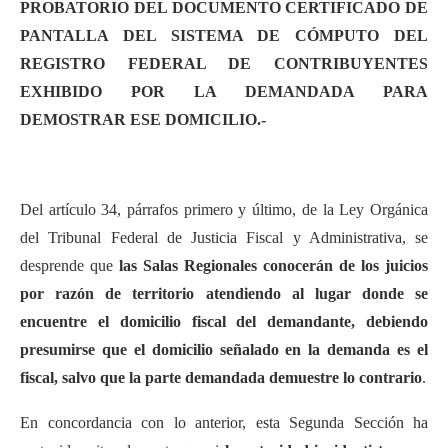
PROBATORIO DEL DOCUMENTO CERTIFICADO DE
PANTALLA DEL SISTEMA DE CÓMPUTO DEL
REGISTRO FEDERAL DE CONTRIBUYENTES
EXHIBIDO POR LA DEMANDADA PARA
DEMOSTRAR ESE DOMICILIO.-
Del artículo 34, párrafos primero y último, de la Ley Orgánica
del Tribunal Federal de Justicia Fiscal y Administrativa, se
desprende que
las Salas Regionales conocerán de los juicios
por razón de territorio atendiendo al lugar donde se
encuentre el domicilio fiscal del demandante, debiendo
presumirse que el domicilio señalado en la demanda es el
fiscal, salvo que la parte demandada demuestre lo contrario
.
En concordancia con lo anterior, esta Segunda Sección ha