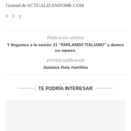
General de ACTUALIZANDOME.COM
Publicación anterior
Y llegamos a la sesión 31 “PARLANDO ITALIANO” y damos
un repaso.
próxima publicación
Jamaica #isla #antillas
TE PODRÍA INTERESAR