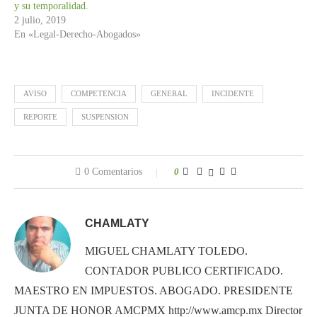
y su temporalidad.
2 julio, 2019
En «Legal-Derecho-Abogados»
AVISO
COMPETENCIA
GENERAL
INCIDENTE
REPORTE
SUSPENSION
0 Comentarios
0
CHAMLATY
MIGUEL CHAMLATY TOLEDO.
CONTADOR PUBLICO CERTIFICADO.
MAESTRO EN IMPUESTOS. ABOGADO. PRESIDENTE
JUNTA DE HONOR AMCPMX http://www.amcp.mx Director