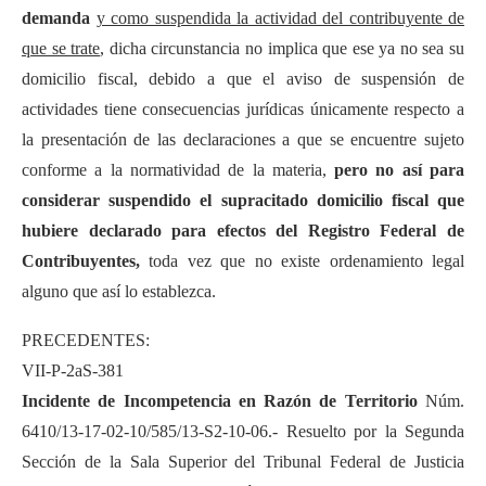
demanda
y como suspendida la actividad del contribuyente de
que se trate
, dicha circunstancia no implica que ese ya no sea su
domicilio fiscal, debido a que el aviso de suspensión de
actividades tiene consecuencias jurídicas únicamente respecto a
la presentación de las declaraciones a que se encuentre sujeto
conforme a la normatividad de la materia,
pero no así para
considerar suspendido el supracitado domicilio fiscal que
hubiere declarado para efectos del Registro Federal de
Contribuyentes,
toda vez que no existe ordenamiento legal
alguno que así lo establezca.
PRECEDENTES:
VII-P-2aS-381
Incidente de Incompetencia en Razón de Territorio
Núm.
6410/13-17-02-10/585/13-S2-10-06.- Resuelto por la Segunda
Sección de la Sala Superior del Tribunal Federal de Justicia