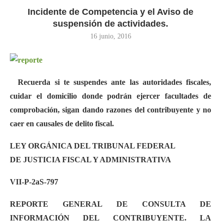
Incidente de Competencia y el Aviso de
suspensión de actividades.
16 junio, 2016
Recuerda si te suspendes ante las autoridades fiscales,
cuidar el domicilio donde podrán ejercer facultades de
comprobación, sigan dando razones del contribuyente y no
caer en causales de delito fiscal.
LEY ORGÁNICA DEL TRIBUNAL FEDERAL
DE JUSTICIA FISCAL Y ADMINISTRATIVA
VII-P-2aS-797
REPORTE GENERAL DE CONSULTA DE
INFORMACIÓN DEL CONTRIBUYENTE. LA