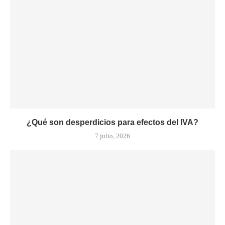
¿Qué son desperdicios para efectos del IVA?
7 julio, 2026