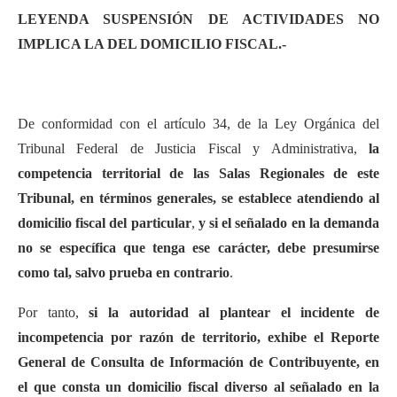
LEYENDA SUSPENSIÓN DE ACTIVIDADES NO
IMPLICA LA DEL DOMICILIO FISCAL.-
De conformidad con el artículo 34, de la Ley Orgánica del
Tribunal Federal de Justicia Fiscal y Administrativa,
la
competencia territorial de las Salas Regionales de este
Tribunal, en términos generales, se establece atendiendo al
domicilio fiscal del particular
,
y si el señalado en la demanda
no se específica que tenga ese carácter, debe presumirse
como tal, salvo prueba en contrario
.
Por tanto,
si la autoridad al plantear el incidente de
incompetencia por razón de territorio, exhibe el Reporte
General de Consulta de Información de Contribuyente, en
el que consta un domicilio fiscal diverso al señalado en la