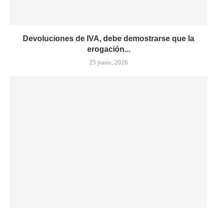
Devoluciones de IVA, debe demostrarse que la
erogación...
25 junio, 2026