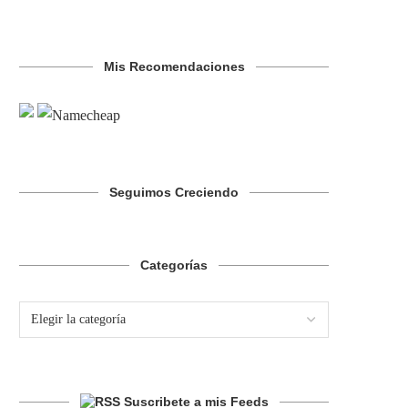
Mis Recomendaciones
Seguimos Creciendo
Categorías
Suscribete a mis Feeds