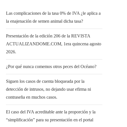
Las complicaciones de la tasa 0% de IVA ¿le aplica a
la enajenación de semen animal dicha tasa?
Presentación de la edición 206 de la REVISTA
ACTUALIZANDOME.COM, 1era quincena agosto
2026.
¿Por qué nunca comemos otros peces del Océano?
Siguen los casos de cuenta bloqueada por la
detección de intrusos, no dejando usar efirma ni
contraseña en muchos casos.
El caso del IVA acreditable ante la proporción y la
“simplificación” para su presentación en el portal