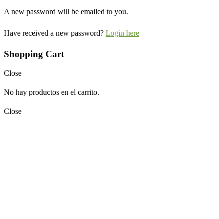
A new password will be emailed to you.
Have received a new password?
Login here
Shopping Cart
Close
No hay productos en el carrito.
Close