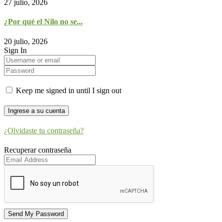
27 julio, 2026
¿Por qué el Nilo no se...
20 julio, 2026
Sign In
Keep me signed in until I sign out
¿Olvidaste tu contraseña?
Recuperar contraseña