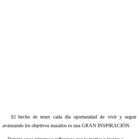
El hecho de tener cada día oportunidad de vivir y seguir
avanzando los objetivos trazados es una GRAN INSPIRACIÓN.