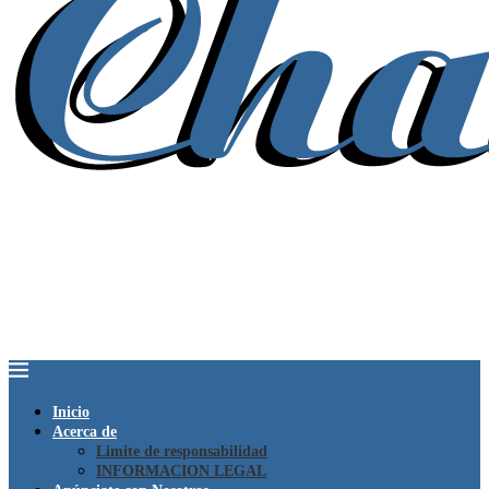
Inicio
Acerca de
Limite de responsabilidad
INFORMACION LEGAL