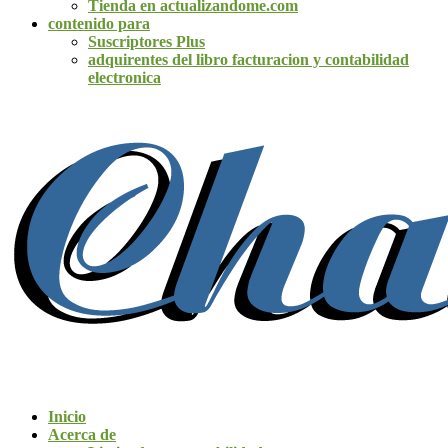
Tienda en actualizandome.com
contenido para
Suscriptores Plus
adquirentes del libro facturacion y contabilidad
electronica
Inicio
Acerca de