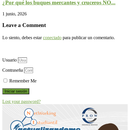
¿Por qué los buques mercantes y cruceros NO...
1 junio, 2026
Leave a Comment
Lo siento, debes estar
conectado
para publicar un comentario.
Usuario
Contraseña
Remember Me
Iniciar sesión
Lost your password?