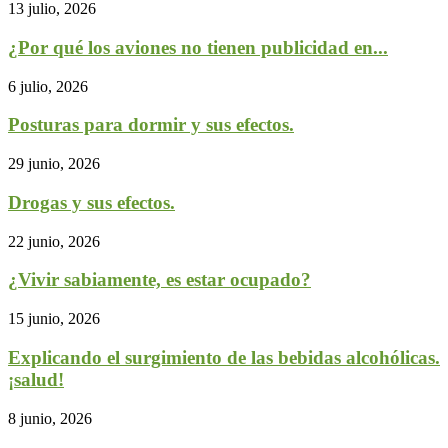
13 julio, 2026
¿Por qué los aviones no tienen publicidad en...
6 julio, 2026
Posturas para dormir y sus efectos.
29 junio, 2026
Drogas y sus efectos.
22 junio, 2026
¿Vivir sabiamente, es estar ocupado?
15 junio, 2026
Explicando el surgimiento de las bebidas alcohólicas.
¡salud!
8 junio, 2026