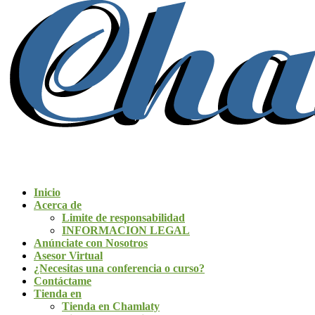
Inicio
Acerca de
Limite de responsabilidad
INFORMACION LEGAL
Anúnciate con Nosotros
Asesor Virtual
¿Necesitas una conferencia o curso?
Contáctame
Tienda en
Tienda en Chamlaty