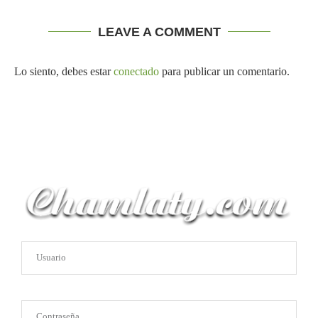
LEAVE A COMMENT
Lo siento, debes estar
conectado
para publicar un comentario.