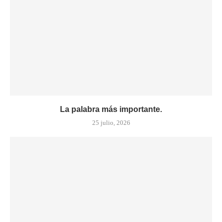
La palabra más importante.
25 julio, 2026