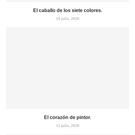
El caballo de los siete colores.
18 julio, 2026
El corazón de pintor.
12 julio, 2026