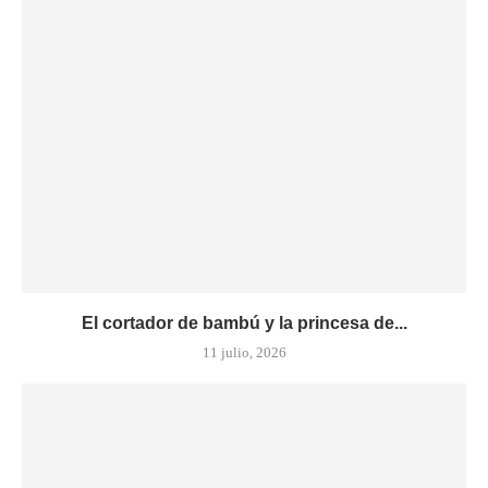
El cortador de bambú y la princesa de...
11 julio, 2026