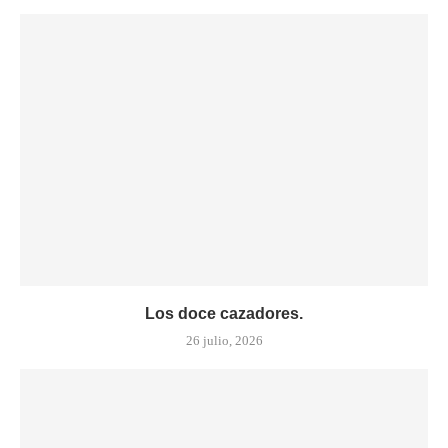
Los doce cazadores.
26 julio, 2026