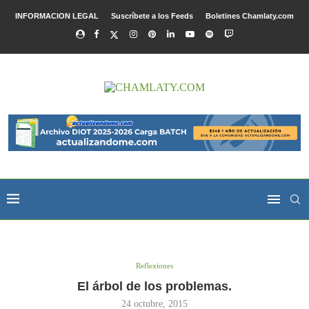
INFORMACION LEGAL
Suscríbete a los Feeds
Boletines Chamlaty.com
Reflexiones
El árbol de los problemas.
24 octubre, 2015