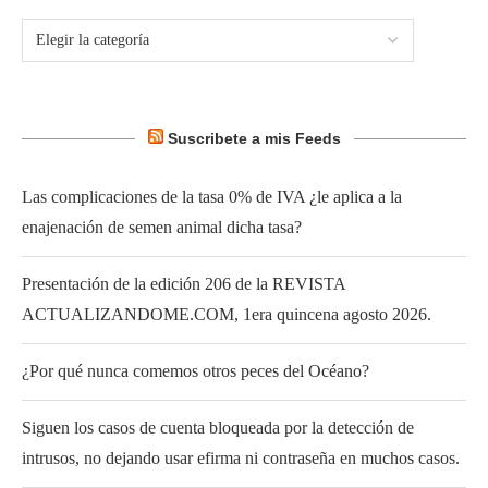
Suscribete a mis Feeds
Las complicaciones de la tasa 0% de IVA ¿le aplica a la
enajenación de semen animal dicha tasa?
Presentación de la edición 206 de la REVISTA
ACTUALIZANDOME.COM, 1era quincena agosto 2026.
¿Por qué nunca comemos otros peces del Océano?
Siguen los casos de cuenta bloqueada por la detección de
intrusos, no dejando usar efirma ni contraseña en muchos casos.