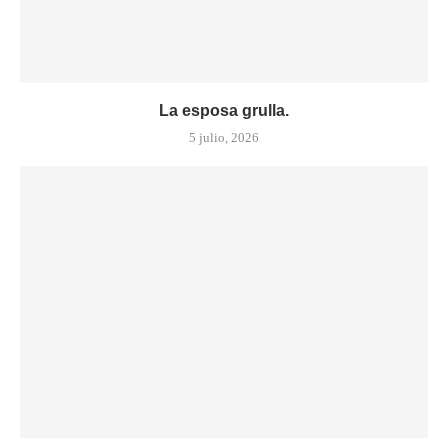
La esposa grulla.
5 julio, 2026