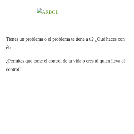
Tienes un problema o el problema te tiene a ti? ¿Qué haces con
él?
¿Permites que tome el control de tu vida o eres tú quien lleva el
control?