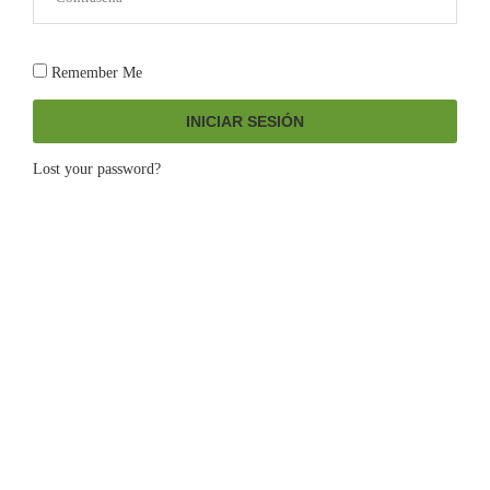
Remember Me
INICIAR SESIÓN
Lost your password?