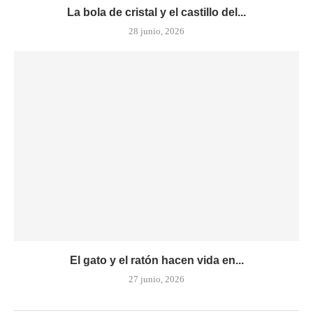
La bola de cristal y el castillo del...
28 junio, 2026
El gato y el ratón hacen vida en...
27 junio, 2026