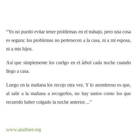
“Yo no puedo evitar tener problemas en el trabajo, pero una cosa
es segura: los problemas no pertenecen a la casa, ni a mi esposa,
ni a mis hijos.
Así que simplemente los cuelgo en el árbol cada noche cuando
llego a casa.
Luego en la mañana los recojo otra vez. Y lo asombroso es que,
al salir a la mañana a recogerlos, no hay tantos como los que
recuerdo haber colgado la noche anterior…”
www.anafinet.org