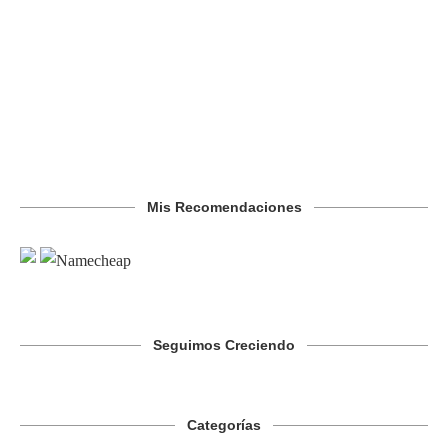
Mis Recomendaciones
Seguimos Creciendo
Categorías