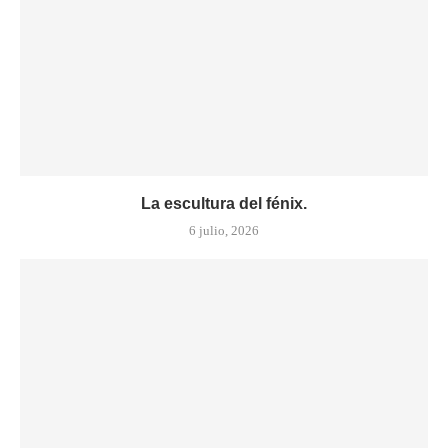
La escultura del fénix.
6 julio, 2026