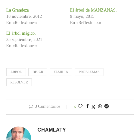
La Grandeza
El árbol de MANZANAS.
18 noviembre, 2012
9 mayo, 2015
En «Reflexiones»
En «Reflexiones»
El árbol mágico.
25 septiembre, 2021
En «Reflexiones»
ARBOL
DEJAR
FAMILIA
PROBLEMAS
RESOLVER
0 Comentarios
0
CHAMLATY