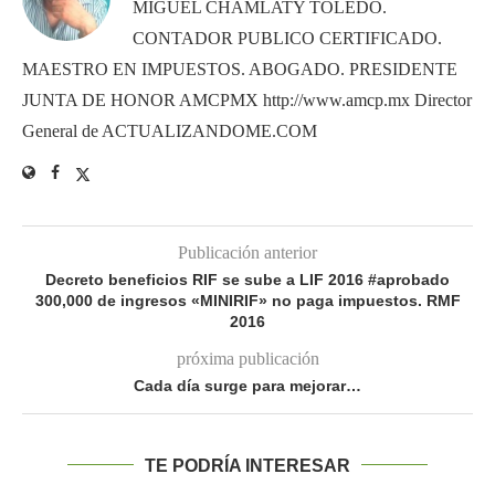
MIGUEL CHAMLATY TOLEDO.
CONTADOR PUBLICO CERTIFICADO.
MAESTRO EN IMPUESTOS. ABOGADO. PRESIDENTE
JUNTA DE HONOR AMCPMX http://www.amcp.mx Director
General de ACTUALIZANDOME.COM
Publicación anterior
Decreto beneficios RIF se sube a LIF 2016 #aprobado
300,000 de ingresos «MINIRIF» no paga impuestos. RMF
2016
próxima publicación
Cada día surge para mejorar…
TE PODRÍA INTERESAR