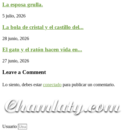
La esposa grulla.
5 julio, 2026
La bola de cristal y el castillo del...
28 junio, 2026
El gato y el ratón hacen vida en...
27 junio, 2026
Leave a Comment
Lo siento, debes estar
conectado
para publicar un comentario.
Usuario