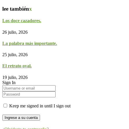
lee también
x
Los doce cazadores.
26 julio, 2026
La palabra más importante.
25 julio, 2026
El retrato oval.
19 julio, 2026
Sign In
Keep me signed in until I sign out