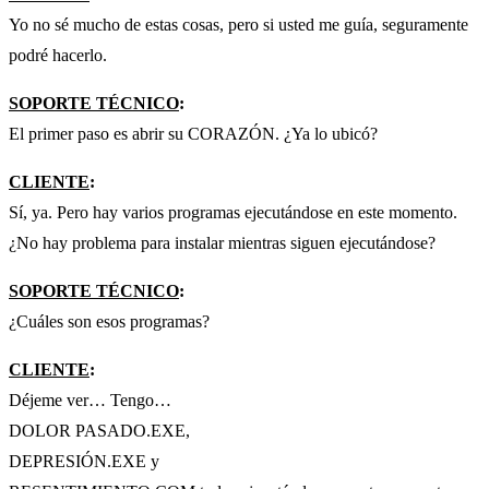
Yo no sé mucho de estas cosas, pero si usted me guía, seguramente
podré hacerlo.
SOPORTE TÉCNICO
:
El primer paso es abrir su CORAZÓN. ¿Ya lo ubicó?
CLIENTE
:
Sí, ya. Pero hay varios programas ejecutándose en este momento.
¿No hay problema para instalar mientras siguen ejecutándose?
SOPORTE TÉCNICO
:
¿Cuáles son esos programas?
CLIENTE
:
Déjeme ver… Tengo…
DOLOR PASADO.EXE,
DEPRESIÓN.EXE y