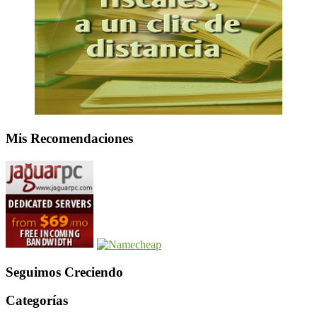
Mis Recomendaciones
Seguimos Creciendo
Categorías