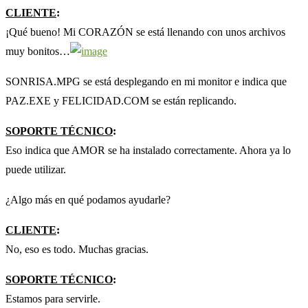
CLIENTE
:
¡Qué bueno! Mi CORAZÓN se está llenando con unos archivos
muy bonitos…
SONRISA.MPG se está desplegando en mi monitor e indica que
PAZ.EXE y FELICIDAD.COM se están replicando.
SOPORTE TÉCNICO
:
Eso indica que AMOR se ha instalado correctamente. Ahora ya lo
puede utilizar.
¿Algo más en qué podamos ayudarle?
CLIENTE
:
No, eso es todo. Muchas gracias.
SOPORTE TÉCNICO
:
Estamos para servirle.