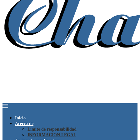
Inicio
Acerca de
Limite de responsabilidad
INFORMACION LEGAL