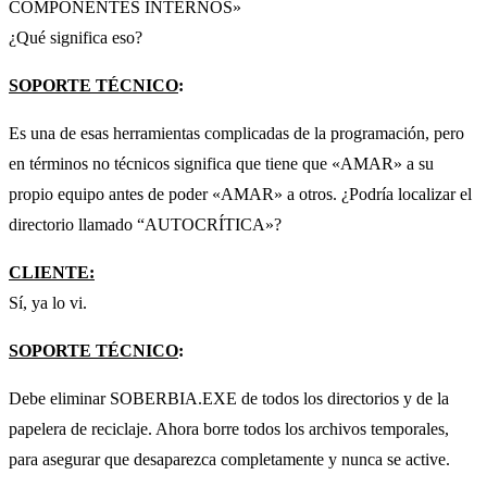
COMPONENTES INTERNOS»
¿Qué significa eso?
SOPORTE TÉCNICO
:
Es una de esas herramientas complicadas de la programación, pero
en términos no técnicos significa que tiene que «AMAR» a su
propio equipo antes de poder «AMAR» a otros. ¿Podría localizar el
directorio llamado “AUTOCRÍTICA»?
CLIENTE:
Sí, ya lo vi.
SOPORTE TÉCNICO
:
Debe eliminar SOBERBIA.EXE de todos los directorios y de la
papelera de reciclaje. Ahora borre todos los archivos temporales,
para asegurar que desaparezca completamente y nunca se active.