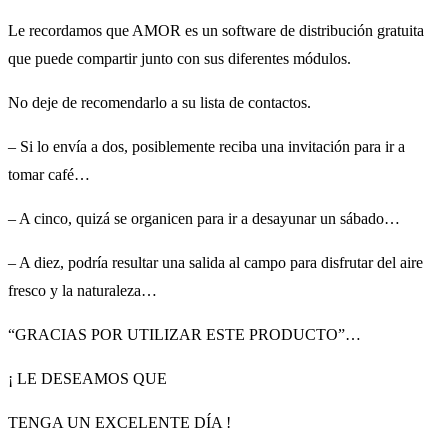
Le recordamos que AMOR es un software de distribución gratuita
que puede compartir junto con sus diferentes módulos.
No deje de recomendarlo a su lista de contactos.
– Si lo envía a dos, posiblemente reciba una invitación para ir a
tomar café…
– A cinco, quizá se organicen para ir a desayunar un sábado…
– A diez, podría resultar una salida al campo para disfrutar del aire
fresco y la naturaleza…
“GRACIAS POR UTILIZAR ESTE PRODUCTO”…
¡ LE DESEAMOS QUE
TENGA UN EXCELENTE DÍA !