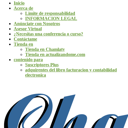
Inicio
Acerca de
Limite de responsabilidad
INFORMACION LEGAL
Anúnciate con Nosotros
Asesor Virtual
¿Necesitas una conferencia o curso?
Contáctame
Tienda en
Tienda en Chamlaty
Tienda en actualizandome.com
contenido para
Suscriptores Plus
adquirentes del libro facturacion y contabilidad
electronica