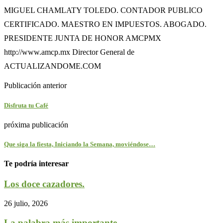
MIGUEL CHAMLATY TOLEDO. CONTADOR PUBLICO
CERTIFICADO. MAESTRO EN IMPUESTOS. ABOGADO.
PRESIDENTE JUNTA DE HONOR AMCPMX
http://www.amcp.mx Director General de
ACTUALIZANDOME.COM
Publicación anterior
Disfruta tu Café
próxima publicación
Que siga la fiesta, Iniciando la Semana, moviéndose…
Te podría interesar
Los doce cazadores.
26 julio, 2026
La palabra más importante.