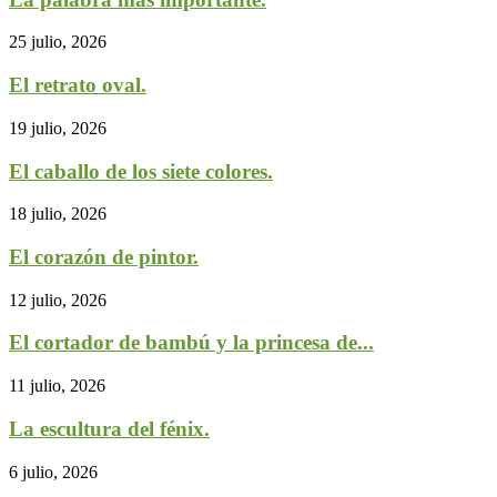
25 julio, 2026
El retrato oval.
19 julio, 2026
El caballo de los siete colores.
18 julio, 2026
El corazón de pintor.
12 julio, 2026
El cortador de bambú y la princesa de...
11 julio, 2026
La escultura del fénix.
6 julio, 2026