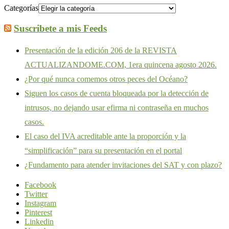
Categorías
Suscribete a mis Feeds
Presentación de la edición 206 de la REVISTA
ACTUALIZANDOME.COM, 1era quincena agosto 2026.
¿Por qué nunca comemos otros peces del Océano?
Siguen los casos de cuenta bloqueada por la detección de
intrusos, no dejando usar efirma ni contraseña en muchos
casos.
El caso del IVA acreditable ante la proporción y la
“simplificación” para su presentación en el portal
¿Fundamento para atender invitaciones del SAT y con plazo?
Facebook
Twitter
Instagram
Pinterest
Linkedin