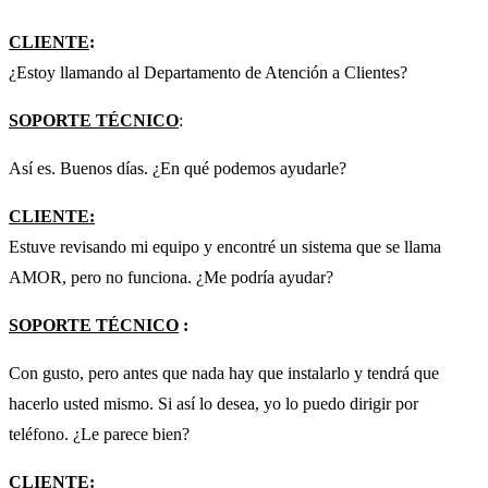
CLIENTE
:
¿Estoy llamando al Departamento de Atención a Clientes?
SOPORTE TÉCNICO
:
Así es. Buenos días. ¿En qué podemos ayudarle?
CLIENTE:
Estuve revisando mi equipo y encontré un sistema que se llama
AMOR, pero no funciona. ¿Me podría ayudar?
SOPORTE TÉCNICO
:
Con gusto, pero antes que nada hay que instalarlo y tendrá que
hacerlo usted mismo. Si así lo desea, yo lo puedo dirigir por
teléfono. ¿Le parece bien?
CLIENTE
: