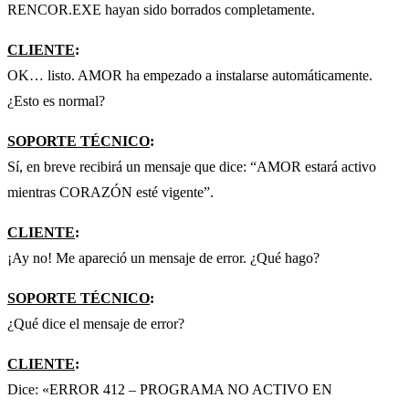
RENCOR.EXE hayan sido borrados completamente.
CLIENTE
:
OK… listo. AMOR ha empezado a instalarse automáticamente.
¿Esto es normal?
SOPORTE TÉCNICO
:
Sí, en breve recibirá un mensaje que dice: “AMOR estará activo
mientras CORAZÓN esté vigente”.
CLIENTE
:
¡Ay no! Me apareció un mensaje de error. ¿Qué hago?
SOPORTE TÉCNICO
:
¿Qué dice el mensaje de error?
CLIENTE
:
Dice: «ERROR 412 – PROGRAMA NO ACTIVO EN