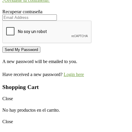
¿Olvidaste tu contraseña?
Recuperar contraseña
A new password will be emailed to you.
Have received a new password?
Login here
Shopping Cart
Close
No hay productos en el carrito.
Close