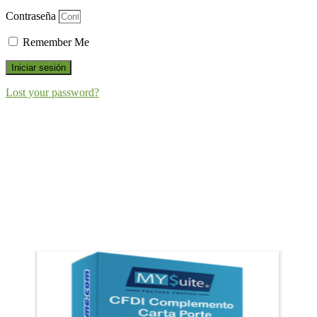
Contraseña
Remember Me
Iniciar sesión
Lost your password?