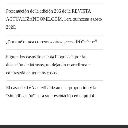
Presentación de la edición 206 de la REVISTA
ACTUALIZANDOME.COM, 1era quincena agosto
2026.
¿Por qué nunca comemos otros peces del Océano?
Siguen los casos de cuenta bloqueada por la
detección de intrusos, no dejando usar efirma ni
contraseña en muchos casos.
El caso del IVA acreditable ante la proporción y la
“simplificación” para su presentación en el portal