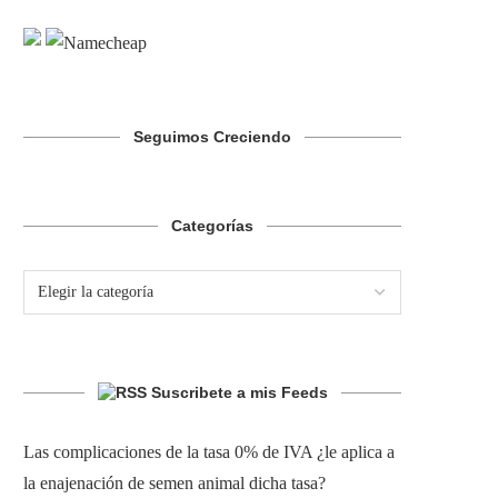
Seguimos Creciendo
Categorías
Suscribete a mis Feeds
Las complicaciones de la tasa 0% de IVA ¿le aplica a
la enajenación de semen animal dicha tasa?