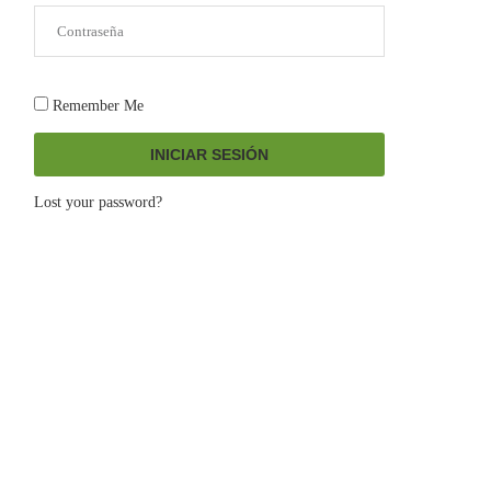
Remember Me
INICIAR SESIÓN
Lost your password?