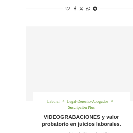
Laboral
Legal-Derecho-Abogados
Suscripción Plus
VIDEOGRABACIONES y valor
probatorio en juicios laborales.