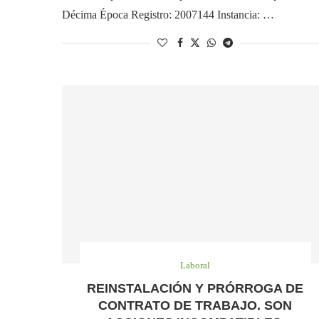
Décima Época Registro: 2007144 Instancia: …
Laboral
REINSTALACIÓN Y PRÓRROGA DE
CONTRATO DE TRABAJO. SON