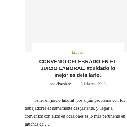
Laboral
CONVENIO CELEBRADO EN EL
JUICIO LABORAL. #cuidado lo
mejor es detallarlo.
por
chamlaty
10 febrero, 2016
Tener un juicio laboral por algún problema con los
trabajadores es sumamente desgastante, y llegar a
convenios con ellos en ocasiones es lo más pertinente en
muchas de …