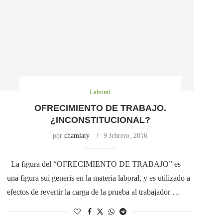
Laboral
OFRECIMIENTO DE TRABAJO.
¿INCONSTITUCIONAL?
por
chamlaty
9 febrero, 2016
La figura del “OFRECIMIENTO DE TRABAJO” es
una figura sui generis en la materia laboral, y es utilizado a
efectos de revertir la carga de la prueba al trabajador …