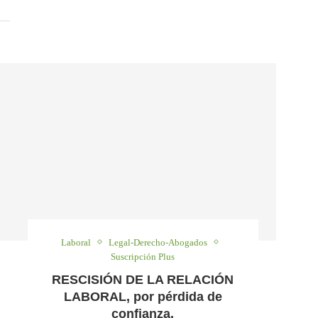
Laboral
Legal-Derecho-Abogados
Suscripción Plus
RESCISIÓN DE LA RELACIÓN
LABORAL, por pérdida de
confianza.