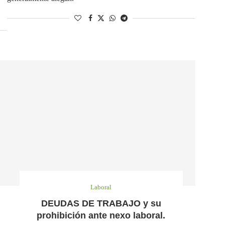
Laboral
DEUDAS DE TRABAJO y su
prohibición ante nexo laboral.