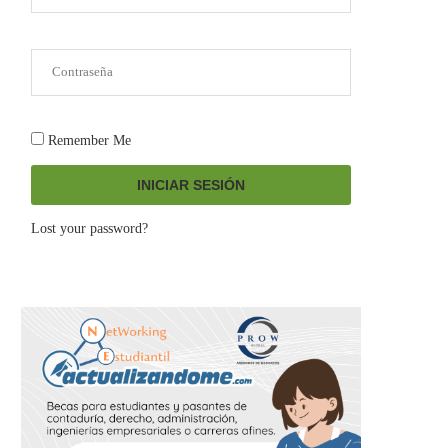
Remember Me
INICIAR SESIÓN
Lost your password?