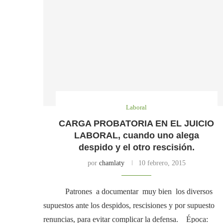
Laboral
CARGA PROBATORIA EN EL JUICIO
LABORAL, cuando uno alega
despido y el otro rescisión.
por
chamlaty
10 febrero, 2015
Patrones a documentar muy bien los diversos
supuestos ante los despidos, rescisiones y por supuesto
renuncias, para evitar complicar la defensa. Época: