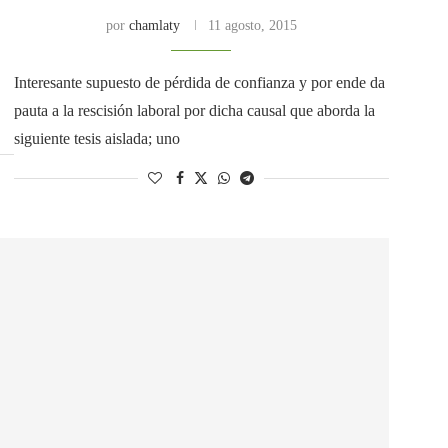
por
chamlaty
11 agosto, 2015
Interesante supuesto de pérdida de confianza y por ende da
pauta a la rescisión laboral por dicha causal que aborda la
siguiente tesis aislada; uno