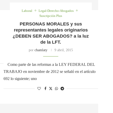
Laboral
Legal-Derecho-Abogados
Suscripción Plus
PERSONAS MORALES y sus
representantes legales originarios
¿DEBEN SER ABOGADOS? a la luz
de la LFT.
por
chamlaty
9 abril, 2015
Como parte de las reformas a la LEY FEDERAL DEL
TRABAJO en noviembre de 2012 se señaló en el artículo
692 lo siguiente; uno