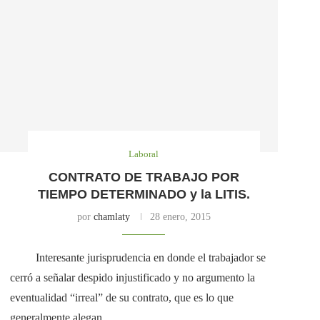
Laboral
CONTRATO DE TRABAJO POR
TIEMPO DETERMINADO y la LITIS.
por
chamlaty
28 enero, 2015
Interesante jurisprudencia en donde el trabajador se
cerró a señalar despido injustificado y no argumento la
eventualidad “irreal” de su contrato, que es lo que
generalmente alegan.