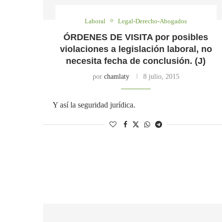
Laboral
Legal-Derecho-Abogados
ÓRDENES DE VISITA por posibles
violaciones a legislación laboral, no
necesita fecha de conclusión. (J)
por
chamlaty
8 julio, 2015
Y así la seguridad jurídica.