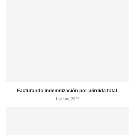
Facturando indemnización por pérdida total.
1 agosto, 2026