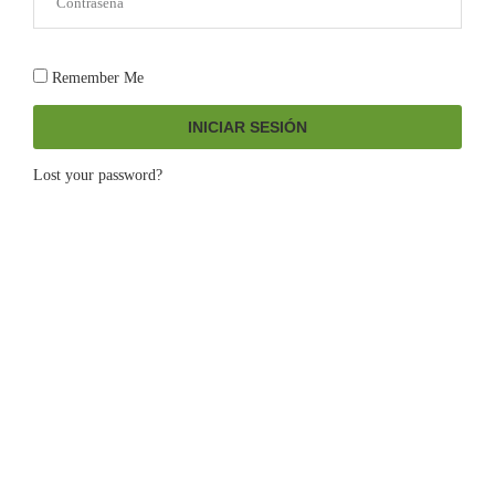
Remember Me
INICIAR SESIÓN
Lost your password?