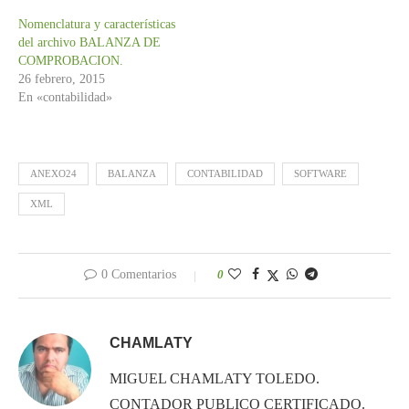
Nomenclatura y características
del archivo BALANZA DE
COMPROBACION.
26 febrero, 2015
En «contabilidad»
ANEXO24
BALANZA
CONTABILIDAD
SOFTWARE
XML
0 Comentarios
0
CHAMLATY
MIGUEL CHAMLATY TOLEDO.
CONTADOR PUBLICO CERTIFICADO.