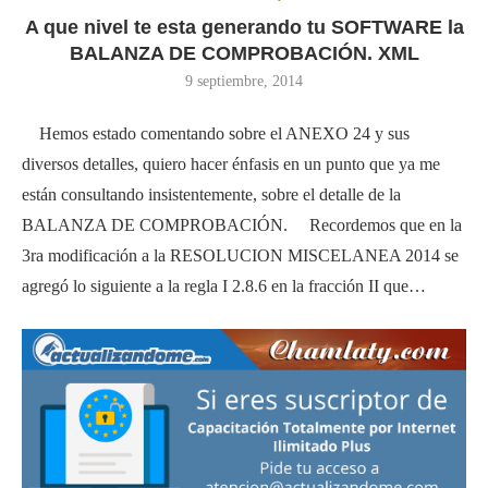
A que nivel te esta generando tu SOFTWARE la
BALANZA DE COMPROBACIÓN. XML
9 septiembre, 2014
Hemos estado comentando sobre el ANEXO 24 y sus
diversos detalles, quiero hacer énfasis en un punto que ya me
están consultando insistentemente, sobre el detalle de la
BALANZA DE COMPROBACIÓN. Recordemos que en la
3ra modificación a la RESOLUCION MISCELANEA 2014 se
agregó lo siguiente a la regla I 2.8.6 en la fracción II que…