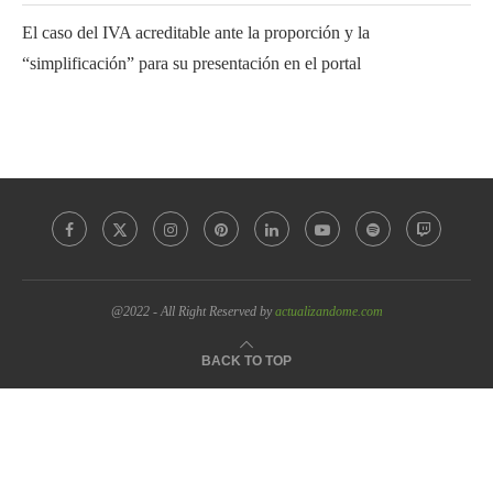
El caso del IVA acreditable ante la proporción y la
“simplificación” para su presentación en el portal
@2022 - All Right Reserved by
actualizandome.com
BACK TO TOP