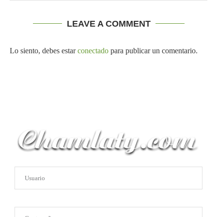
LEAVE A COMMENT
Lo siento, debes estar
conectado
para publicar un comentario.