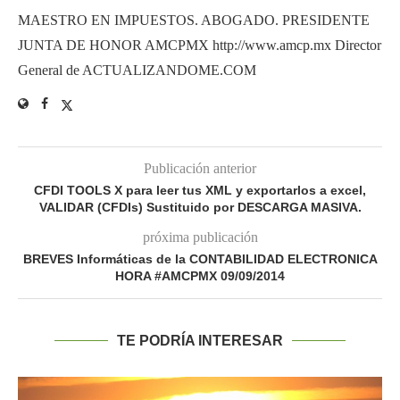
MAESTRO EN IMPUESTOS. ABOGADO. PRESIDENTE
JUNTA DE HONOR AMCPMX http://www.amcp.mx Director
General de ACTUALIZANDOME.COM
Publicación anterior
CFDI TOOLS X para leer tus XML y exportarlos a excel,
VALIDAR (CFDIs) Sustituido por DESCARGA MASIVA.
próxima publicación
BREVES Informáticas de la CONTABILIDAD ELECTRONICA
HORA #AMCPMX 09/09/2014
TE PODRÍA INTERESAR