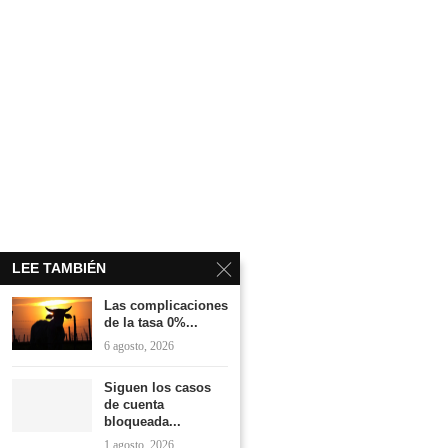
LEE TAMBIÉN
Las complicaciones
de la tasa 0%...
6 agosto, 2026
Siguen los casos
de cuenta
bloqueada...
1 agosto, 2026