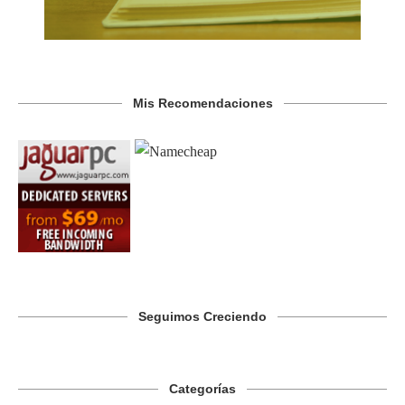
Mis Recomendaciones
Seguimos Creciendo
Categorías