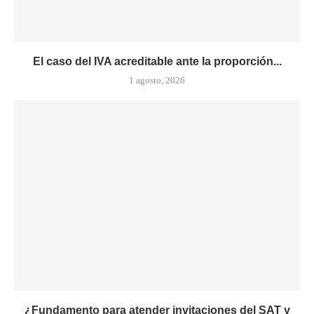
El caso del IVA acreditable ante la proporción...
1 agosto, 2026
¿Fundamento para atender invitaciones del SAT y