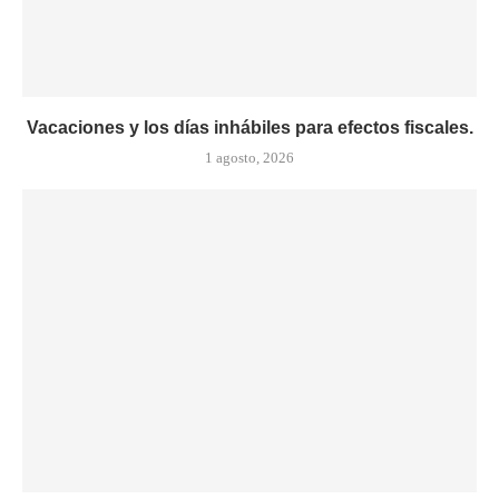
Vacaciones y los días inhábiles para efectos fiscales.
1 agosto, 2026