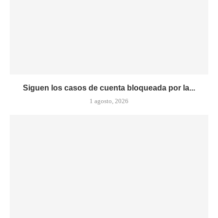
Siguen los casos de cuenta bloqueada por la...
1 agosto, 2026