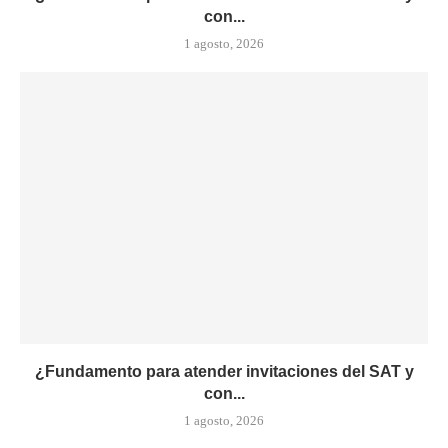
con...
1 agosto, 2026
¿Fundamento para atender invitaciones del SAT y
con...
1 agosto, 2026