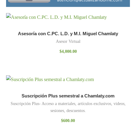
Asesoría con C.PC. L.D. y M.I. Miguel Chamlaty
Asesor Virtual
$
4,000.00
Suscripción Plus semestral a Chamlaty.com
Suscripción Plus- Acceso a materiales, artículos exclusivos, videos,
sesiones, descuentos.
$
600.00