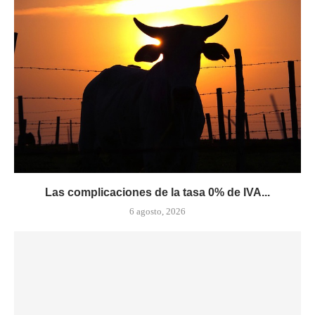
Las complicaciones de la tasa 0% de IVA...
6 agosto, 2026