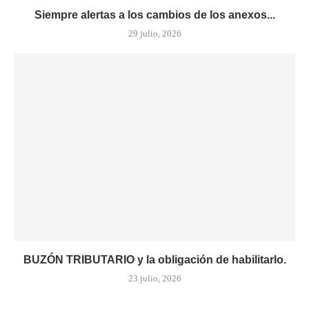
Siempre alertas a los cambios de los anexos...
29 julio, 2026
BUZÓN TRIBUTARIO y la obligación de habilitarlo.
23 julio, 2026