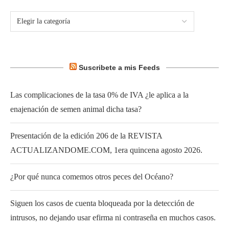
Suscribete a mis Feeds
Las complicaciones de la tasa 0% de IVA ¿le aplica a la
enajenación de semen animal dicha tasa?
Presentación de la edición 206 de la REVISTA
ACTUALIZANDOME.COM, 1era quincena agosto 2026.
¿Por qué nunca comemos otros peces del Océano?
Siguen los casos de cuenta bloqueada por la detección de
intrusos, no dejando usar efirma ni contraseña en muchos casos.