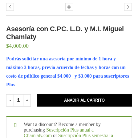
Asesoría con C.PC. L.D. y M.I. Miguel
Chamlaty
$
4,000.00
Podrás solicitar una asesoría por mínimo de 1 hora y
máximo 3 horas, previo acuerdo de fechas y horas con un
costo de público general $4,000 y $3,000 para suscriptores
Plus
AÑADIR AL CARRITO
Want a discount? Become a member by
purchasing
Suscripción Plus anual a
Chamlaty.com
or
Suscripción Plus semestral a