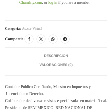
Chamlaty.com
, or
log in
if you are a member.
Categoría:
Asesor Virtual
Compartir
DESCRIPCIÓN
VALORACIONES (0)
Contador Público Certificado, Maestro en Impuestos y
Licenciado en Derecho.
Colaborador de diversas revistas especializadas en materia fiscal.
Presidente de SFAI MEXICO RED NACIONAL DE