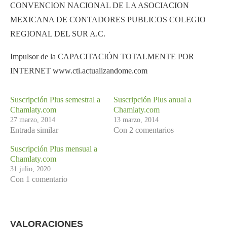
CONVENCION NACIONAL DE LA ASOCIACION
MEXICANA DE CONTADORES PUBLICOS COLEGIO
REGIONAL DEL SUR A.C.
Impulsor de la CAPACITACIÓN TOTALMENTE POR
INTERNET www.cti.actualizandome.com
Suscripción Plus semestral a
Suscripción Plus anual a
Chamlaty.com
Chamlaty.com
27 marzo, 2014
13 marzo, 2014
Entrada similar
Con 2 comentarios
Suscripción Plus mensual a
Chamlaty.com
31 julio, 2020
Con 1 comentario
VALORACIONES