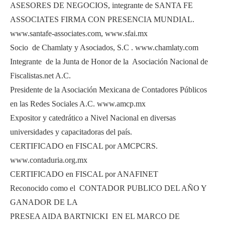
ASESORES DE NEGOCIOS, integrante de SANTA FE
ASSOCIATES FIRMA CON PRESENCIA MUNDIAL.
www.santafe-associates.com, www.sfai.mx
Socio de Chamlaty y Asociados, S.C . www.chamlaty.com
Integrante de la Junta de Honor de la Asociación Nacional de
Fiscalistas.net A.C.
Presidente de la Asociación Mexicana de Contadores Públicos
en las Redes Sociales A.C. www.amcp.mx
Expositor y catedrático a Nivel Nacional en diversas
universidades y capacitadoras del país.
CERTIFICADO en FISCAL por AMCPCRS.
www.contaduria.org.mx
CERTIFICADO en FISCAL por ANAFINET
Reconocido como el CONTADOR PUBLICO DEL AÑO Y
GANADOR DE LA
PRESEA AIDA BARTNICKI EN EL MARCO DE