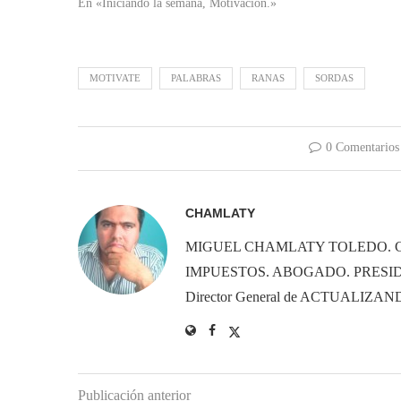
En «Iniciando la semana, Motivación.»
MOTIVATE
PALABRAS
RANAS
SORDAS
0 Comentarios
CHAMLATY
MIGUEL CHAMLATY TOLEDO. 
IMPUESTOS. ABOGADO. PRESID
Director General de ACTUALIZ
Publicación anterior