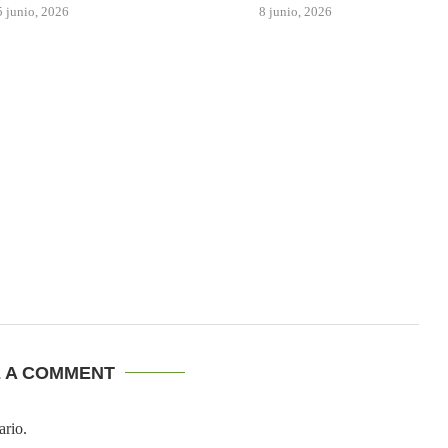
5 junio, 2026
8 junio, 2026
E A COMMENT
ario.