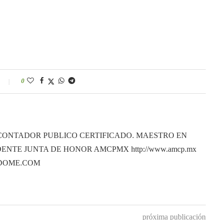
0
CONTADOR PUBLICO CERTIFICADO. MAESTRO EN
ENTE JUNTA DE HONOR AMCPMX http://www.amcp.mx
ANDOME.COM
próxima publicación