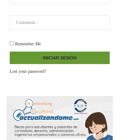
Remember Me
INICIAR SESIÓN
Lost your password?