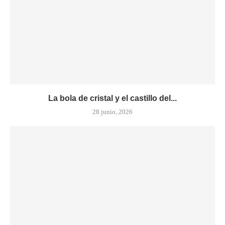
La bola de cristal y el castillo del...
28 junio, 2026