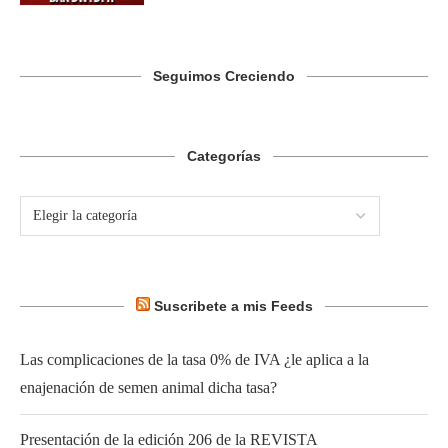
Seguimos Creciendo
Categorías
Suscribete a mis Feeds
Las complicaciones de la tasa 0% de IVA ¿le aplica a la
enajenación de semen animal dicha tasa?
Presentación de la edición 206 de la REVISTA