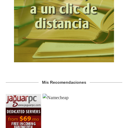
Mis Recomendaciones