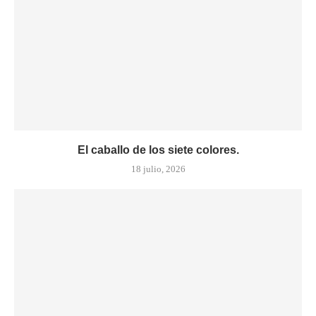
El caballo de los siete colores.
18 julio, 2026