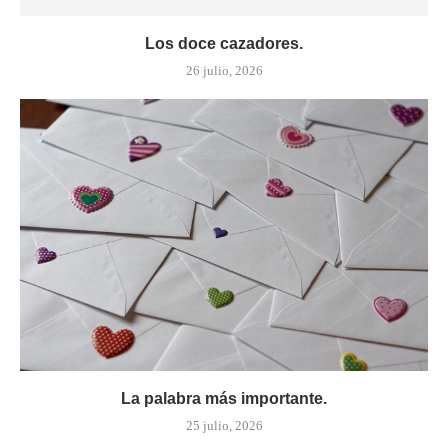
Los doce cazadores.
26 julio, 2026
La palabra más importante.
25 julio, 2026