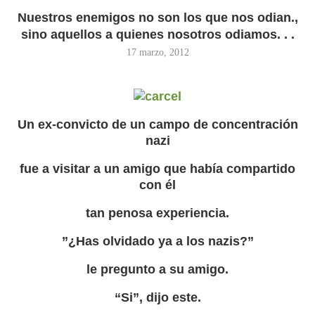
Nuestros enemigos no son los que nos odian.,
sino aquellos a quienes nosotros odiamos. . .
17 marzo, 2012
Un ex-convicto de un campo de concentración
nazi
fue a visitar a un amigo que había compartido
con él
tan penosa experiencia.
”¿Has olvidado ya a los nazis?”
le pregunto a su amigo.
“Si”, dijo este.