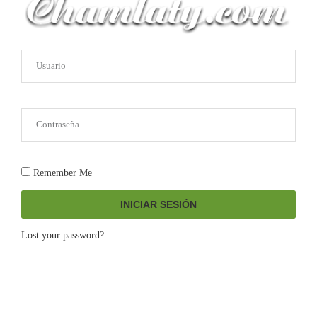
Remember Me
INICIAR SESIÓN
Lost your password?