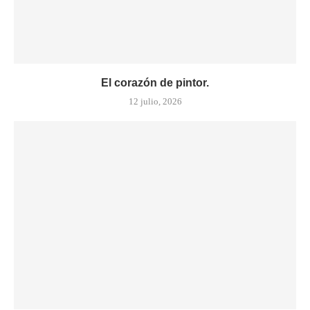
El corazón de pintor.
12 julio, 2026