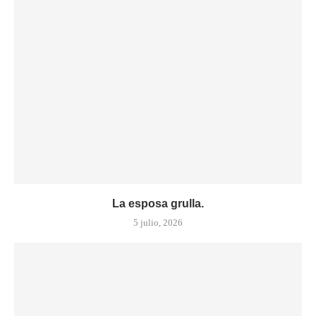
La esposa grulla.
5 julio, 2026