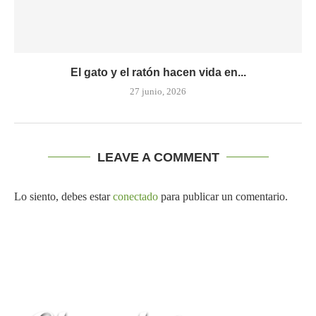
El gato y el ratón hacen vida en...
27 junio, 2026
LEAVE A COMMENT
Lo siento, debes estar
conectado
para publicar un comentario.