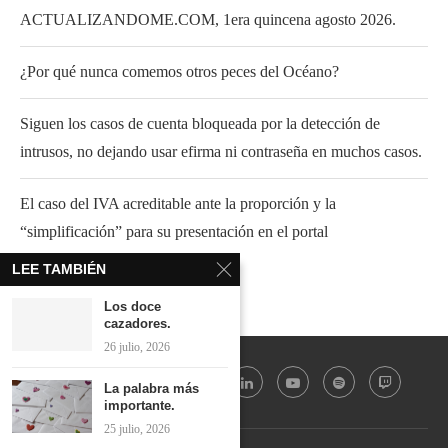
ACTUALIZANDOME.COM, 1era quincena agosto 2026.
¿Por qué nunca comemos otros peces del Océano?
Siguen los casos de cuenta bloqueada por la detección de
intrusos, no dejando usar efirma ni contraseña en muchos casos.
El caso del IVA acreditable ante la proporción y la
“simplificación” para su presentación en el portal
LEE TAMBIÉN
Los doce
cazadores.
26 julio, 2026
La palabra más
importante.
25 julio, 2026