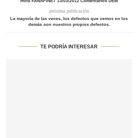
Hora #ANAFINET 13/03/2012 Comentarios DEM
próxima publicación
La mayoría de las veces, los defectos que vemos en los
demás son nuestros propios defectos.
TE PODRÍA INTERESAR