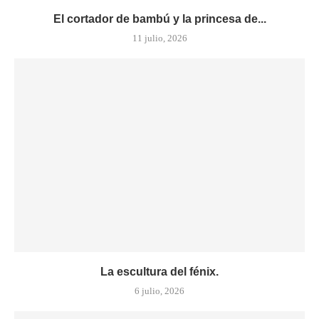
El cortador de bambú y la princesa de...
11 julio, 2026
La escultura del fénix.
6 julio, 2026