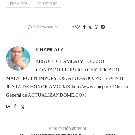
ENEMIGOS
PRISIONERO
0 Comentarios
0
CHAMLATY
MIGUEL CHAMLATY TOLEDO.
CONTADOR PUBLICO CERTIFICADO.
MAESTRO EN IMPUESTOS. ABOGADO. PRESIDENTE
JUNTA DE HONOR AMCPMX http://www.amcp.mx Director
General de ACTUALIZANDOME.COM
Publicación anterior