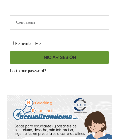
Remember Me
INICIAR SESIÓN
Lost your password?