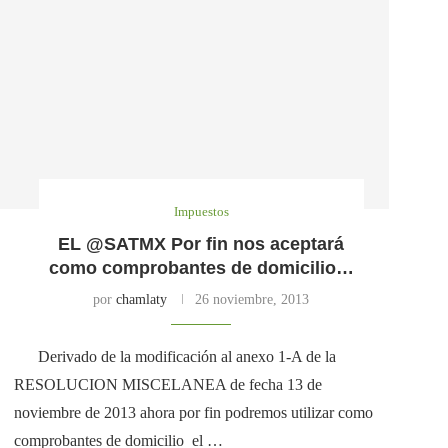
Impuestos
EL @SATMX Por fin nos aceptará
como comprobantes de domicilio…
por
chamlaty
26 noviembre, 2013
Derivado de la modificación al anexo 1-A de la
RESOLUCION MISCELANEA de fecha 13 de
noviembre de 2013 ahora por fin podremos utilizar como
comprobantes de domicilio el …