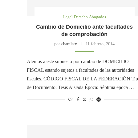
Legal-Derecho-Abogados
Cambio de Domicilio ante facultades
de comprobación
por
chamlaty
11 febrero, 2014
Atentos a este supuesto por cambio de DOMICILIO
FISCAL estando sujetos a facultades de las autoridades
fiscales. CÓDIGO FISCAL DE LA FEDERACIÓN Tip
de Documento: Tesis Aislada Época: Séptima época …