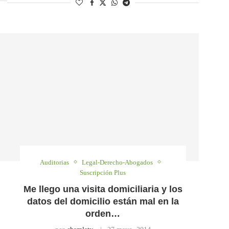
Auditorias
Legal-Derecho-Abogados
Suscripción Plus
Me llego una visita domiciliaria y los
datos del domicilio están mal en la
orden…