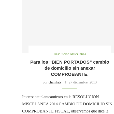
Resolucion Miscelanea
Para los “BIEN PORTADOS” cambio
de domicilio sin anexar
COMPROBANTE.
por
chamlaty
27 diciembre, 2013
Interesante planteamiento en la RESOLUCION
MISCELANEA 2014 CAMBIO DE DOMICILIO SIN
COMPROBANTE FISCAL, observemos que dice la