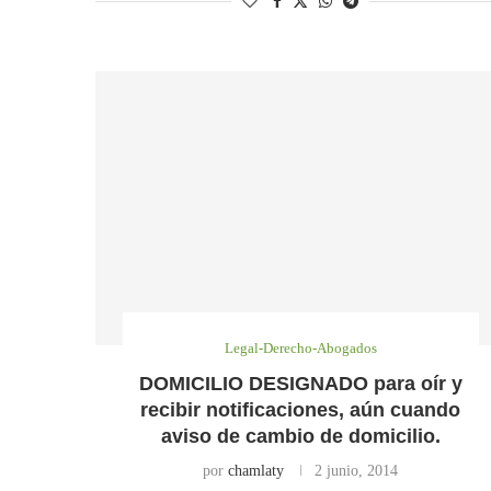
Legal-Derecho-Abogados
DOMICILIO DESIGNADO para oír y
recibir notificaciones, aún cuando
aviso de cambio de domicilio.
por
chamlaty
2 junio, 2014