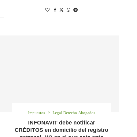
Impuestos
Legal-Derecho-Abogados
INFONAVIT debe notificar
CRÉDITOS en domicilio del registro