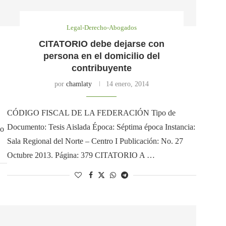
Legal-Derecho-Abogados
CITATORIO debe dejarse con
persona en el domicilio del
contribuyente
por
chamlaty
14 enero, 2014
CÓDIGO FISCAL DE LA FEDERACIÓN Tipo de
Documento: Tesis Aislada Época: Séptima época Instancia:
o
Sala Regional del Norte – Centro I Publicación: No. 27
Octubre 2013. Página: 379 CITATORIO A …