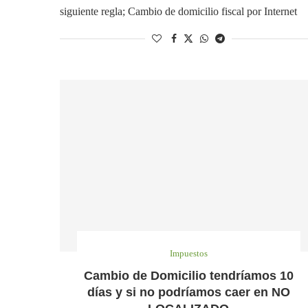
siguiente regla; Cambio de domicilio fiscal por Internet
Impuestos
Cambio de Domicilio tendríamos 10
días y si no podríamos caer en NO