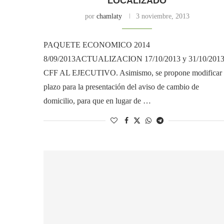
LOCALIZADO
por
chamlaty
3 noviembre, 2013
PAQUETE ECONOMICO 2014
8/09/2013ACTUALIZACION 17/10/2013 y 31/10/201
CFF AL EJECUTIVO. Asimismo, se propone modificar 
plazo para la presentación del aviso de cambio de
domicilio, para que en lugar de …