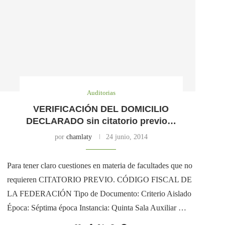
Auditorias
VERIFICACIÓN DEL DOMICILIO
DECLARADO sin citatorio previo…
por
chamlaty
24 junio, 2014
Para tener claro cuestiones en materia de facultades que no
requieren CITATORIO PREVIO. CÓDIGO FISCAL DE
LA FEDERACIÓN Tipo de Documento: Criterio Aislado
Época: Séptima época Instancia: Quinta Sala Auxiliar …