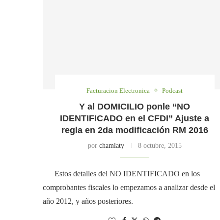
Facturacion Electronica
Podcast
Y al DOMICILIO ponle “NO
IDENTIFICADO en el CFDI” Ajuste a
regla en 2da modificación RM 2016
por
chamlaty
8 octubre, 2015
Estos detalles del NO IDENTIFICADO en los
comprobantes fiscales lo empezamos a analizar desde el
año 2012, y años posteriores.