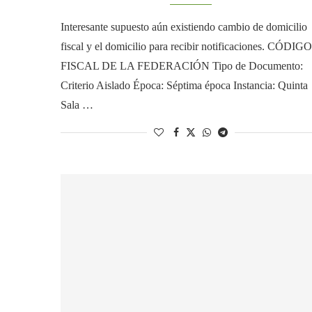
Interesante supuesto aún existiendo cambio de domicilio
fiscal y el domicilio para recibir notificaciones. CÓDIGO
FISCAL DE LA FEDERACIÓN Tipo de Documento:
Criterio Aislado Época: Séptima época Instancia: Quinta
Sala …