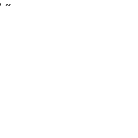
Close