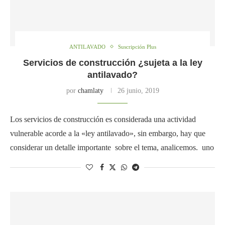
ANTILAVADO
Suscripción Plus
Servicios de construcción ¿sujeta a la ley
antilavado?
por
chamlaty
26 junio, 2019
Los servicios de construcción es considerada una actividad
vulnerable acorde a la «ley antilavado», sin embargo, hay que
considerar un detalle importante sobre el tema, analicemos. uno