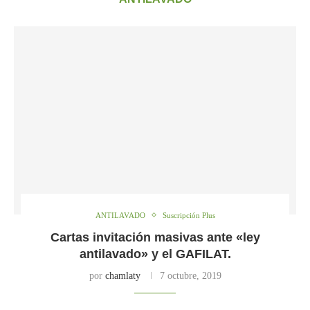
ANTILAVADO
Suscripción Plus
Cartas invitación masivas ante «ley
antilavado» y el GAFILAT.
por
chamlaty
7 octubre, 2019