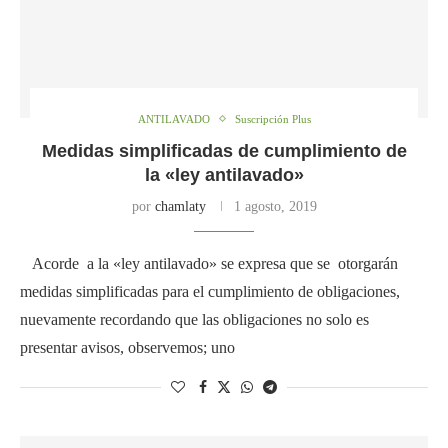
ANTILAVADO
Suscripción Plus
Medidas simplificadas de cumplimiento de
la «ley antilavado»
por
chamlaty
1 agosto, 2019
Acorde a la «ley antilavado» se expresa que se otorgarán
medidas simplificadas para el cumplimiento de obligaciones,
nuevamente recordando que las obligaciones no solo es
presentar avisos, observemos; uno