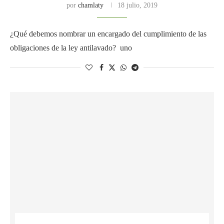
por
chamlaty
18 julio, 2019
¿Qué debemos nombrar un encargado del cumplimiento de las
obligaciones de la ley antilavado? uno