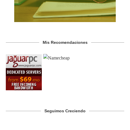
Mis Recomendaciones
Seguimos Creciendo