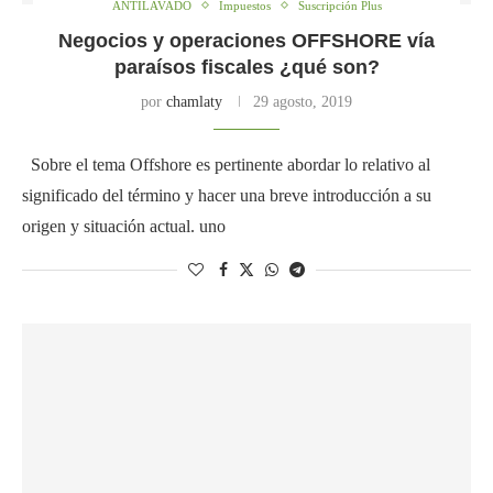
ANTILAVADO
Impuestos
Suscripción Plus
Negocios y operaciones OFFSHORE vía
paraísos fiscales ¿qué son?
por
chamlaty
29 agosto, 2019
Sobre el tema Offshore es pertinente abordar lo relativo al
significado del término y hacer una breve introducción a su
origen y situación actual. uno