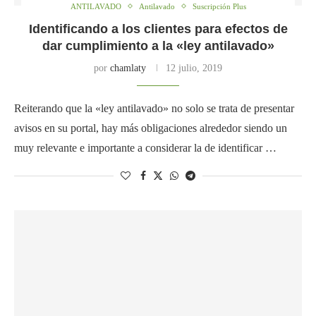
ANTILAVADO
Antilavado
Suscripción Plus
Identificando a los clientes para efectos de
dar cumplimiento a la «ley antilavado»
por
chamlaty
12 julio, 2019
Reiterando que la «ley antilavado» no solo se trata de presentar
avisos en su portal, hay más obligaciones alrededor siendo un
muy relevante e importante a considerar la de identificar …