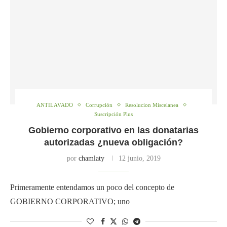
ANTILAVADO
Corrupción
Resolucion Miscelanea
Suscripción Plus
Gobierno corporativo en las donatarias
autorizadas ¿nueva obligación?
por
chamlaty
12 junio, 2019
Primeramente entendamos un poco del concepto de
GOBIERNO CORPORATIVO; uno