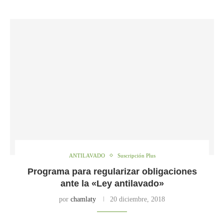
ANTILAVADO
Suscripción Plus
Programa para regularizar obligaciones
ante la «Ley antilavado»
por
chamlaty
20 diciembre, 2018