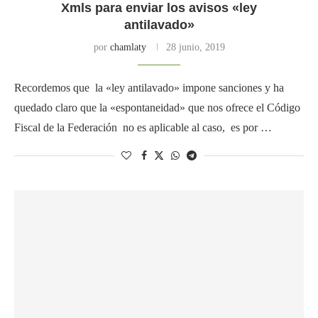
Xmls para enviar los avisos «ley
antilavado»
por
chamlaty
28 junio, 2019
Recordemos que la «ley antilavado» impone sanciones y ha
quedado claro que la «espontaneidad» que nos ofrece el Código
Fiscal de la Federación no es aplicable al caso, es por …