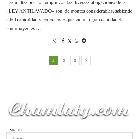
Las multas por no cumplir con las diversas obligaciones de la
«LEY ANTILAVADO» son de montos considerables, sabiendo
ello la autoridad y conociendo que son una gran cantidad de
contribuyentes …
1
2
3
Usuario