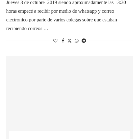
Jueves 3 de octubre 2019 siendo aproximadamente las 13:30
horas empecé a recibir por medio de whatsapp y correo
electrónico por parte de varios colegas sobre que estaban
recibiendo correos …