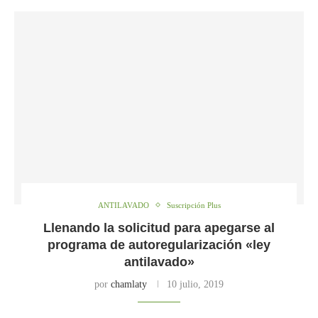
ANTILAVADO
Suscripción Plus
Llenando la solicitud para apegarse al
programa de autoregularización «ley
antilavado»
por
chamlaty
10 julio, 2019