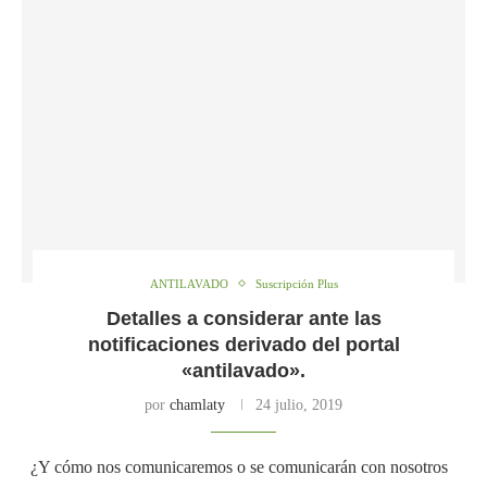
ANTILAVADO
Suscripción Plus
Detalles a considerar ante las
notificaciones derivado del portal
«antilavado».
por
chamlaty
24 julio, 2019
¿Y cómo nos comunicaremos o se comunicarán con nosotros