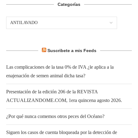
Categorías
Suscribete a mis Feeds
Las complicaciones de la tasa 0% de IVA ¿le aplica a la
enajenación de semen animal dicha tasa?
Presentación de la edición 206 de la REVISTA
ACTUALIZANDOME.COM, 1era quincena agosto 2026.
¿Por qué nunca comemos otros peces del Océano?
Siguen los casos de cuenta bloqueada por la detección de