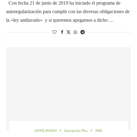
Con fecha 21 de junio de 2019 ha iniciado el programa de
autoregularización para cumplir con las diversas obligaciones de
la «ley antilavado» y si queremos apegarnos a dicho …
ANTILAVADO
Suscripción Plus
XML