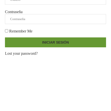
Contraseña
Remember Me
INICIAR SESIÓN
Lost your password?