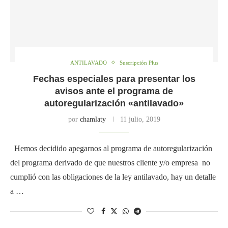
ANTILAVADO
Suscripción Plus
Fechas especiales para presentar los
avisos ante el programa de
autoregularización «antilavado»
por
chamlaty
11 julio, 2019
Hemos decidido apegarnos al programa de autoregularización
del programa derivado de que nuestros cliente y/o empresa no
cumplió con las obligaciones de la ley antilavado, hay un detalle
a …