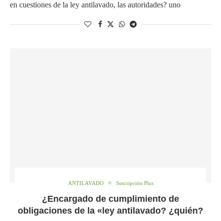
en cuestiones de la ley antilavado, las autoridades? uno
ANTILAVADO
Suscripción Plus
¿Encargado de cumplimiento de
obligaciones de la «ley antilavado? ¿quién?