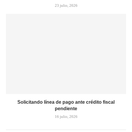
23 julio, 2026
Solicitando línea de pago ante crédito fiscal
pendiente
16 julio, 2026