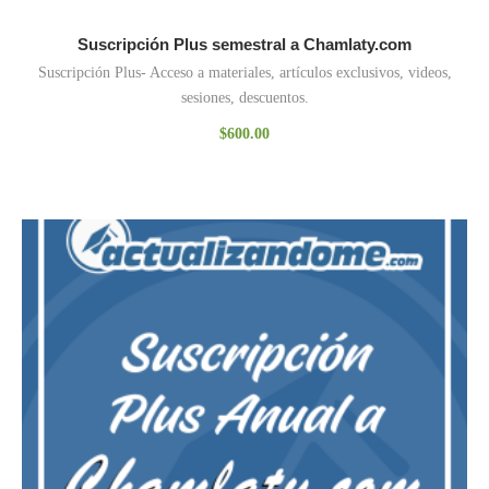
Suscripción Plus semestral a Chamlaty.com
Suscripción Plus- Acceso a materiales, artículos exclusivos, videos,
sesiones, descuentos.
$
600.00