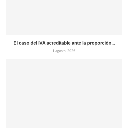
El caso del IVA acreditable ante la proporción...
1 agosto, 2026