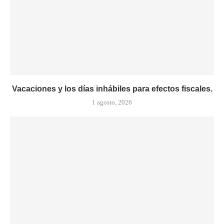
Vacaciones y los días inhábiles para efectos fiscales.
1 agosto, 2026