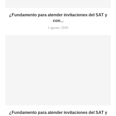
¿Fundamento para atender invitaciones del SAT y
con...
1 agosto, 2026
¿Fundamento para atender invitaciones del SAT y