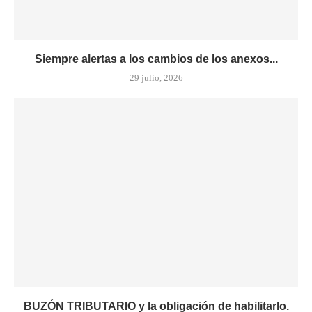
Siempre alertas a los cambios de los anexos...
29 julio, 2026
BUZÓN TRIBUTARIO y la obligación de habilitarlo.