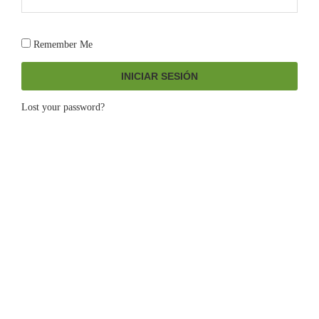
Remember Me
INICIAR SESIÓN
Lost your password?