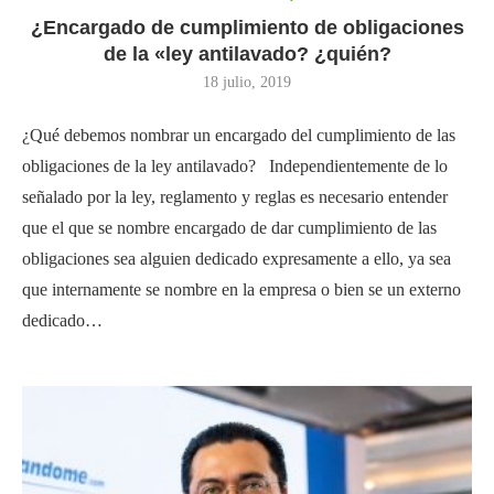
¿Encargado de cumplimiento de obligaciones
de la «ley antilavado? ¿quién?
18 julio, 2019
¿Qué debemos nombrar un encargado del cumplimiento de las
obligaciones de la ley antilavado? Independientemente de lo
señalado por la ley, reglamento y reglas es necesario entender
que el que se nombre encargado de dar cumplimiento de las
obligaciones sea alguien dedicado expresamente a ello, ya sea
que internamente se nombre en la empresa o bien se un externo
dedicado…