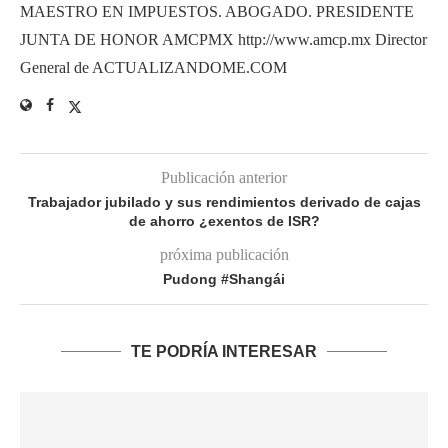
MAESTRO EN IMPUESTOS. ABOGADO. PRESIDENTE
JUNTA DE HONOR AMCPMX http://www.amcp.mx Director
General de ACTUALIZANDOME.COM
Publicación anterior
Trabajador jubilado y sus rendimientos derivado de cajas
de ahorro ¿exentos de ISR?
próxima publicación
Pudong #Shangái
TE PODRÍA INTERESAR