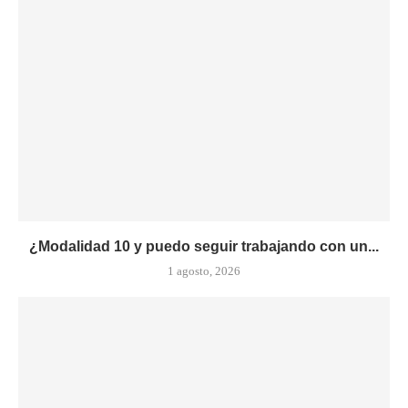
¿Modalidad 10 y puedo seguir trabajando con un...
1 agosto, 2026