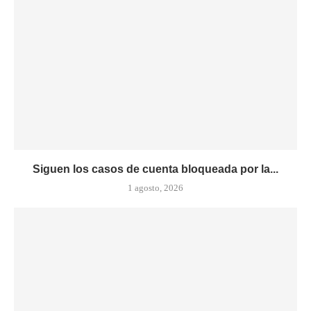
Siguen los casos de cuenta bloqueada por la...
1 agosto, 2026