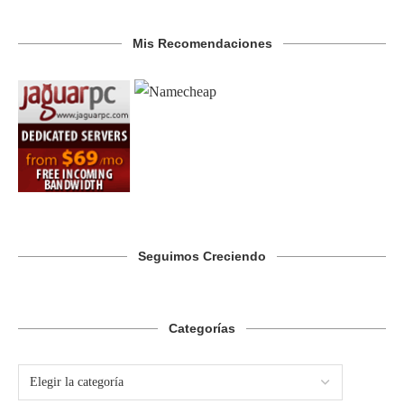
Mis Recomendaciones
Seguimos Creciendo
Categorías