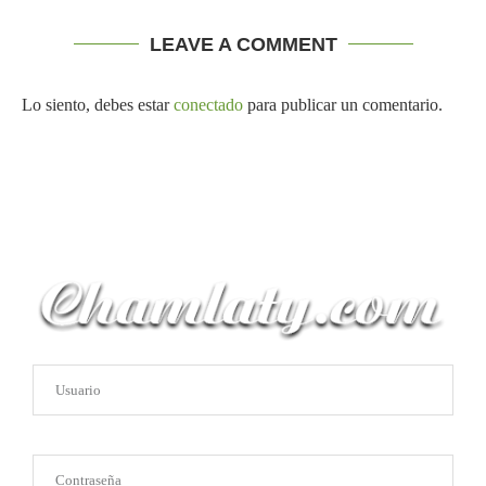
LEAVE A COMMENT
Lo siento, debes estar
conectado
para publicar un comentario.