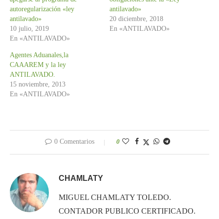
autoregularización «ley
antilavado»
antilavado»
20 diciembre, 2018
10 julio, 2019
En «ANTILAVADO»
En «ANTILAVADO»
Agentes Aduanales,la
CAAAREM y la ley
ANTILAVADO.
15 noviembre, 2013
En «ANTILAVADO»
0 Comentarios
0
CHAMLATY
MIGUEL CHAMLATY TOLEDO.
CONTADOR PUBLICO CERTIFICADO.