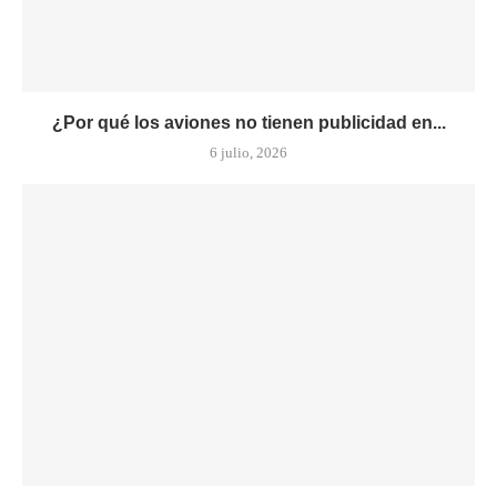
¿Por qué los aviones no tienen publicidad en...
6 julio, 2026