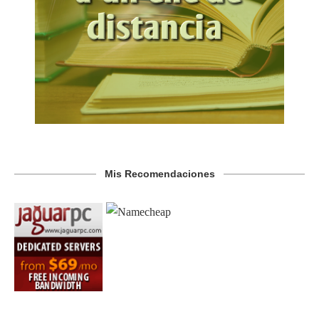
Mis Recomendaciones