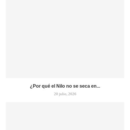
¿Por qué el Nilo no se seca en...
20 julio, 2026