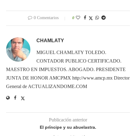
0 Comentarios
0
CHAMLATY
MIGUEL CHAMLATY TOLEDO.
CONTADOR PUBLICO CERTIFICADO.
MAESTRO EN IMPUESTOS. ABOGADO. PRESIDENTE
JUNTA DE HONOR AMCPMX http://www.amcp.mx Director
General de ACTUALIZANDOME.COM
Publicación anterior
El príncipe y su abuelastra.