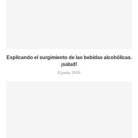
Explicando el surgimiento de las bebidas alcohólicas.
¡salud!
8 junio, 2026