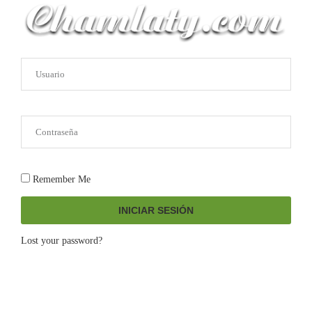
Remember Me
INICIAR SESIÓN
Lost your password?