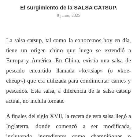
El surgimiento de la SALSA CATSUP.
9 junio, 2025
La salsa catsup, tal como la conocemos hoy en día,
tiene un origen chino que luego se extendió a
Europa y América. En China, existía una salsa de
pescado encurtido llamada «ke-tsiap» (o «koe-
cheup») que era utilizada para condimentar carnes y
pescados. Esta salsa, a diferencia de la salsa catsup
actual, no incluía tomate.
A finales del siglo XVII, la receta de esta salsa llegó a
Inglaterra, donde comenzó a ser modificada,
incluyendo ingredientes como champiñones o