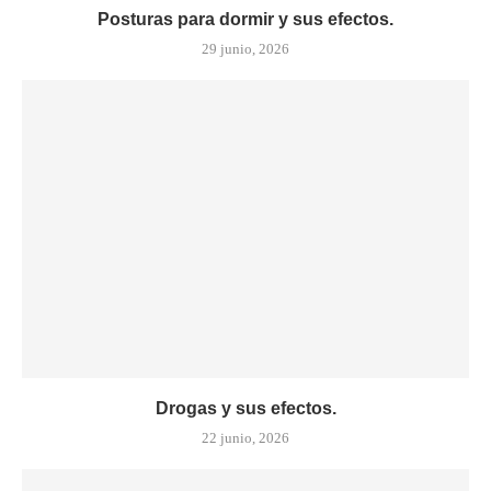
Posturas para dormir y sus efectos.
29 junio, 2026
Drogas y sus efectos.
22 junio, 2026