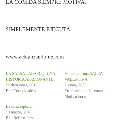
LA COMIDA SIEMPRE MOTIVA.
SIMPLEMENTE EJECUTA.
www.actualizandome.com
LA SALSA TABASCO: UNA
Vamos por una SALSA
HISTORIA APASIONANTE.
VALENTINA.
22 diciembre, 2011
2 junio, 2025
En «Curiosidades»
En «Iniciando la semana,
Motivación.»
La salsa especial.
10 marzo, 2018
En «Reflexiones»