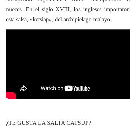
nueces. En el siglo XVIII, los ingleses importaron
esta salsa, «ketsiap», del archipiélago malayo.
¿TE GUSTA LA SALTA CATSUP?