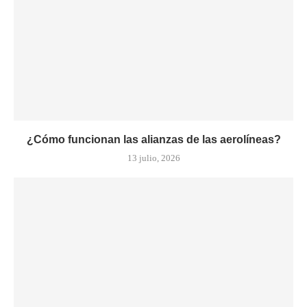
¿Cómo funcionan las alianzas de las aerolíneas?
13 julio, 2026