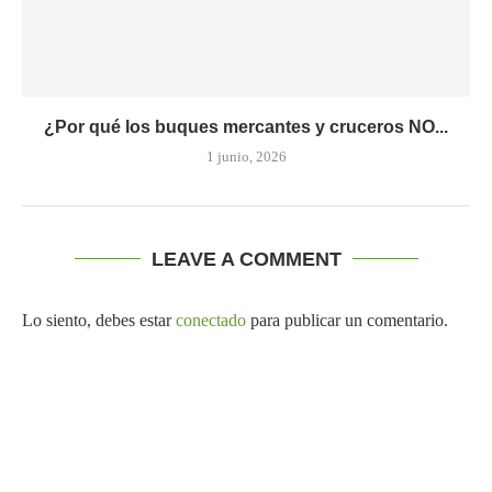
¿Por qué los buques mercantes y cruceros NO...
1 junio, 2026
LEAVE A COMMENT
Lo siento, debes estar
conectado
para publicar un comentario.