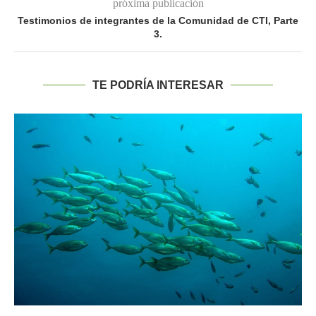
próxima publicación
Testimonios de integrantes de la Comunidad de CTI, Parte
3.
TE PODRÍA INTERESAR