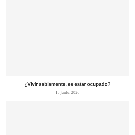
¿Vivir sabiamente, es estar ocupado?
15 junio, 2026