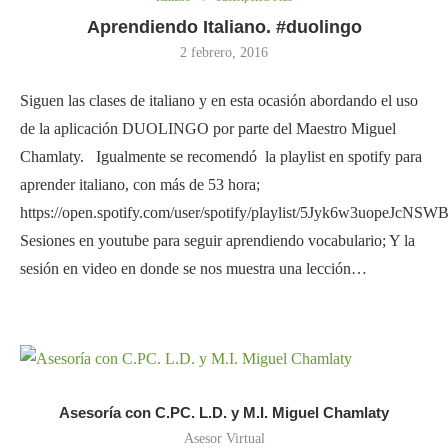
Aprendiendo Italiano. #duolingo
2 febrero, 2016
Siguen las clases de italiano y en esta ocasión abordando el uso
de la aplicación DUOLINGO por parte del Maestro Miguel
Chamlaty. Igualmente se recomendó la playlist en spotify para
aprender italiano, con más de 53 hora;
https://open.spotify.com/user/spotify/playlist/5Jyk6w3uopeJcNSW
Sesiones en youtube para seguir aprendiendo vocabulario; Y la
sesión en video en donde se nos muestra una lección…
Asesoría con C.PC. L.D. y M.I. Miguel Chamlaty
Asesor Virtual