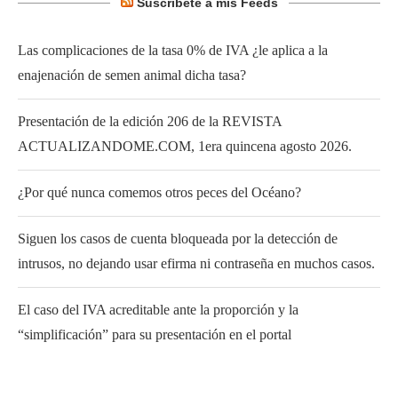
Suscribete a mis Feeds
Las complicaciones de la tasa 0% de IVA ¿le aplica a la
enajenación de semen animal dicha tasa?
Presentación de la edición 206 de la REVISTA
ACTUALIZANDOME.COM, 1era quincena agosto 2026.
¿Por qué nunca comemos otros peces del Océano?
Siguen los casos de cuenta bloqueada por la detección de
intrusos, no dejando usar efirma ni contraseña en muchos casos.
El caso del IVA acreditable ante la proporción y la
“simplificación” para su presentación en el portal