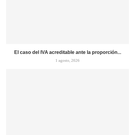
El caso del IVA acreditable ante la proporción...
1 agosto, 2026