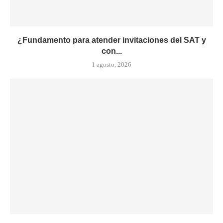
¿Fundamento para atender invitaciones del SAT y
con...
1 agosto, 2026