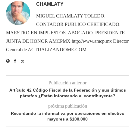
CHAMLATY
MIGUEL CHAMLATY TOLEDO.
CONTADOR PUBLICO CERTIFICADO.
MAESTRO EN IMPUESTOS. ABOGADO. PRESIDENTE
JUNTA DE HONOR AMCPMX http://www.amcp.mx Director
General de ACTUALIZANDOME.COM
Publicación anterior
Artículo 42 Código Fiscal de la Federación y sus últimos
párrafos ¿Están informando al contribuyente?
próxima publicación
Recordando la informativa por operaciones en efectivo
mayores a $100,000