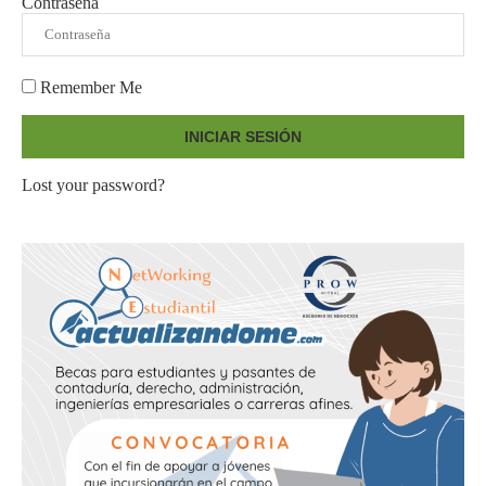
Contraseña
Remember Me
INICIAR SESIÓN
Lost your password?