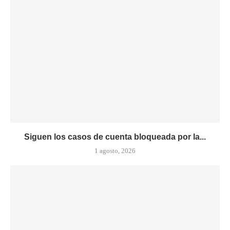
Siguen los casos de cuenta bloqueada por la...
1 agosto, 2026