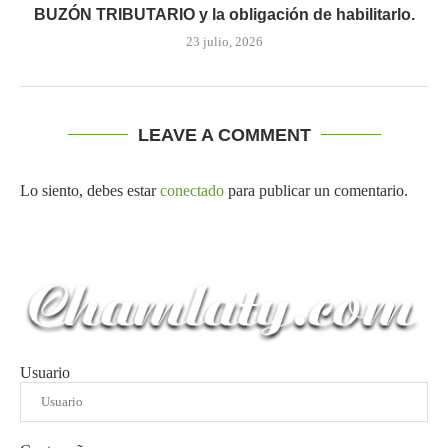
BUZÓN TRIBUTARIO y la obligación de habilitarlo.
23 julio, 2026
LEAVE A COMMENT
Lo siento, debes estar
conectado
para publicar un comentario.
Usuario