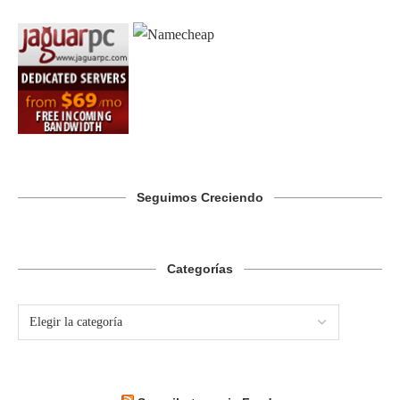
Seguimos Creciendo
Categorías