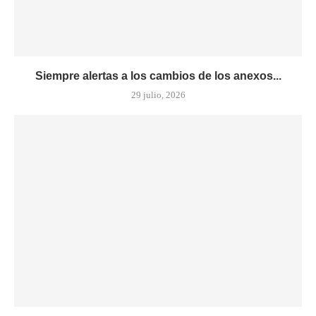
Siempre alertas a los cambios de los anexos...
29 julio, 2026