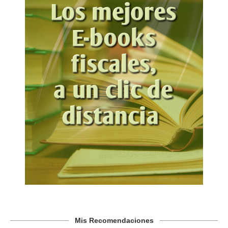
Mis Recomendaciones