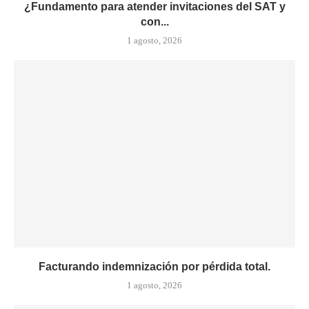
¿Fundamento para atender invitaciones del SAT y
con...
1 agosto, 2026
Facturando indemnización por pérdida total.
1 agosto, 2026