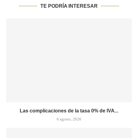
TE PODRÍA INTERESAR
Las complicaciones de la tasa 0% de IVA...
6 agosto, 2026