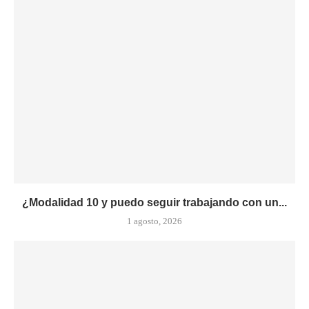
¿Modalidad 10 y puedo seguir trabajando con un...
1 agosto, 2026