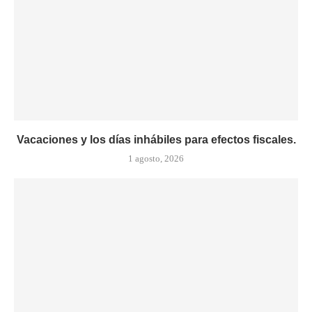
Vacaciones y los días inhábiles para efectos fiscales.
1 agosto, 2026