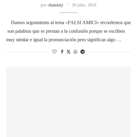
por
chamlaty
20 julio, 2016
Damos seguimiento al tema «FALSI AMICI» recordemos que
son palabras que se prestan a la confusión porque se escriben
muy similar e igual la pronunciación pero significan algo …