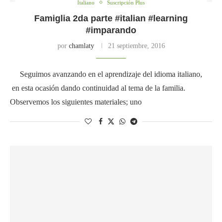
Italiano
Suscripción Plus
Famiglia 2da parte #italian #learning
#imparando
por
chamlaty
21 septiembre, 2016
Seguimos avanzando en el aprendizaje del idioma italiano,
en esta ocasión dando continuidad al tema de la familia.
Observemos los siguientes materiales; uno