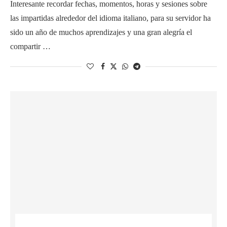
Interesante recordar fechas, momentos, horas y sesiones sobre
las impartidas alrededor del idioma italiano, para su servidor ha
sido un año de muchos aprendizajes y una gran alegría el
compartir …