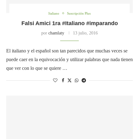
Italiano
Suscripción Plus
Falsi Amici 1ra #Italiano #imparando
por
chamlaty
13 julio, 2016
El italiano y el español son tan parecidos que muchas veces se
puede caer en la equivocación y utilizar palabras que nada tienen
que ver con lo que se quiere …