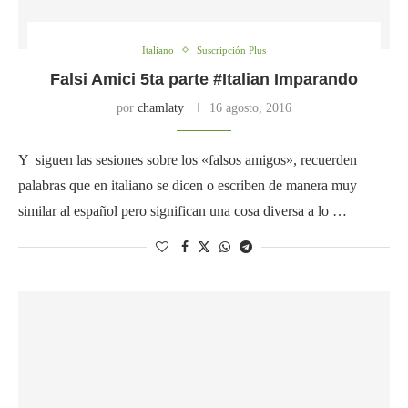
Italiano
Suscripción Plus
Falsi Amici 5ta parte #Italian Imparando
por
chamlaty
16 agosto, 2016
Y siguen las sesiones sobre los «falsos amigos», recuerden
palabras que en italiano se dicen o escriben de manera muy
similar al español pero significan una cosa diversa a lo …