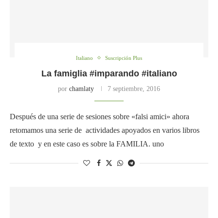
Italiano
Suscripción Plus
La famiglia #imparando #italiano
por
chamlaty
7 septiembre, 2016
Después de una serie de sesiones sobre «falsi amici» ahora
retomamos una serie de actividades apoyados en varios libros
de texto y en este caso es sobre la FAMILIA. uno