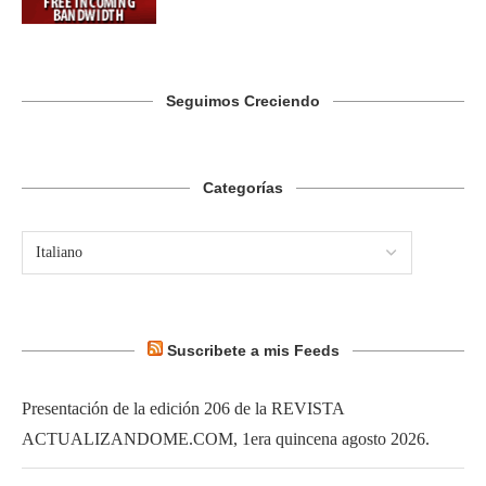
Seguimos Creciendo
Categorías
Suscribete a mis Feeds
Presentación de la edición 206 de la REVISTA
ACTUALIZANDOME.COM, 1era quincena agosto 2026.