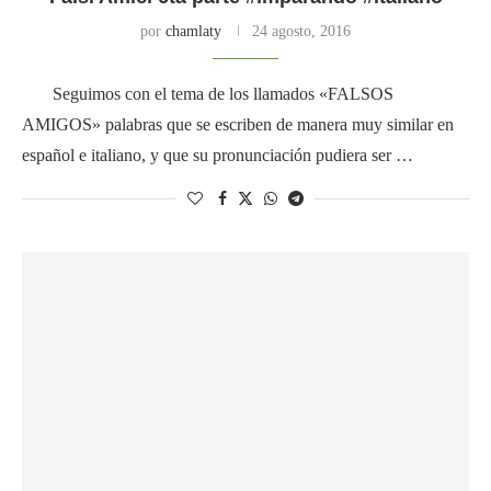
por
chamlaty
24 agosto, 2016
Seguimos con el tema de los llamados «FALSOS
AMIGOS» palabras que se escriben de manera muy similar en
español e italiano, y que su pronunciación pudiera ser …