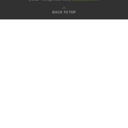
BACK TO TOP