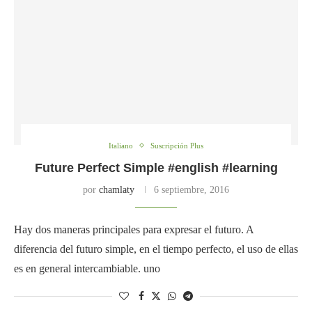
Italiano
Suscripción Plus
Future Perfect Simple #english #learning
por
chamlaty
6 septiembre, 2016
Hay dos maneras principales para expresar el futuro. A
diferencia del futuro simple, en el tiempo perfecto, el uso de ellas
es en general intercambiable. uno