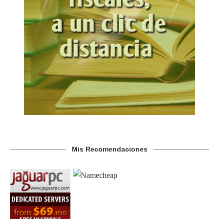
Mis Recomendaciones