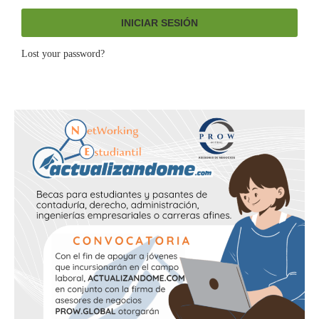
INICIAR SESIÓN
Lost your password?