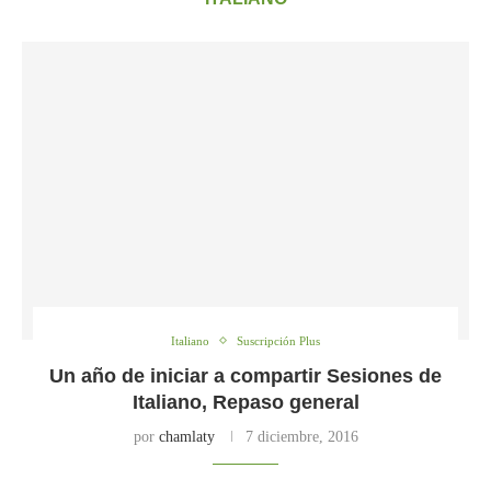
Italiano
Suscripción Plus
Un año de iniciar a compartir Sesiones de
Italiano, Repaso general
por
chamlaty
7 diciembre, 2016