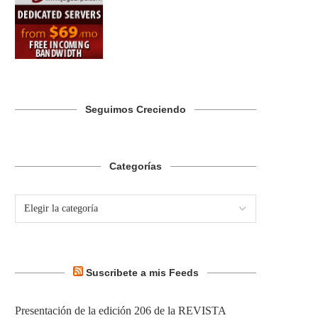
Seguimos Creciendo
Categorías
Suscribete a mis Feeds
Presentación de la edición 206 de la REVISTA