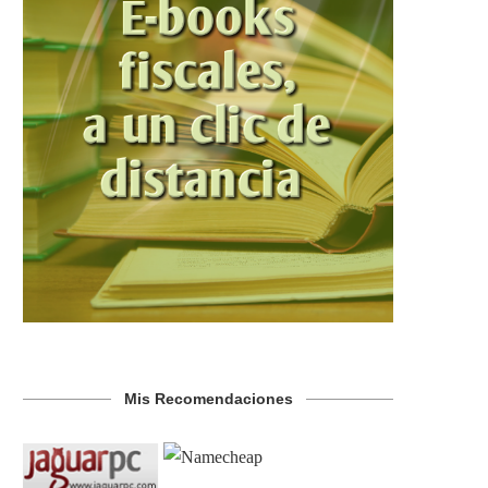
Mis Recomendaciones