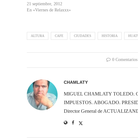
21 septiembre, 2012
En «Viernes de Relaxxx»
ALTURA
CAFE
CIUDADES
HISTORIA
HUAT
0 Comentarios
CHAMLATY
MIGUEL CHAMLATY TOLEDO. 
IMPUESTOS. ABOGADO. PRESID
Director General de ACTUALIZ