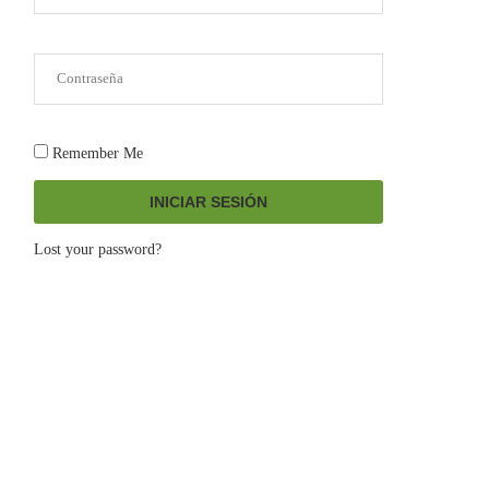
Remember Me
INICIAR SESIÓN
Lost your password?