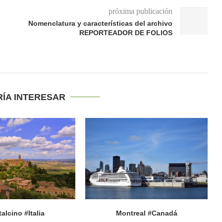
próxima publicación
Nomenclatura y características del archivo
REPORTEADOR DE FOLIOS
RÍA INTERESAR
alcino #Italia
Montreal #Canadá