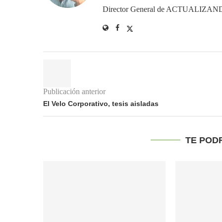
Director General de ACTUALIZ
Publicación anterior
El Velo Corporativo, tesis aisladas
TE POD