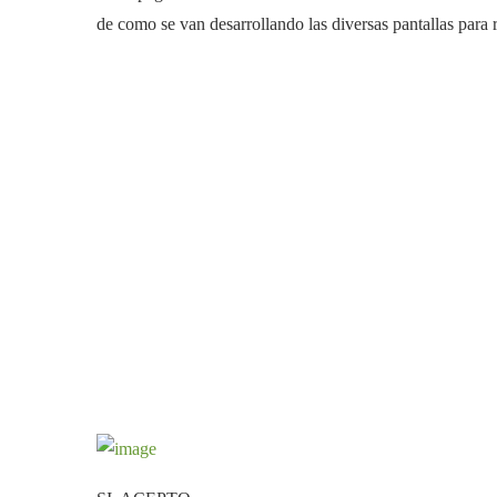
de como se van desarrollando las diversas pantallas pa