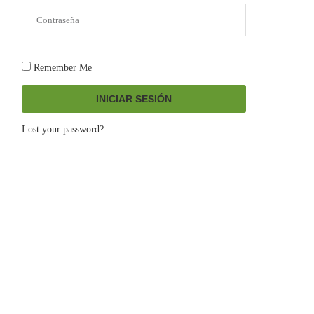
Remember Me
INICIAR SESIÓN
Lost your password?