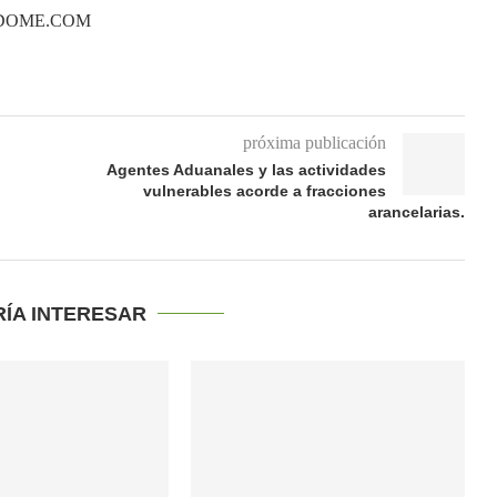
ANDOME.COM
próxima publicación
Agentes Aduanales y las actividades
vulnerables acorde a fracciones
arancelarias.
RÍA INTERESAR