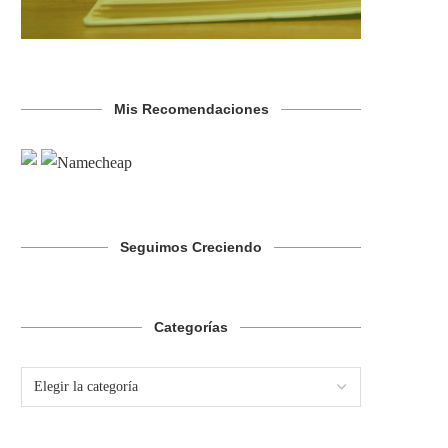
Mis Recomendaciones
Seguimos Creciendo
Categorías