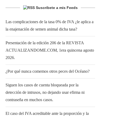
Suscribete a mis Feeds
Las complicaciones de la tasa 0% de IVA ¿le aplica a
la enajenación de semen animal dicha tasa?
Presentación de la edición 206 de la REVISTA
ACTUALIZANDOME.COM, 1era quincena agosto
2026.
¿Por qué nunca comemos otros peces del Océano?
Siguen los casos de cuenta bloqueada por la
detección de intrusos, no dejando usar efirma ni
contraseña en muchos casos.
El caso del IVA acreditable ante la proporción y la