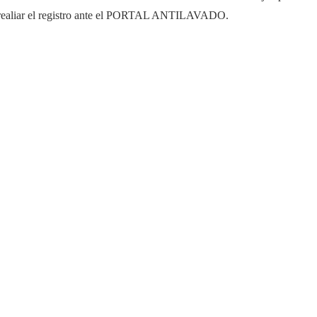
ra realiar el registro ante el PORTAL ANTILAVADO.