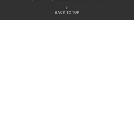
BACK TO TOP