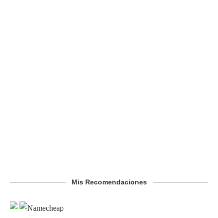
Mis Recomendaciones