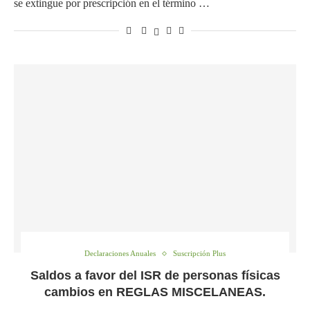
se extingue por prescripción en el término …
Declaraciones Anuales
Suscripción Plus
Saldos a favor del ISR de personas físicas
cambios en REGLAS MISCELANEAS.