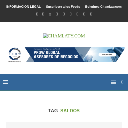
INFORMACION LEGAL
Suscríbete a los Feeds
Boletines Chamlaty.com
TAG:
SALDOS