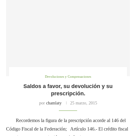
Devoluciones y Compensaciones
Saldos a favor, su devolución y su
prescripción.
por
chamlaty
25 marzo, 2015
Recordemos la figura de la prescripción acorde al 146 del
Código Fiscal de la Federación; Artículo 146.- El crédito fiscal