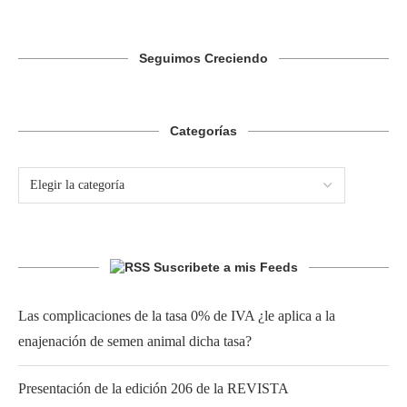
Seguimos Creciendo
Categorías
Suscribete a mis Feeds
Las complicaciones de la tasa 0% de IVA ¿le aplica a la
enajenación de semen animal dicha tasa?
Presentación de la edición 206 de la REVISTA