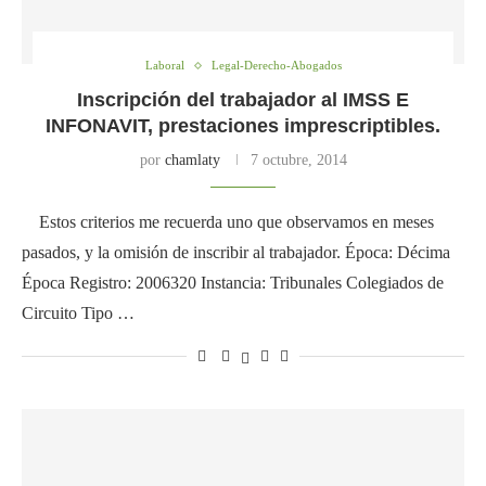
Laboral
Legal-Derecho-Abogados
Inscripción del trabajador al IMSS E
INFONAVIT, prestaciones imprescriptibles.
por
chamlaty
7 octubre, 2014
Estos criterios me recuerda uno que observamos en meses
pasados, y la omisión de inscribir al trabajador. Época: Décima
Época Registro: 2006320 Instancia: Tribunales Colegiados de
Circuito Tipo …