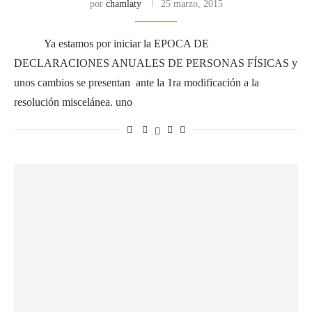
por
chamlaty
25 marzo, 2015
Ya estamos por iniciar la EPOCA DE
DECLARACIONES ANUALES DE PERSONAS FÍSICAS y
unos cambios se presentan ante la 1ra modificación a la
resolución miscelánea. uno