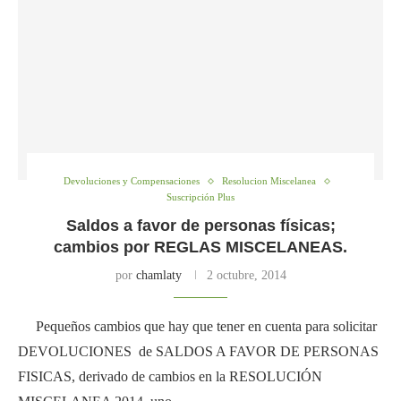
Devoluciones y Compensaciones
Resolucion Miscelanea
Suscripción Plus
Saldos a favor de personas físicas;
cambios por REGLAS MISCELANEAS.
por
chamlaty
2 octubre, 2014
Pequeños cambios que hay que tener en cuenta para solicitar
DEVOLUCIONES de SALDOS A FAVOR DE PERSONAS
FISICAS, derivado de cambios en la RESOLUCIÓN