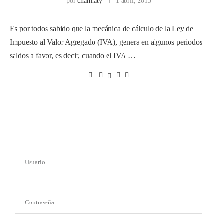
por
chamlaty
1 abril, 2013
Es por todos sabido que la mecánica de cálculo de la Ley de
Impuesto al Valor Agregado (IVA), genera en algunos periodos
saldos a favor, es decir, cuando el IVA …