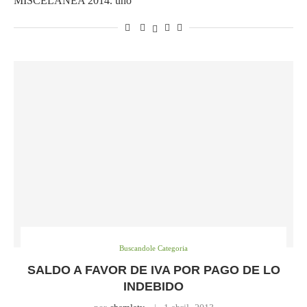
MISCELANEA 2014. uno
Buscandole Categoria
SALDO A FAVOR DE IVA POR PAGO DE LO
INDEBIDO