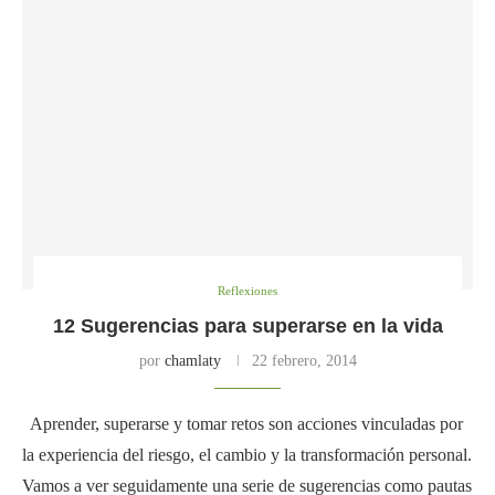
Reflexiones
12 Sugerencias para superarse en la vida
por
chamlaty
22 febrero, 2014
Aprender, superarse y tomar retos son acciones vinculadas por
la experiencia del riesgo, el cambio y la transformación personal.
Vamos a ver seguidamente una serie de sugerencias como pautas