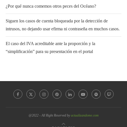
¿Por qué nunca comemos otros peces del Océano?
Siguen los casos de cuenta bloqueada por la detección de
intrusos, no dejando usar efirma ni contraseña en muchos casos.
El caso del IVA acreditable ante la proporción y la
“simplificación” para su presentación en el portal
@2022 - All Right Reserved by
actualizandome.com