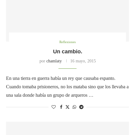
Reflexiones
Un cambio.
por
chamlaty
16 mayo, 2015
En una tierra en guerra había un rey que causaba espanto.
Cuando tomaba prisioneros, no los mataba sino que los llevaba a
una sala donde había un grupo de arqueros …