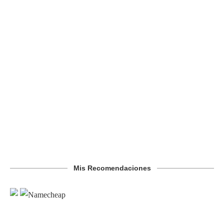
Mis Recomendaciones