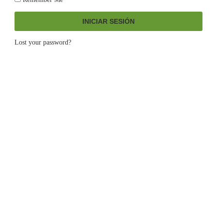
INICIAR SESIÓN
Lost your password?