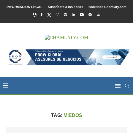
INFORMACION LEGAL
Suscríbete a los Feeds
Boletines Chamlaty.com
TAG:
MIEDOS