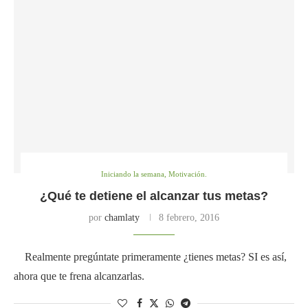
Iniciando la semana, Motivación.
¿Qué te detiene el alcanzar tus metas?
por
chamlaty
8 febrero, 2016
Realmente pregúntate primeramente ¿tienes metas? SI es así,
ahora que te frena alcanzarlas.