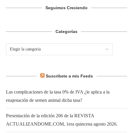
Seguimos Creciendo
Categorías
Suscribete a mis Feeds
Las complicaciones de la tasa 0% de IVA ¿le aplica a la
enajenación de semen animal dicha tasa?
Presentación de la edición 206 de la REVISTA
ACTUALIZANDOME.COM, 1era quincena agosto 2026.