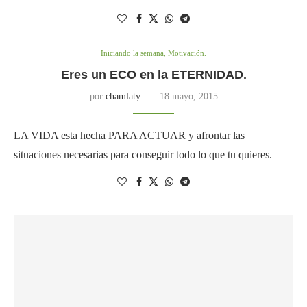
Iniciando la semana, Motivación.
Eres un ECO en la ETERNIDAD.
por
chamlaty
18 mayo, 2015
LA VIDA esta hecha PARA ACTUAR y afrontar las
situaciones necesarias para conseguir todo lo que tu quieres.