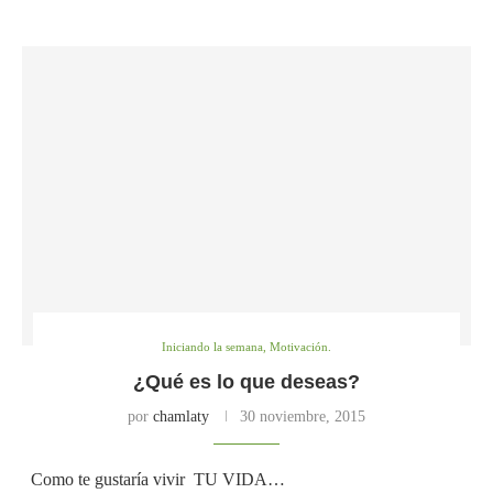
Iniciando la semana, Motivación.
¿Qué es lo que deseas?
por
chamlaty
30 noviembre, 2015
Como te gustaría vivir TU VIDA…