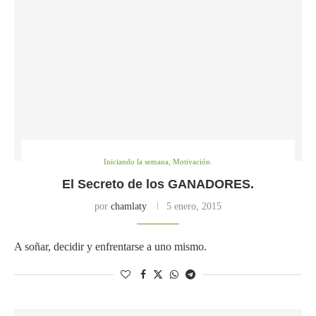
Iniciando la semana, Motivación.
El Secreto de los GANADORES.
por
chamlaty
5 enero, 2015
A soñar, decidir y enfrentarse a uno mismo.