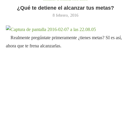
¿Qué te detiene el alcanzar tus metas?
8 febrero, 2016
Realmente pregúntate primeramente ¿tienes metas? SI es así,
ahora que te frena alcanzarlas.