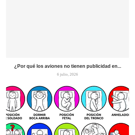
¿Por qué los aviones no tienen publicidad en...
6 julio, 2026