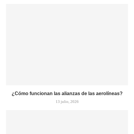
¿Cómo funcionan las alianzas de las aerolíneas?
13 julio, 2026