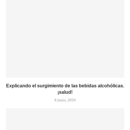
Explicando el surgimiento de las bebidas alcohólicas.
¡salud!
8 junio, 2026