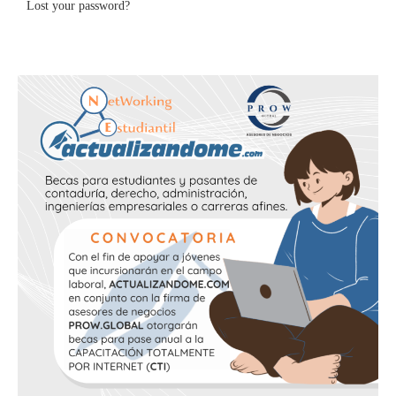
Lost your password?