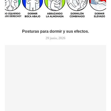
Posturas para dormir y sus efectos.
29 junio, 2026