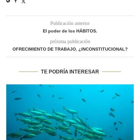
Publicación anterior
El poder de los HÁBITOS.
próxima publicación
OFRECIMIENTO DE TRABAJO. ¿INCONSTITUCIONAL?
TE PODRÍA INTERESAR