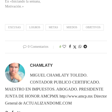
En «Iniciando la semana,
Motivación.»
EXCUSAS
LOGROS
METAS
MIEDOS
OBJETIVOS
0 Comentarios
0
CHAMLATY
MIGUEL CHAMLATY TOLEDO.
CONTADOR PUBLICO CERTIFICADO.
MAESTRO EN IMPUESTOS. ABOGADO. PRESIDENTE
JUNTA DE HONOR AMCPMX http://www.amcp.mx Director
General de ACTUALIZANDOME.COM