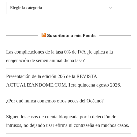
Suscribete a mis Feeds
Las complicaciones de la tasa 0% de IVA ¿le aplica a la
enajenación de semen animal dicha tasa?
Presentación de la edición 206 de la REVISTA
ACTUALIZANDOME.COM, 1era quincena agosto 2026.
¿Por qué nunca comemos otros peces del Océano?
Siguen los casos de cuenta bloqueada por la detección de
intrusos, no dejando usar efirma ni contraseña en muchos casos.