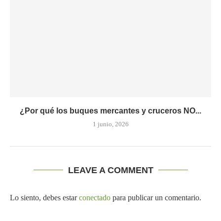
¿Por qué los buques mercantes y cruceros NO...
1 junio, 2026
LEAVE A COMMENT
Lo siento, debes estar
conectado
para publicar un comentario.