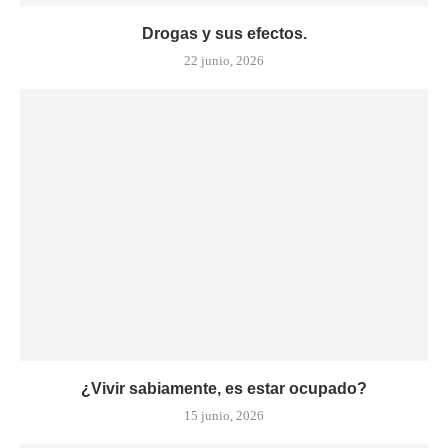
Drogas y sus efectos.
22 junio, 2026
¿Vivir sabiamente, es estar ocupado?
15 junio, 2026