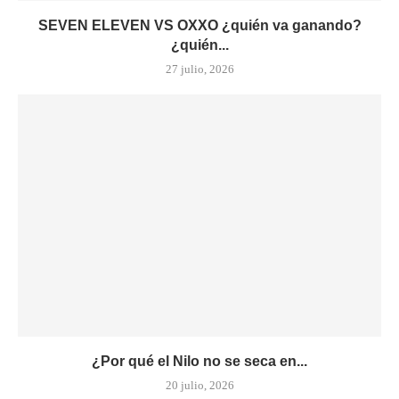
SEVEN ELEVEN VS OXXO ¿quién va ganando?
¿quién...
27 julio, 2026
¿Por qué el Nilo no se seca en...
20 julio, 2026