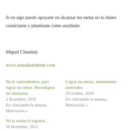
Si en algo puedo apoyarte en alcanzar tus metas no lo dudes
contáctame y plantéame como auxiliarte.
Miguel Chamlaty
www.actualizandome.com
No te «autosabotees» para
Lograr tus metas, mantenernos
lograr tus metas. Reconfigura
motivados.
tus limitantes.
29 octubre, 2018
2 diciembre, 2019
En «Iniciando la semana,
En «Iniciando la semana,
Motivación.»
Motivación.»
No te rindas lo lograrás…
10 diciembre, 2012