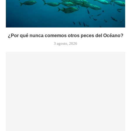
¿Por qué nunca comemos otros peces del Océano?
3 agosto, 2026