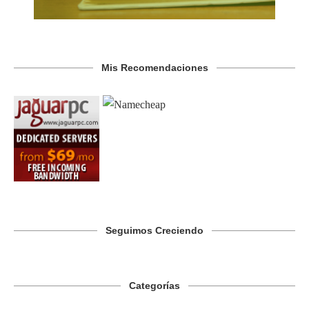
Mis Recomendaciones
Seguimos Creciendo
Categorías