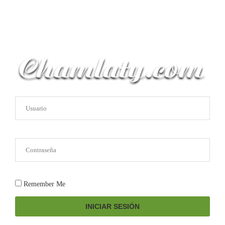
Remember Me
INICIAR SESIÓN