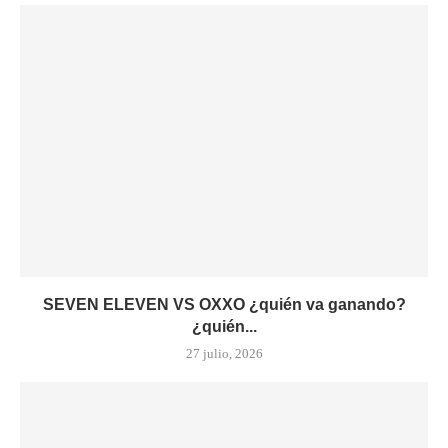
SEVEN ELEVEN VS OXXO ¿quién va ganando?
¿quién...
27 julio, 2026