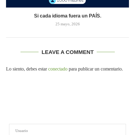
Si cada idioma fuera un PAÍS.
25 mayo, 2026
LEAVE A COMMENT
Lo siento, debes estar
conectado
para publicar un comentario.