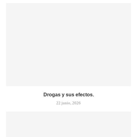
Drogas y sus efectos.
22 junio, 2026