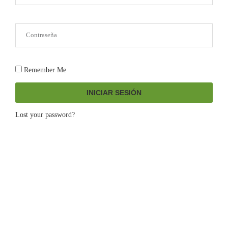
Remember Me
INICIAR SESIÓN
Lost your password?