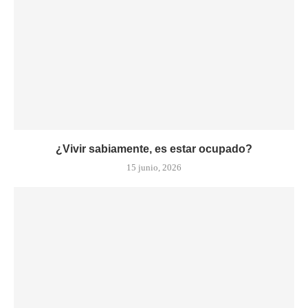
¿Vivir sabiamente, es estar ocupado?
15 junio, 2026