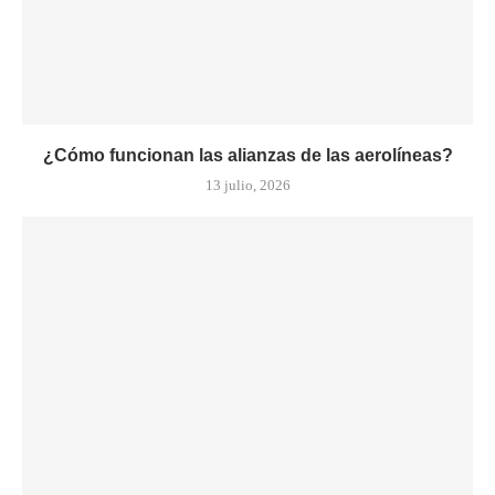
¿Cómo funcionan las alianzas de las aerolíneas?
13 julio, 2026