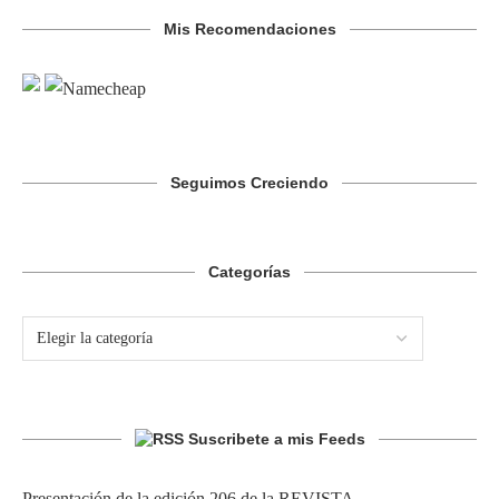
Mis Recomendaciones
Seguimos Creciendo
Categorías
Suscribete a mis Feeds
Presentación de la edición 206 de la REVISTA