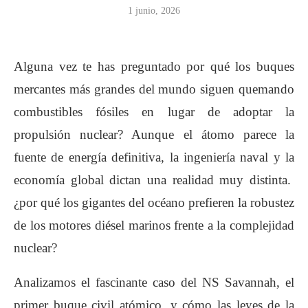
1 junio, 2026
Alguna vez te has preguntado por qué los buques
mercantes más grandes del mundo siguen quemando
combustibles fósiles en lugar de adoptar la
propulsión nuclear? Aunque el átomo parece la
fuente de energía definitiva, la ingeniería naval y la
economía global dictan una realidad muy distinta.
¿por qué los gigantes del océano prefieren la robustez
de los motores diésel marinos frente a la complejidad
nuclear?
Analizamos el fascinante caso del NS Savannah, el
primer buque civil atómico, y cómo las leyes de la