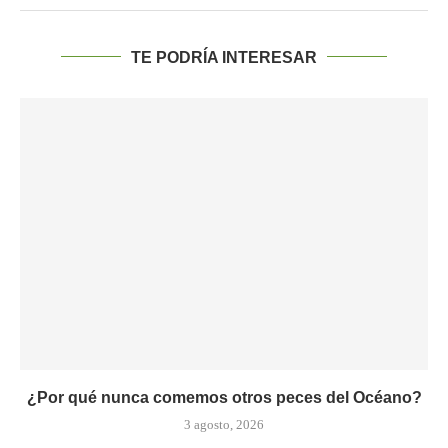
TE PODRÍA INTERESAR
¿Por qué nunca comemos otros peces del Océano?
3 agosto, 2026