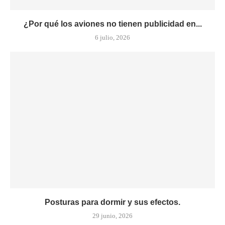
¿Por qué los aviones no tienen publicidad en...
6 julio, 2026
Posturas para dormir y sus efectos.
29 junio, 2026