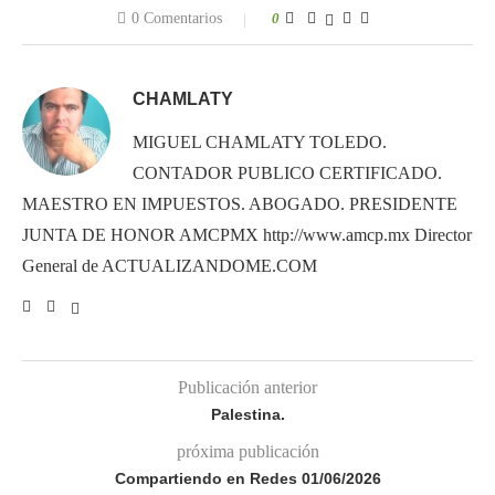
0 Comentarios
0
CHAMLATY
MIGUEL CHAMLATY TOLEDO.
CONTADOR PUBLICO CERTIFICADO.
MAESTRO EN IMPUESTOS. ABOGADO. PRESIDENTE
JUNTA DE HONOR AMCPMX http://www.amcp.mx Director
General de ACTUALIZANDOME.COM
Publicación anterior
Palestina.
próxima publicación
Compartiendo en Redes 01/06/2026