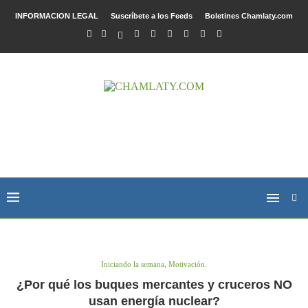
INFORMACION LEGAL
Suscríbete a los Feeds
Boletines Chamlaty.com
Iniciando la semana, Motivación.
¿Por qué los buques mercantes y cruceros NO
usan energía nuclear?