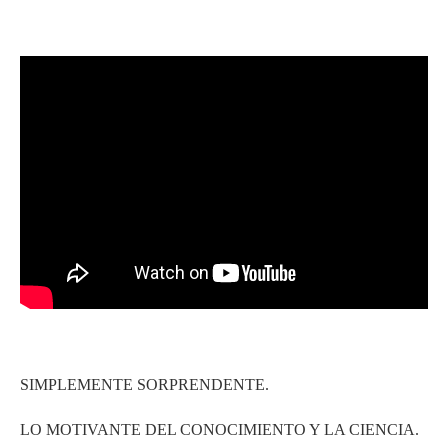
SIMPLEMENTE SORPRENDENTE.
LO MOTIVANTE DEL CONOCIMIENTO Y LA CIENCIA.