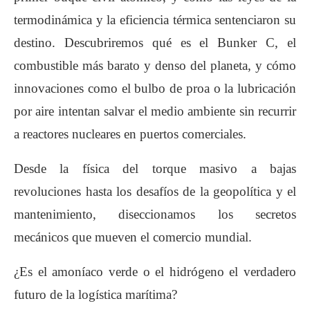
termodinámica y la eficiencia térmica sentenciaron su
destino. Descubriremos qué es el Bunker C, el
combustible más barato y denso del planeta, y cómo
innovaciones como el bulbo de proa o la lubricación
por aire intentan salvar el medio ambiente sin recurrir
a reactores nucleares en puertos comerciales.
Desde la física del torque masivo a bajas
revoluciones hasta los desafíos de la geopolítica y el
mantenimiento, diseccionamos los secretos
mecánicos que mueven el comercio mundial.
¿Es el amoníaco verde o el hidrógeno el verdadero
futuro de la logística marítima?