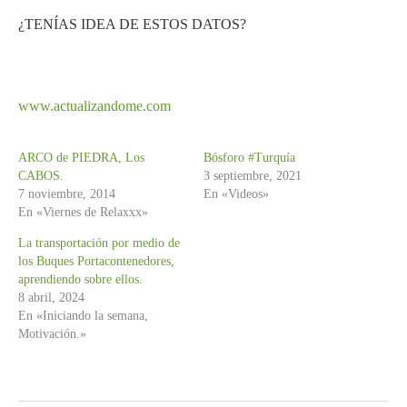
¿TENÍAS IDEA DE ESTOS DATOS?
www.actualizandome.com
ARCO de PIEDRA, Los
Bósforo #Turquía
CABOS.
3 septiembre, 2021
7 noviembre, 2014
En «Videos»
En «Viernes de Relaxxx»
La transportación por medio de
los Buques Portacontenedores,
aprendiendo sobre ellos.
8 abril, 2024
En «Iniciando la semana,
Motivación.»