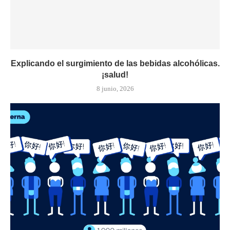
Explicando el surgimiento de las bebidas alcohólicas.
¡salud!
8 junio, 2026