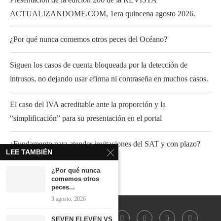
ACTUALIZANDOME.COM, 1era quincena agosto 2026.
¿Por qué nunca comemos otros peces del Océano?
Siguen los casos de cuenta bloqueada por la detección de
intrusos, no dejando usar efirma ni contraseña en muchos casos.
El caso del IVA acreditable ante la proporción y la
“simplificación” para su presentación en el portal
¿Fundamento para atender invitaciones del SAT y con plazo?
LEE TAMBIÉN
¿Por qué nunca
comemos otros
peces...
3 agosto, 2026
SEVEN ELEVEN VS