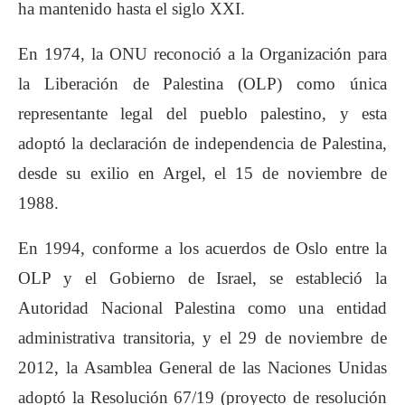
ha mantenido hasta el siglo XXI.
En 1974, la ONU reconoció a la Organización para
la Liberación de Palestina (OLP) como única
representante legal del pueblo palestino, y esta
adoptó la declaración de independencia de Palestina,
desde su exilio en Argel, el 15 de noviembre de
1988.
En 1994, conforme a los acuerdos de Oslo entre la
OLP y el Gobierno de Israel, se estableció la
Autoridad Nacional Palestina como una entidad
administrativa transitoria, y el 29 de noviembre de
2012, la Asamblea General de las Naciones Unidas
adoptó la Resolución 67/19 (proyecto de resolución