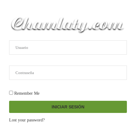
Remember Me
INICIAR SESIÓN
Lost your password?