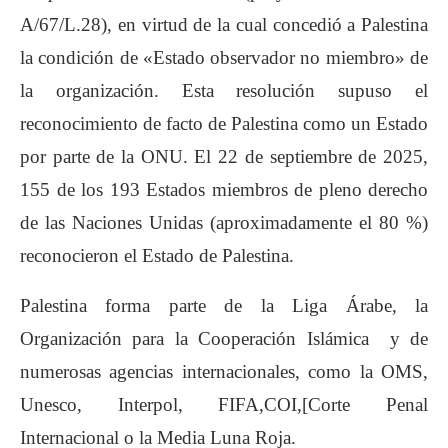
A/67/L.28), en virtud de la cual concedió a Palestina
la condición de «Estado observador no miembro» de
la organización. Esta resolución supuso el
reconocimiento de facto de Palestina como un Estado
por parte de la ONU. El 22 de septiembre de 2025,
155 de los 193 Estados miembros de pleno derecho
de las Naciones Unidas (aproximadamente el 80 %)
reconocieron el Estado de Palestina.
Palestina forma parte de la Liga Árabe, la
Organización para la Cooperación Islámica y de
numerosas agencias internacionales, como la OMS,
Unesco, Interpol, FIFA,COI,[Corte Penal
Internacional o la Media Luna Roja.