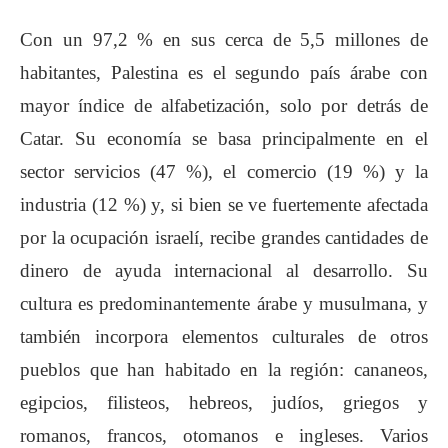
Con un 97,2 % en sus cerca de 5,5 millones de
habitantes, Palestina es el segundo país árabe con
mayor índice de alfabetización, solo por detrás de
Catar. Su economía se basa principalmente en el
sector servicios (47 %), el comercio (19 %) y la
industria (12 %) y, si bien se ve fuertemente afectada
por la ocupación israelí, recibe grandes cantidades de
dinero de ayuda internacional al desarrollo. Su
cultura es predominantemente árabe y musulmana, y
también incorpora elementos culturales de otros
pueblos que han habitado en la región: cananeos,
egipcios, filisteos, hebreos, judíos, griegos y
romanos, francos, otomanos e ingleses. Varios