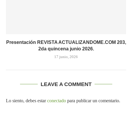
Presentación REVISTA ACTUALIZANDOME.COM 203,
2da quincena junio 2026.
17 junio, 2026
LEAVE A COMMENT
Lo siento, debes estar
conectado
para publicar un comentario.