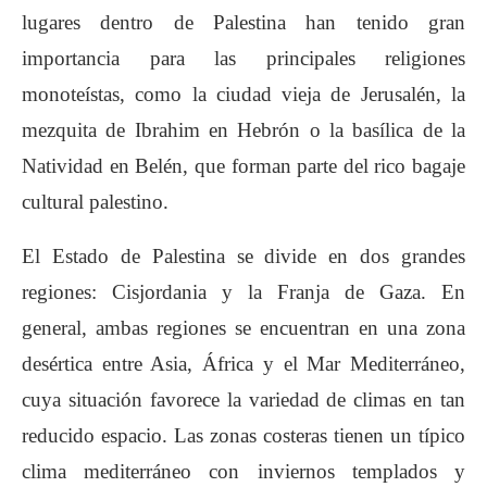
lugares dentro de Palestina han tenido gran
importancia para las principales religiones
monoteístas, como la ciudad vieja de Jerusalén, la
mezquita de Ibrahim en Hebrón o la basílica de la
Natividad en Belén, que forman parte del rico bagaje
cultural palestino.
El Estado de Palestina se divide en dos grandes
regiones: Cisjordania y la Franja de Gaza. En
general, ambas regiones se encuentran en una zona
desértica entre Asia, África y el Mar Mediterráneo,
cuya situación favorece la variedad de climas en tan
reducido espacio. Las zonas costeras tienen un típico
clima mediterráneo con inviernos templados y