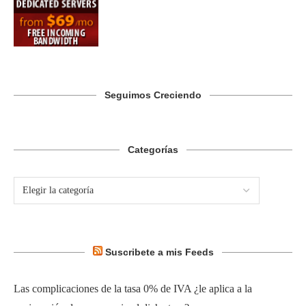
Seguimos Creciendo
Categorías
Suscribete a mis Feeds
Las complicaciones de la tasa 0% de IVA ¿le aplica a la