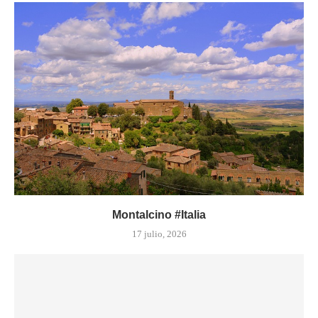
Montalcino #Italia
17 julio, 2026