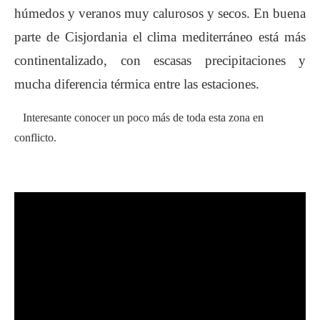
húmedos y veranos muy calurosos y secos. En buena
parte de Cisjordania el clima mediterráneo está más
continentalizado, con escasas precipitaciones y
mucha diferencia térmica entre las estaciones.
Interesante conocer un poco más de toda esta zona en
conflicto.