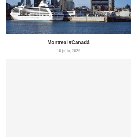
Montreal #Canadá
10 julio, 2026