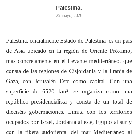
Palestina.
29 mayo, 2026
Palestina, oficialmente Estado de Palestina es un país
de Asia ubicado en la región de Oriente Próximo,
más concretamente en el Levante mediterráneo, que
consta de las regiones de Cisjordania y la Franja de
Gaza, con Jerusalén Este como capital. Con una
superficie de 6520 km², se organiza como una
república presidencialista y consta de un total de
dieciséis gobernaciones. Limita con los territorios
ocupados por Israel, Jordania al este, Egipto al sur y
con la ribera sudoriental del mar Mediterráneo al