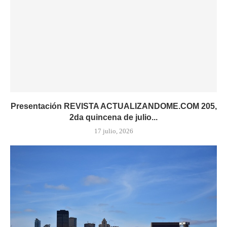
Presentación REVISTA ACTUALIZANDOME.COM 205,
2da quincena de julio...
17 julio, 2026