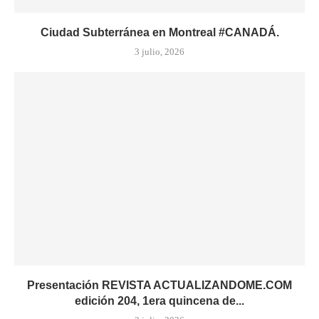
Ciudad Subterránea en Montreal #CANADÁ.
3 julio, 2026
Presentación REVISTA ACTUALIZANDOME.COM
edición 204, 1era quincena de...