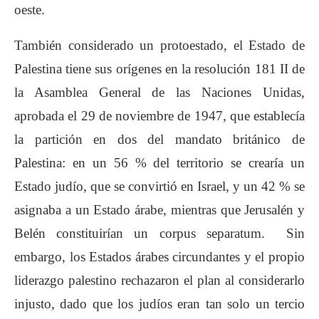
oeste.
También considerado un protoestado, el Estado de
Palestina tiene sus orígenes en la resolución 181 II de
la Asamblea General de las Naciones Unidas,
aprobada el 29 de noviembre de 1947, que establecía
la partición en dos del mandato británico de
Palestina: en un 56 % del territorio se crearía un
Estado judío, que se convirtió en Israel, y un 42 % se
asignaba a un Estado árabe, mientras que Jerusalén y
Belén constituirían un corpus separatum. Sin
embargo, los Estados árabes circundantes y el propio
liderazgo palestino rechazaron el plan al considerarlo
injusto, dado que los judíos eran tan solo un tercio