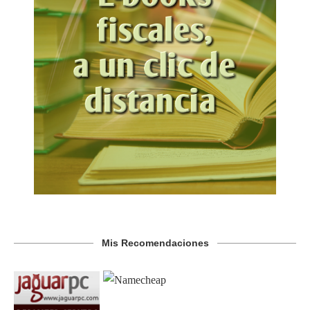
Mis Recomendaciones