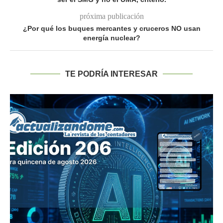
próxima publicación
¿Por qué los buques mercantes y cruceros NO usan
energía nuclear?
TE PODRÍA INTERESAR