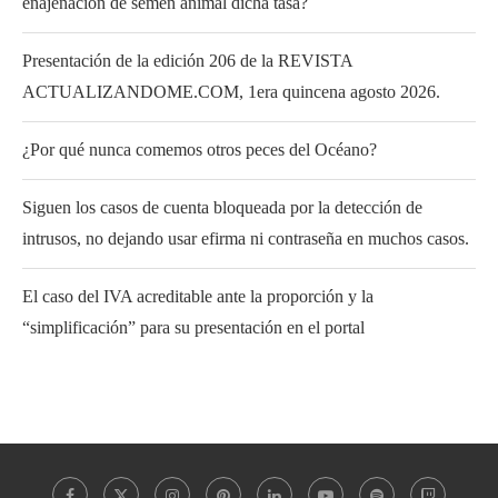
enajenación de semen animal dicha tasa?
Presentación de la edición 206 de la REVISTA
ACTUALIZANDOME.COM, 1era quincena agosto 2026.
¿Por qué nunca comemos otros peces del Océano?
Siguen los casos de cuenta bloqueada por la detección de
intrusos, no dejando usar efirma ni contraseña en muchos casos.
El caso del IVA acreditable ante la proporción y la
“simplificación” para su presentación en el portal