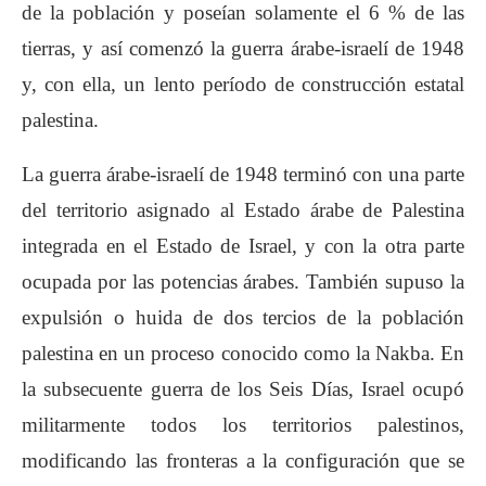
de la población y poseían solamente el 6 % de las
tierras, y así comenzó la guerra árabe-israelí de 1948
y, con ella, un lento período de construcción estatal
palestina.
La guerra árabe-israelí de 1948 terminó con una parte
del territorio asignado al Estado árabe de Palestina
integrada en el Estado de Israel, y con la otra parte
ocupada por las potencias árabes. También supuso la
expulsión o huida de dos tercios de la población
palestina en un proceso conocido como la Nakba. En
la subsecuente guerra de los Seis Días, Israel ocupó
militarmente todos los territorios palestinos,
modificando las fronteras a la configuración que se