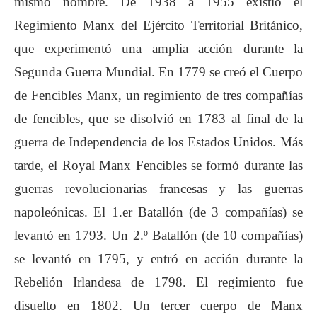
mismo nombre. De 1938 a 1955 existió el
Regimiento Manx del Ejército Territorial Británico,
que experimentó una amplia acción durante la
Segunda Guerra Mundial. En 1779 se creó el Cuerpo
de Fencibles Manx, un regimiento de tres compañías
de fencibles, que se disolvió en 1783 al final de la
guerra de Independencia de los Estados Unidos. Más
tarde, el Royal Manx Fencibles se formó durante las
guerras revolucionarias francesas y las guerras
napoleónicas. El 1.er Batallón (de 3 compañías) se
levantó en 1793. Un 2.º Batallón (de 10 compañías)
se levantó en 1795,​ y entró en acción durante la
Rebelión Irlandesa de 1798. El regimiento fue
disuelto en 1802. Un tercer cuerpo de Manx