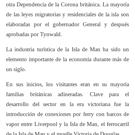
otra Dependencia de la Corona británica. La mayoría
de las leyes migratorias y residenciales de la isla son
elaboradas por el gobernador General y después
aprobadas por Tynwald.
La industria turística de la Isla de Man ha sido un
elemento importante de la economía durante más de
un siglo.
En sus inicios, los visitantes eran en su mayoría
familias británicas adineradas. Clave para el
desarrollo del sector en la era victoriana fue la
introducción de conexiones por ferry con barcos de
vapor entre Liverpool y la Isla de Man, el ferrocarril
de la Isla de Man y el muelle Victoria de Douglas.