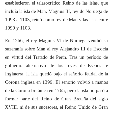
establecieron el talasocrático Reino de las islas, que
incluía la isla de Man. Magnus III, rey de Noruega de
1093 a 1103, reinó como rey de Man y las islas entre
1099 y 1103.
En 1266, el rey Magnus VI de Noruega vendió su
suzeranía sobre Man al rey Alejandro III de Escocia
en virtud del Tratado de Perth. Tras un período de
gobierno alternativo de los reyes de Escocia e
Inglaterra, la isla quedó bajo el señorío feudal de la
Corona inglesa en 1399. El señorío volvió a manos
de la Corona británica en 1765, pero la isla no pasó a
formar parte del Reino de Gran Bretaña del siglo
XVIII, ni de sus sucesores, el Reino Unido de Gran