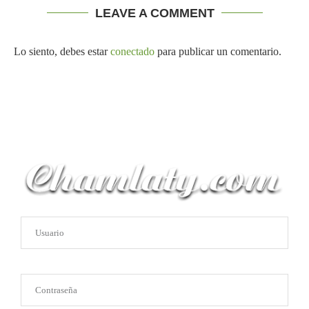
LEAVE A COMMENT
Lo siento, debes estar
conectado
para publicar un comentario.