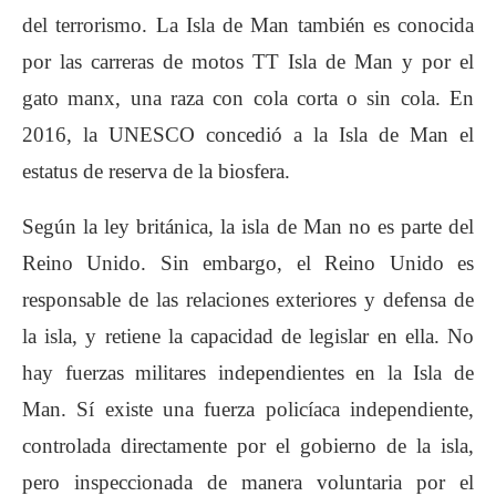
del terrorismo. La Isla de Man también es conocida
por las carreras de motos TT Isla de Man y por el
gato manx, una raza con cola corta o sin cola.​ En
2016, la UNESCO concedió a la Isla de Man el
estatus de reserva de la biosfera.
Según la ley británica, la isla de Man no es parte del
Reino Unido. Sin embargo, el Reino Unido es
responsable de las relaciones exteriores y defensa de
la isla, y retiene la capacidad de legislar en ella. No
hay fuerzas militares independientes en la Isla de
Man. Sí existe una fuerza policíaca independiente,
controlada directamente por el gobierno de la isla,
pero inspeccionada de manera voluntaria por el