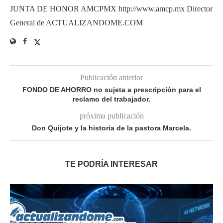
JUNTA DE HONOR AMCPMX http://www.amcp.mx Director
General de ACTUALIZANDOME.COM
Publicación anterior
FONDO DE AHORRO no sujeta a prescripción para el
reclamo del trabajador.
próxima publicación
Don Quijote y la historia de la pastora Marcela.
TE PODRÍA INTERESAR