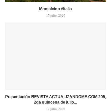
Montalcino #Italia
17 julio, 2026
Presentación REVISTA ACTUALIZANDOME.COM 205,
2da quincena de julio...
17 julio, 2026