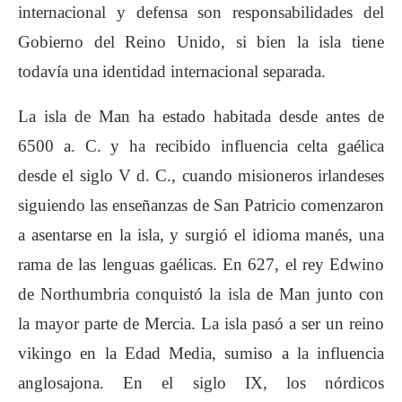
internacional y defensa son responsabilidades del
Gobierno del Reino Unido, si bien la isla tiene
todavía una identidad internacional separada.
La isla de Man ha estado habitada desde antes de
6500 a. C. y ha recibido influencia celta gaélica
desde el siglo V d. C., cuando misioneros irlandeses
siguiendo las enseñanzas de San Patricio comenzaron
a asentarse en la isla, y surgió el idioma manés, una
rama de las lenguas gaélicas. En 627, el rey Edwino
de Northumbria conquistó la isla de Man junto con
la mayor parte de Mercia. La isla pasó a ser un reino
vikingo en la Edad Media, sumiso a la influencia
anglosajona. En el siglo IX, los nórdicos