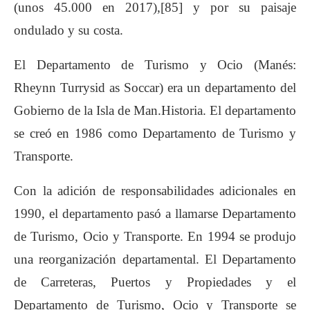
(unos 45.000 en 2017),[85]​ y por su paisaje
ondulado y su costa.
El Departamento de Turismo y Ocio (Manés:
Rheynn Turrysid as Soccar) era un departamento del
Gobierno de la Isla de Man.Historia. El departamento
se creó en 1986 como Departamento de Turismo y
Transporte.
Con la adición de responsabilidades adicionales en
1990, el departamento pasó a llamarse Departamento
de Turismo, Ocio y Transporte. En 1994 se produjo
una reorganización departamental. El Departamento
de Carreteras, Puertos y Propiedades y el
Departamento de Turismo, Ocio y Transporte se