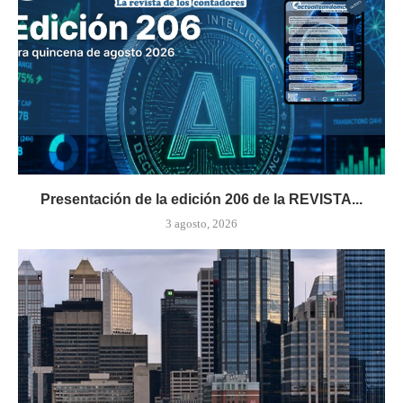
Presentación de la edición 206 de la REVISTA...
3 agosto, 2026