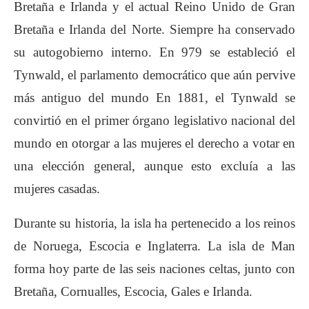
Bretaña e Irlanda y el actual Reino Unido de Gran
Bretaña e Irlanda del Norte. Siempre ha conservado
su autogobierno interno. En 979 se estableció el
Tynwald, el parlamento democrático que aún pervive
más antiguo del mundo En 1881, el Tynwald se
convirtió en el primer órgano legislativo nacional del
mundo en otorgar a las mujeres el derecho a votar en
una elección general, aunque esto excluía a las
mujeres casadas.
Durante su historia, la isla ha pertenecido a los reinos
de Noruega, Escocia e Inglaterra. La isla de Man
forma hoy parte de las seis naciones celtas, junto con
Bretaña, Cornualles, Escocia, Gales e Irlanda.