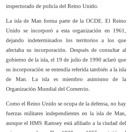
inspectorado de policía del Reino Unido.
La isla de Man forma parte de la OCDE. El Reino
Unido se incorporó a esta organización en 1961,
dejando indeterminados los territorios a los que
afectaba su incorporación. Después de consultar al
gobierno de la isla, el 19 de julio de 1990 aclaró que
su incorporación se entendía referida también a la isla
de Man. La isla es miembro asimismo de la
Organización Mundial del Comercio.
Como el Reino Unido se ocupa de la defensa, no hay
fuerzas militares independientes en la isla de Man,
aunque el HMS Ramsey está afiliado a la ciudad del