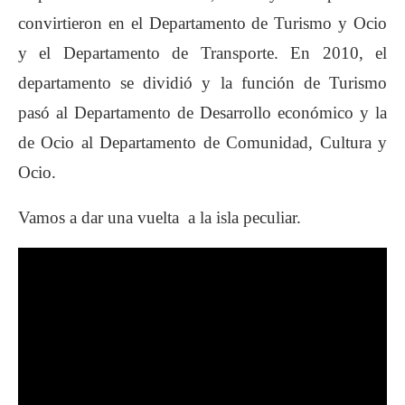
convirtieron en el Departamento de Turismo y Ocio
y el Departamento de Transporte. En 2010, el
departamento se dividió y la función de Turismo
pasó al Departamento de Desarrollo económico y la
de Ocio al Departamento de Comunidad, Cultura y
Ocio.
Vamos a dar una vuelta a la isla peculiar.