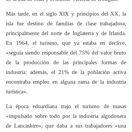
Más tarde, en el siglo XIX y principios del XX, la
isla fue destino de familias de clase trabajadora,
principalmente del norte de Inglaterra y de Irlanda.
En 1964, el turismo, que ya estaba en declive,
«seguía siendo responsable del 75% del valor bruto
de la producción de las principales formas de
industria: además, el 21% de la población activa
encontraba empleo en alguna rama de la industria
turística».
La época eduardiana trajo el turismo de masas
«impulsado sobre todo por la industria algodonera
de Lancashire», que daba a sus trabajadores «una