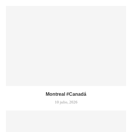
Montreal #Canadá
10 julio, 2026