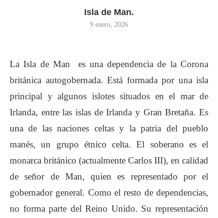
Isla de Man.
9 enero, 2026
La Isla de Man es una dependencia de la Corona
británica autogobernada. Está formada por una isla
principal y algunos islotes situados en el mar de
Irlanda, entre las islas de Irlanda y Gran Bretaña. Es
una de las naciones celtas y la patria del pueblo
manés, un grupo étnico celta. El soberano es el
monarca británico (actualmente Carlos III), en calidad
de señor de Man, quien es representado por el
gobernador general. Como el resto de dependencias,
no forma parte del Reino Unido. Su representación