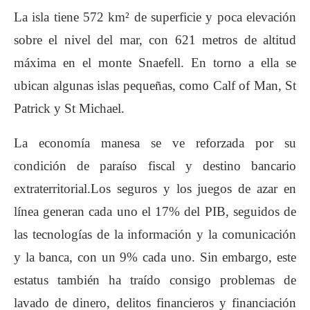
La isla tiene 572 km² de superficie y poca elevación
sobre el nivel del mar, con 621 metros de altitud
máxima en el monte Snaefell. En torno a ella se
ubican algunas islas pequeñas, como Calf of Man, St
Patrick y St Michael.
La economía manesa se ve reforzada por su
condición de paraíso fiscal y destino bancario
extraterritorial.​Los seguros y los juegos de azar en
línea generan cada uno el 17% del PIB, seguidos de
las tecnologías de la información y la comunicación
y la banca, con un 9% cada uno.​ Sin embargo, este
estatus también ha traído consigo problemas de
lavado de dinero, delitos financieros y financiación