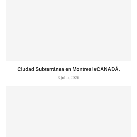
Ciudad Subterránea en Montreal #CANADÁ.
3 julio, 2026