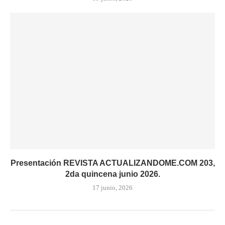
Presentación REVISTA ACTUALIZANDOME.COM 203,
2da quincena junio 2026.
17 junio, 2026