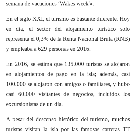
semana de vacaciones ‘Wakes week'».
En el siglo XXI, el turismo es bastante diferente. Hoy
en día, el sector del alojamiento turístico solo
representa el 0,3%​ de la Renta Nacional Bruta (RNB)
y empleaba a 629 personas en 2016.
En 2016, se estima que 135.000 turistas se alojaron
en alojamientos de pago en la isla; además, casi
100.000 se alojaron con amigos o familiares, y hubo
casi 60.000 visitantes de negocios, incluidos los
excursionistas de un día.
A pesar del descenso histórico del turismo, muchos
turistas visitan la isla por las famosas carreras TT