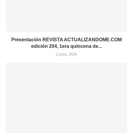
Presentación REVISTA ACTUALIZANDOME.COM
edición 204, 1era quincena de...
2 julio, 2026