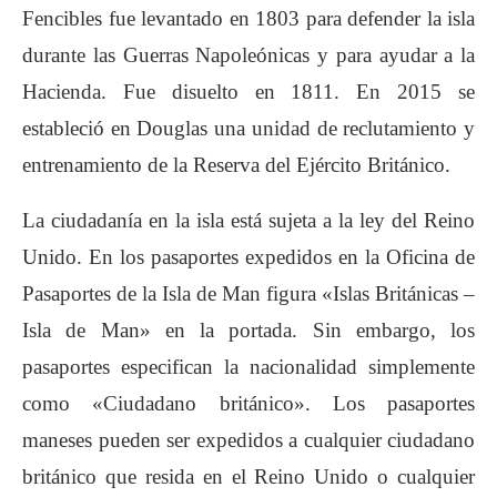
Fencibles fue levantado en 1803 para defender la isla
durante las Guerras Napoleónicas y para ayudar a la
Hacienda. Fue disuelto en 1811. En 2015 se
estableció en Douglas una unidad de reclutamiento y
entrenamiento de la Reserva del Ejército Británico.
La ciudadanía en la isla está sujeta a la ley del Reino
Unido. En los pasaportes expedidos en la Oficina de
Pasaportes de la Isla de Man figura «Islas Británicas –
Isla de Man» en la portada. Sin embargo, los
pasaportes especifican la nacionalidad simplemente
como «Ciudadano británico». Los pasaportes
maneses pueden ser expedidos a cualquier ciudadano
británico que resida en el Reino Unido o cualquier