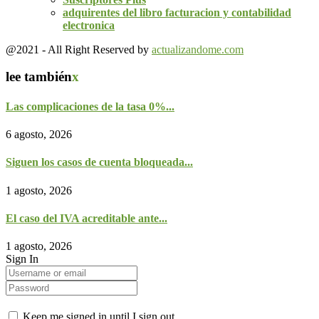
adquirentes del libro facturacion y contabilidad
electronica
@2021 - All Right Reserved by
actualizandome.com
lee también
x
Las complicaciones de la tasa 0%...
6 agosto, 2026
Siguen los casos de cuenta bloqueada...
1 agosto, 2026
El caso del IVA acreditable ante...
1 agosto, 2026
Sign In
Keep me signed in until I sign out