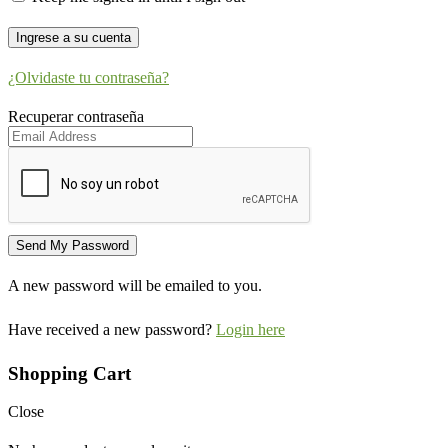
¿Olvidaste tu contraseña?
Recuperar contraseña
A new password will be emailed to you.
Have received a new password?
Login here
Shopping Cart
Close