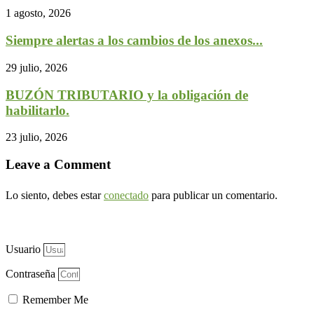
1 agosto, 2026
Siempre alertas a los cambios de los anexos...
29 julio, 2026
BUZÓN TRIBUTARIO y la obligación de
habilitarlo.
23 julio, 2026
Leave a Comment
Lo siento, debes estar
conectado
para publicar un comentario.
Usuario
Contraseña
Remember Me