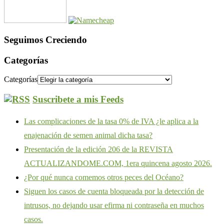
Seguimos Creciendo
Categorías
Categorías
Suscribete a mis Feeds
Las complicaciones de la tasa 0% de IVA ¿le aplica a la
enajenación de semen animal dicha tasa?
Presentación de la edición 206 de la REVISTA
ACTUALIZANDOME.COM, 1era quincena agosto 2026.
¿Por qué nunca comemos otros peces del Océano?
Siguen los casos de cuenta bloqueada por la detección de
intrusos, no dejando usar efirma ni contraseña en muchos
casos.