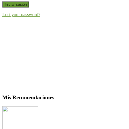
Iniciar sesión
Lost your password?
Mis Recomendaciones