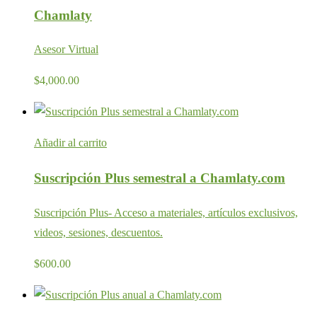
Chamlaty
Asesor Virtual
$
4,000.00
Añadir al carrito
Suscripción Plus semestral a Chamlaty.com
Suscripción Plus- Acceso a materiales, artículos exclusivos,
videos, sesiones, descuentos.
$
600.00