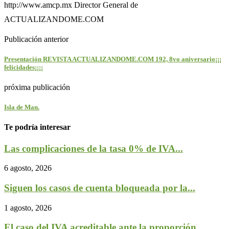
http://www.amcp.mx Director General de
ACTUALIZANDOME.COM
Publicación anterior
Presentación REVISTA ACTUALIZANDOME.COM 192, 8vo aniversario¡¡¡
felicidades¡¡¡¡
próxima publicación
Isla de Man.
Te podría interesar
Las complicaciones de la tasa 0% de IVA...
6 agosto, 2026
Siguen los casos de cuenta bloqueada por la...
1 agosto, 2026
El caso del IVA acreditable ante la proporción...