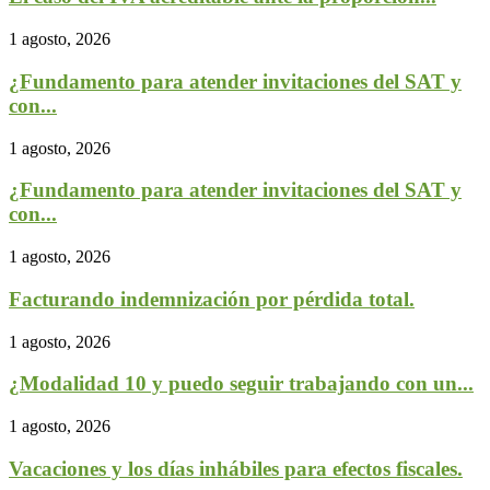
1 agosto, 2026
¿Fundamento para atender invitaciones del SAT y
con...
1 agosto, 2026
¿Fundamento para atender invitaciones del SAT y
con...
1 agosto, 2026
Facturando indemnización por pérdida total.
1 agosto, 2026
¿Modalidad 10 y puedo seguir trabajando con un...
1 agosto, 2026
Vacaciones y los días inhábiles para efectos fiscales.