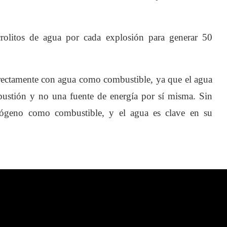
rolitos de agua por cada explosión para generar 50
rectamente con agua como combustible, ya que el agua
bustión y no una fuente de energía por sí misma. Sin
drógeno como combustible, y el agua es clave en su