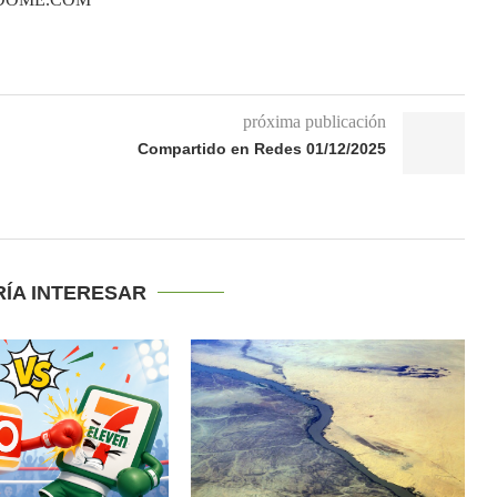
próxima publicación
Compartido en Redes 01/12/2025
RÍA INTERESAR