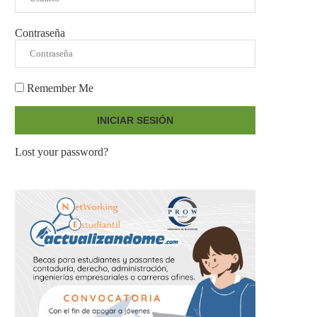
Contraseña
Remember Me
INICIAR SESIÓN
Lost your password?