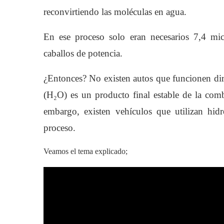
reconvirtiendo las moléculas en agua.
En ese proceso solo eran necesarios 7,4 mic
caballos de potencia.
¿Entonces? No existen autos que funcionen di
(H₂O) es un producto final estable de la com
embargo, existen vehículos que utilizan hi
proceso.
Veamos el tema explicado;