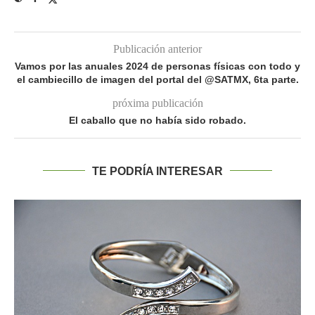
Publicación anterior
Vamos por las anuales 2024 de personas físicas con todo y
el cambiecillo de imagen del portal del @SATMX, 6ta parte.
próxima publicación
El caballo que no había sido robado.
TE PODRÍA INTERESAR