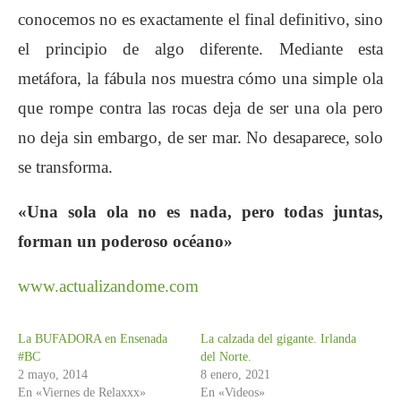
conocemos no es exactamente el final definitivo, sino
el principio de algo diferente. Mediante esta
metáfora, la fábula nos muestra cómo una simple ola
que rompe contra las rocas deja de ser una ola pero
no deja sin embargo, de ser mar. No desaparece, solo
se transforma.
«Una sola ola no es nada, pero todas juntas,
forman un poderoso océano»
www.actualizandome.com
La BUFADORA en Ensenada
La calzada del gigante. Irlanda
#BC
del Norte.
2 mayo, 2014
8 enero, 2021
En «Viernes de Relaxxx»
En «Videos»