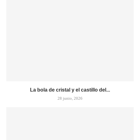
La bola de cristal y el castillo del...
28 junio, 2026