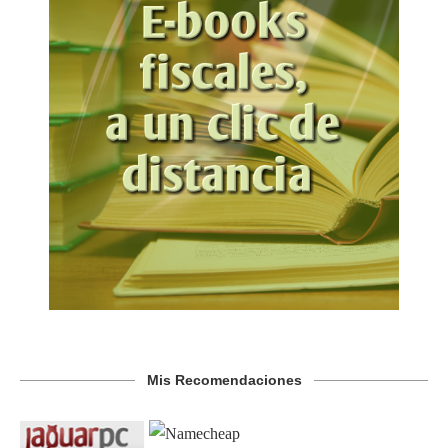
Mis Recomendaciones