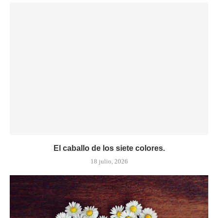
El caballo de los siete colores.
18 julio, 2026