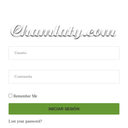
Remember Me
INICIAR SESIÓN
Lost your password?