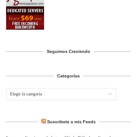
Seguimos Creciendo
Categorías
Suscribete a mis Feeds