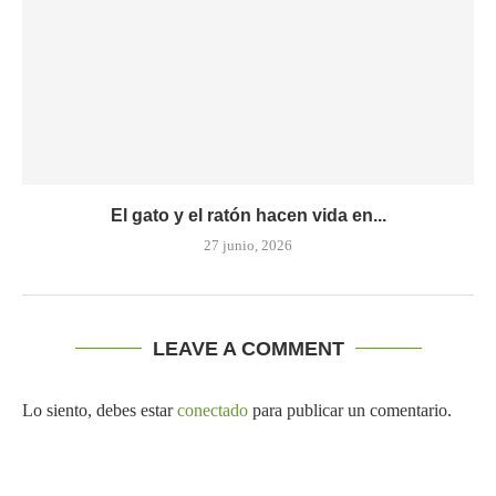
El gato y el ratón hacen vida en...
27 junio, 2026
LEAVE A COMMENT
Lo siento, debes estar
conectado
para publicar un comentario.