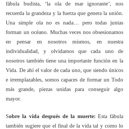
fábula budista, ‘la ola de mar ignorante’, nos
recuerda la grandeza y la fuerza que genera la unión.
Una simple ola no es nada… pero todas juntas
forman un océano. Muchas veces nos obsesionamos
en pensar en nosotros mismos, en nuestra
individualidad, y olvidamos que cada uno de
nosotros también tiene una importante función en la
Vida. De ahí el valor de cada uno, que siendo únicos
e irremplazables, somos capaces de formar un Todo
más grande, piezas unidas para conseguir algo
mayor.
S
obre la vida después de la muerte:
Esta fábula
también sugiere que el final de la vida tal y como lo