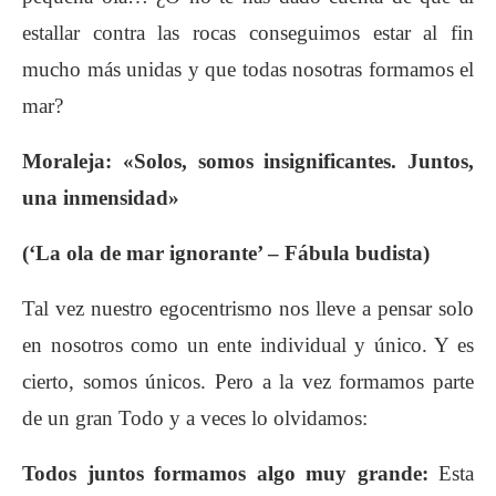
estallar contra las rocas conseguimos estar al fin
mucho más unidas y que todas nosotras formamos el
mar?
Moraleja: «Solos, somos insignificantes. Juntos,
una inmensidad»
(‘La ola de mar ignorante’ – Fábula budista)
Tal vez nuestro egocentrismo nos lleve a pensar solo
en nosotros como un ente individual y único. Y es
cierto, somos únicos. Pero a la vez formamos parte
de un gran Todo y a veces lo olvidamos:
Todos juntos formamos algo muy grande:
Esta