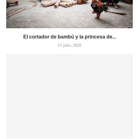
El cortador de bambú y la princesa de...
11 julio, 2026