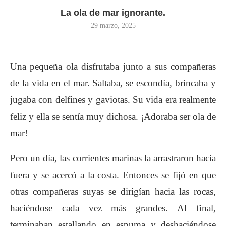
La ola de mar ignorante.
29 marzo, 2025
Una pequeña ola disfrutaba junto a sus compañeras
de la vida en el mar. Saltaba, se escondía, brincaba y
jugaba con delfines y gaviotas. Su vida era realmente
feliz y ella se sentía muy dichosa. ¡Adoraba ser ola de
mar!
Pero un día, las corrientes marinas la arrastraron hacia
fuera y se acercó a la costa. Entonces se fijó en que
otras compañeras suyas se dirigían hacia las rocas,
haciéndose cada vez más grandes. Al final,
terminaban estallando en espuma y deshaciéndose