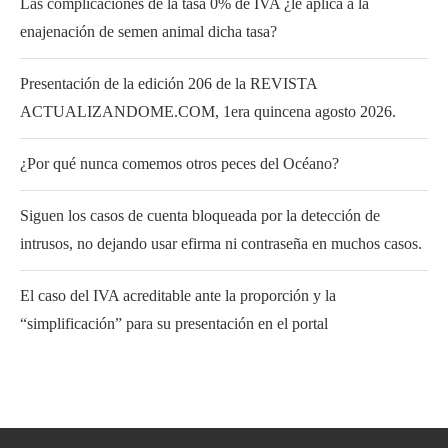
Las complicaciones de la tasa 0% de IVA ¿le aplica a la
enajenación de semen animal dicha tasa?
Presentación de la edición 206 de la REVISTA
ACTUALIZANDOME.COM, 1era quincena agosto 2026.
¿Por qué nunca comemos otros peces del Océano?
Siguen los casos de cuenta bloqueada por la detección de
intrusos, no dejando usar efirma ni contraseña en muchos casos.
El caso del IVA acreditable ante la proporción y la
“simplificación” para su presentación en el portal