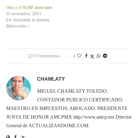
Olas y el SURF motivante.
11 noviembre, 2013
En «Iniciando la semana,
Motivación.»
0 Comentarios
1
CHAMLATY
MIGUEL CHAMLATY TOLEDO.
CONTADOR PUBLICO CERTIFICADO.
MAESTRO EN IMPUESTOS. ABOGADO. PRESIDENTE
JUNTA DE HONOR AMCPMX http://www.amcp.mx Director
General de ACTUALIZANDOME.COM