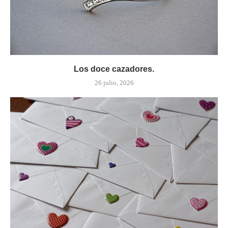
Los doce cazadores.
26 julio, 2026