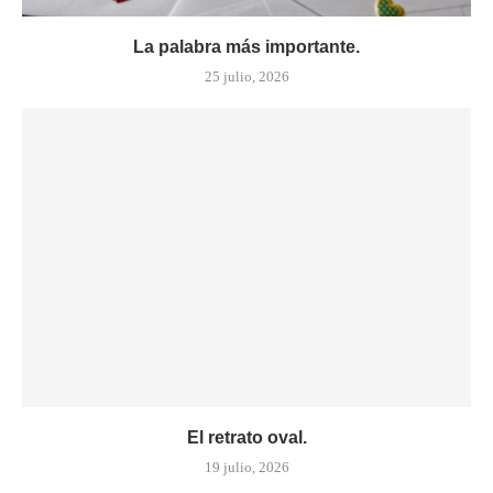
La palabra más importante.
25 julio, 2026
El retrato oval.
19 julio, 2026