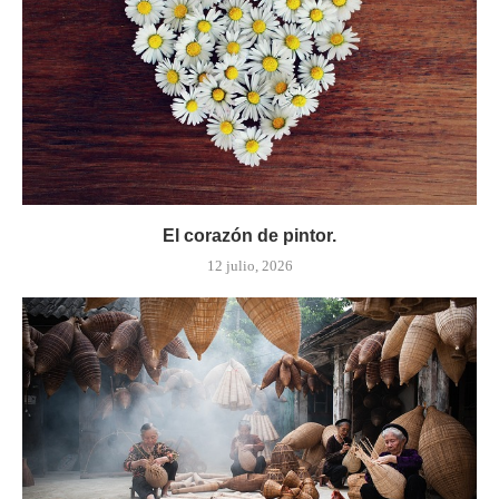
El corazón de pintor.
12 julio, 2026