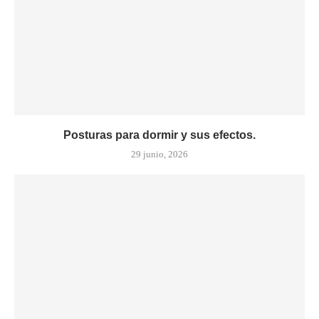
Posturas para dormir y sus efectos.
29 junio, 2026