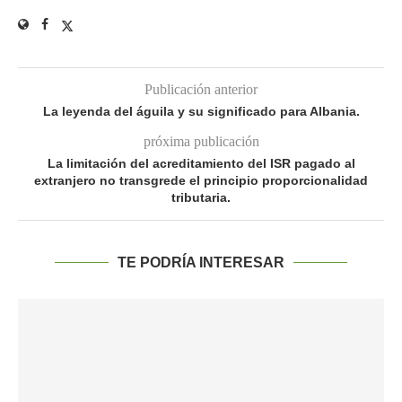
Publicación anterior
La leyenda del águila y su significado para Albania.
próxima publicación
La limitación del acreditamiento del ISR pagado al
extranjero no transgrede el principio proporcionalidad
tributaria.
TE PODRÍA INTERESAR