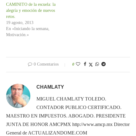
CAMINITO de la escuela: la
alegría y emoción de nuevos
retos.
19 agosto, 2013
En «Iniciando la semana,
Motivación.»
0 Comentarios
0
CHAMLATY
MIGUEL CHAMLATY TOLEDO.
CONTADOR PUBLICO CERTIFICADO.
MAESTRO EN IMPUESTOS. ABOGADO. PRESIDENTE
JUNTA DE HONOR AMCPMX http://www.amcp.mx Director
General de ACTUALIZANDOME.COM