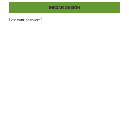
INICIAR SESIÓN
Lost your password?