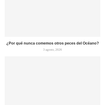
¿Por qué nunca comemos otros peces del Océano?
3 agosto, 2026