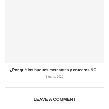
¿Por qué los buques mercantes y cruceros NO...
1 junio, 2026
LEAVE A COMMENT