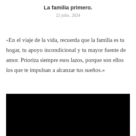
La familia primero.
22 julio, 2024
En el viaje de la vida, recuerda que la familia es tu
«
hogar, tu apoyo incondicional y tu mayor fuente de
amor. Prioriza siempre esos lazos, porque son ellos
los que te impulsan a alcanzar tus sueños.»