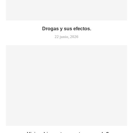
Drogas y sus efectos.
22 junio, 2026