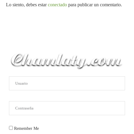
Lo siento, debes estar
conectado
para publicar un comentario.
Remember Me