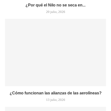
¿Por qué el Nilo no se seca en...
20 julio, 2026
¿Cómo funcionan las alianzas de las aerolíneas?
13 julio, 2026