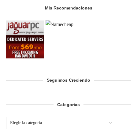
Mis Recomendaciones
Seguimos Creciendo
Categorías