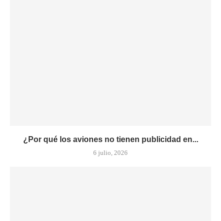
¿Por qué los aviones no tienen publicidad en...
6 julio, 2026