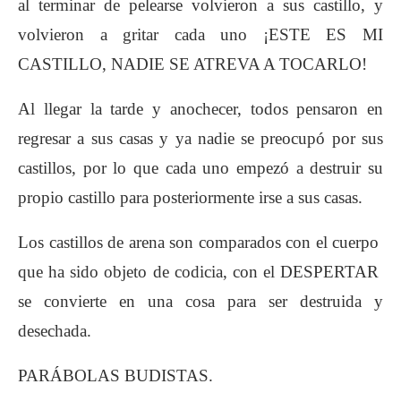
al terminar de pelearse volvieron a sus castillo, y
volvieron a gritar cada uno ¡ESTE ES MI
CASTILLO, NADIE SE ATREVA A TOCARLO!
Al llegar la tarde y anochecer, todos pensaron en
regresar a sus casas y ya nadie se preocupó por sus
castillos, por lo que cada uno empezó a destruir su
propio castillo para posteriormente irse a sus casas.
Los castillos de arena son comparados con el cuerpo
que ha sido objeto de codicia, con el DESPERTAR
se convierte en una cosa para ser destruida y
desechada.
PARÁBOLAS BUDISTAS.