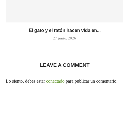
El gato y el ratón hacen vida en...
27 junio, 2026
LEAVE A COMMENT
Lo siento, debes estar
conectado
para publicar un comentario.