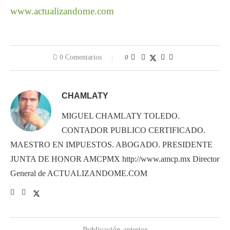
www.actualizandome.com
0 Comentarios
0
CHAMLATY
MIGUEL CHAMLATY TOLEDO.
CONTADOR PUBLICO CERTIFICADO.
MAESTRO EN IMPUESTOS. ABOGADO. PRESIDENTE
JUNTA DE HONOR AMCPMX http://www.amcp.mx Director
General de ACTUALIZANDOME.COM
Publicación anterior