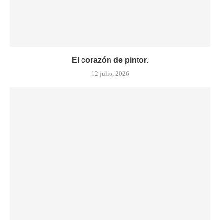
El corazón de pintor.
12 julio, 2026