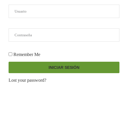
Remember Me
INICIAR SESIÓN
Lost your password?