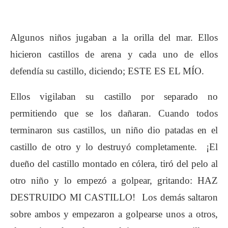
Algunos niños jugaban a la orilla del mar. Ellos
hicieron castillos de arena y cada uno de ellos
defendía su castillo, diciendo; ESTE ES EL MÍO.
Ellos vigilaban su castillo por separado no
permitiendo que se los dañaran. Cuando todos
terminaron sus castillos, un niño dio patadas en el
castillo de otro y lo destruyó completamente. ¡El
dueño del castillo montado en cólera, tiró del pelo al
otro niño y lo empezó a golpear, gritando: HAZ
DESTRUIDO MI CASTILLO! Los demás saltaron
sobre ambos y empezaron a golpearse unos a otros,