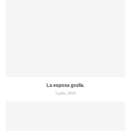
La esposa grulla.
5 julio, 2026