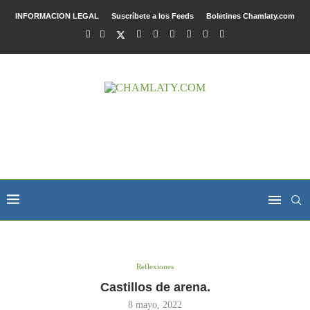
INFORMACION LEGAL
Suscríbete a los Feeds
Boletines Chamlaty.com
Reflexiones
Castillos de arena.
8 mayo, 2022