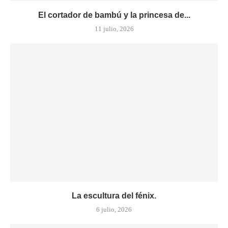
El cortador de bambú y la princesa de...
11 julio, 2026
La escultura del fénix.
6 julio, 2026