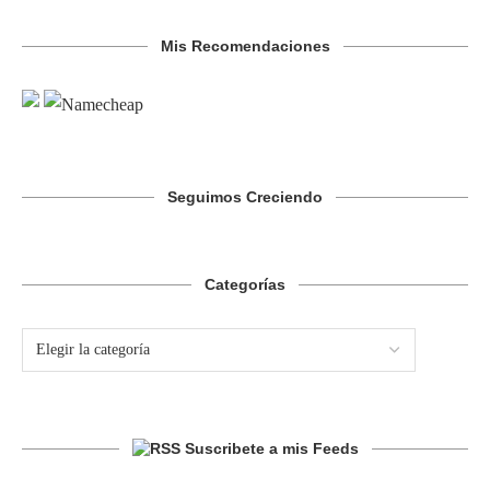
Mis Recomendaciones
Seguimos Creciendo
Categorías
Suscribete a mis Feeds