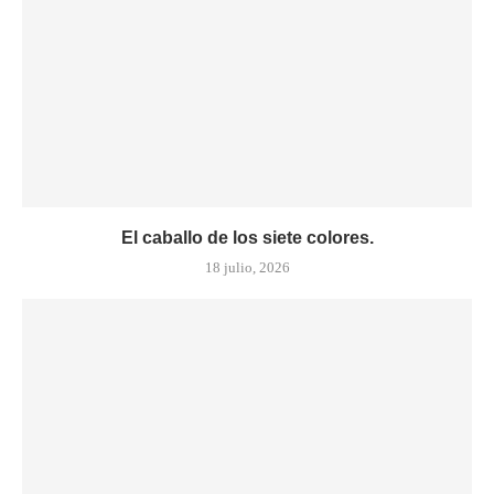
El caballo de los siete colores.
18 julio, 2026