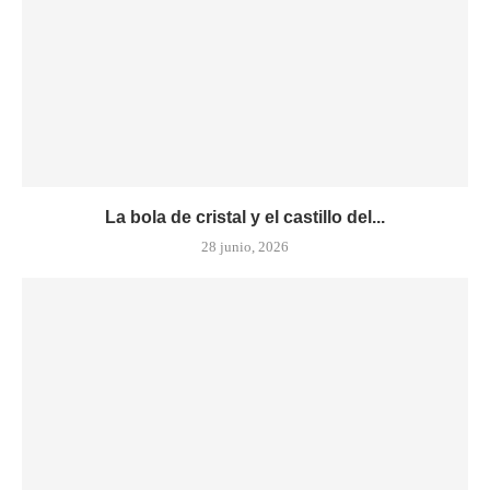
La bola de cristal y el castillo del...
28 junio, 2026