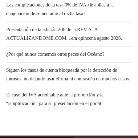
Las complicaciones de la tasa 0% de IVA ¿le aplica a la
enajenación de semen animal dicha tasa?
Presentación de la edición 206 de la REVISTA
ACTUALIZANDOME.COM, 1era quincena agosto 2026.
¿Por qué nunca comemos otros peces del Océano?
Siguen los casos de cuenta bloqueada por la detección de
intrusos, no dejando usar efirma ni contraseña en muchos casos.
El caso del IVA acreditable ante la proporción y la
“simplificación” para su presentación en el portal