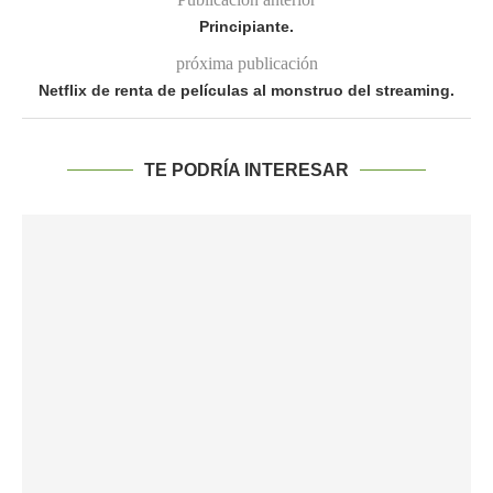
Principiante.
próxima publicación
Netflix de renta de películas al monstruo del streaming.
TE PODRÍA INTERESAR