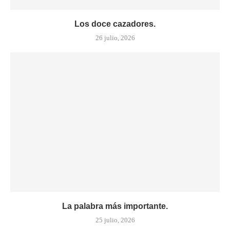
Los doce cazadores.
26 julio, 2026
La palabra más importante.
25 julio, 2026