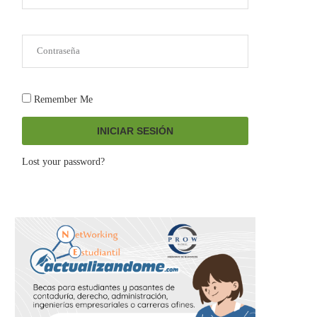
Remember Me
INICIAR SESIÓN
Lost your password?