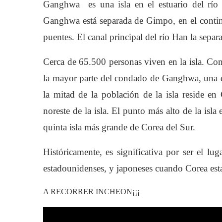
Ganghwa es una isla en el estuario del río 
Ganghwa está separada de Gimpo, en el contine
puentes. El canal principal del río Han la separ
Cerca de 65.500 personas viven en la isla. Con 
la mayor parte del condado de Ganghwa, una d
la mitad de la población de la isla reside 
noreste de la isla. El punto más alto de la isla
quinta isla más grande de Corea del Sur.
Históricamente, es significativa por ser el lug
estadounidenses, y japoneses cuando Corea esta
A RECORRER INCHEON¡¡¡