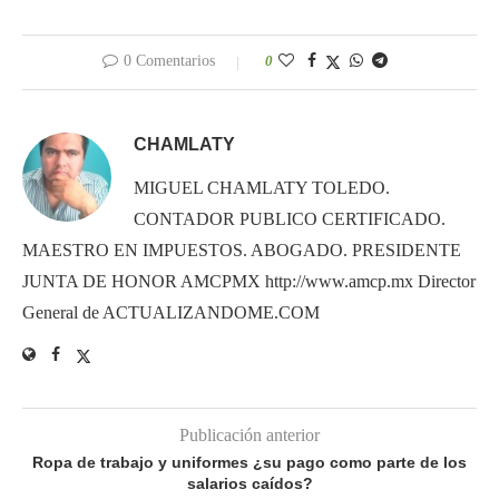
0 Comentarios
0
CHAMLATY
MIGUEL CHAMLATY TOLEDO.
CONTADOR PUBLICO CERTIFICADO.
MAESTRO EN IMPUESTOS. ABOGADO. PRESIDENTE
JUNTA DE HONOR AMCPMX http://www.amcp.mx Director
General de ACTUALIZANDOME.COM
Publicación anterior
Ropa de trabajo y uniformes ¿su pago como parte de los
salarios caídos?