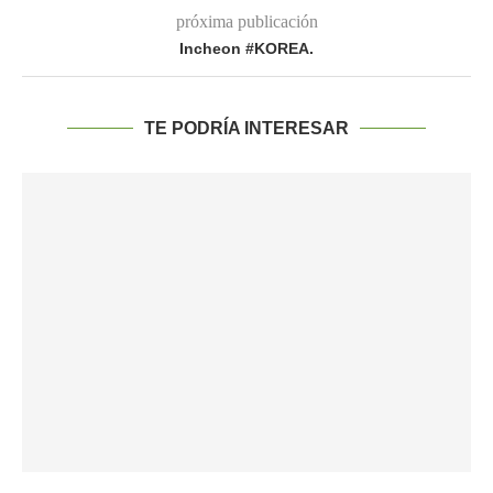
próxima publicación
Incheon #KOREA.
TE PODRÍA INTERESAR