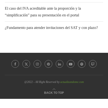
El caso del IVA acreditable ante la proporción y la
“simplificación” para su presentación en el portal
¿Fundamento para atender invitaciones del SAT y con plazo?
@2022 - All Right Reserved by
actualizandome.com
BACK TO TOP