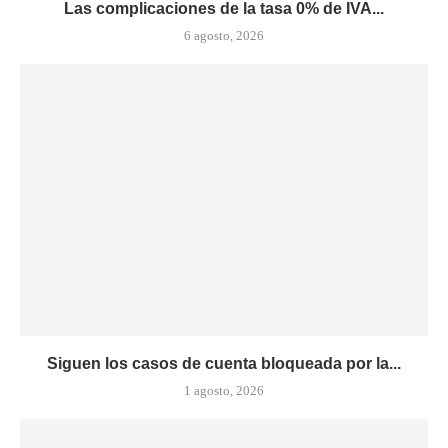
Las complicaciones de la tasa 0% de IVA...
6 agosto, 2026
Siguen los casos de cuenta bloqueada por la...
1 agosto, 2026