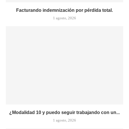
Facturando indemnización por pérdida total.
1 agosto, 2026
¿Modalidad 10 y puedo seguir trabajando con un...
1 agosto, 2026