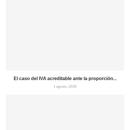
El caso del IVA acreditable ante la proporción...
1 agosto, 2026