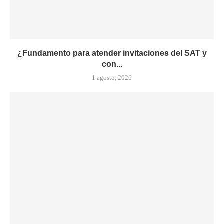
¿Fundamento para atender invitaciones del SAT y
con...
1 agosto, 2026