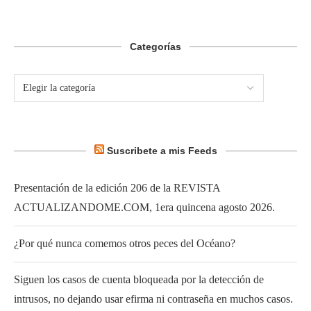
Categorías
Suscribete a mis Feeds
Presentación de la edición 206 de la REVISTA
ACTUALIZANDOME.COM, 1era quincena agosto 2026.
¿Por qué nunca comemos otros peces del Océano?
Siguen los casos de cuenta bloqueada por la detección de
intrusos, no dejando usar efirma ni contraseña en muchos casos.