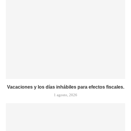
Vacaciones y los días inhábiles para efectos fiscales.
1 agosto, 2026