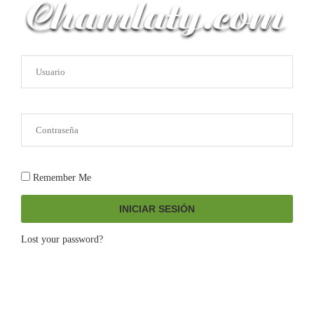
Remember Me
INICIAR SESIÓN
Lost your password?