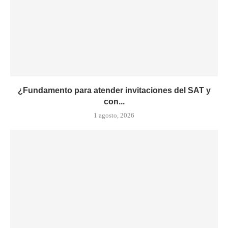
¿Fundamento para atender invitaciones del SAT y
con...
1 agosto, 2026