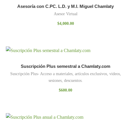
Asesoría con C.PC. L.D. y M.I. Miguel Chamlaty
Asesor Virtual
$
4,000.00
Suscripción Plus semestral a Chamlaty.com
Suscripción Plus- Acceso a materiales, artículos exclusivos, videos,
sesiones, descuentos.
$
600.00