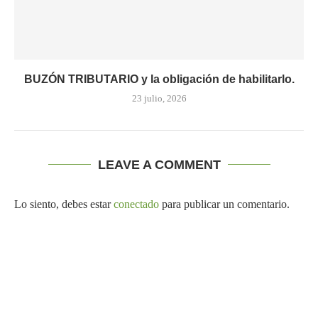
BUZÓN TRIBUTARIO y la obligación de habilitarlo.
23 julio, 2026
LEAVE A COMMENT
Lo siento, debes estar
conectado
para publicar un comentario.