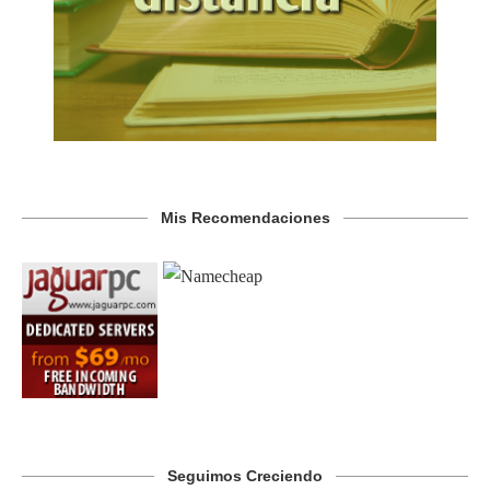
Mis Recomendaciones
Seguimos Creciendo