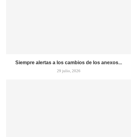
Siempre alertas a los cambios de los anexos...
29 julio, 2026