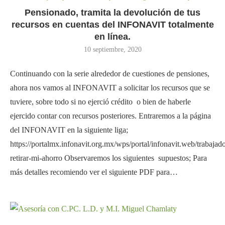
Pensionado, tramita la devolución de tus
recursos en cuentas del INFONAVIT totalmente
en línea.
10 septiembre, 2020
Continuando con la serie alrededor de cuestiones de pensiones,
ahora nos vamos al INFONAVIT a solicitar los recursos que se
tuviere, sobre todo si no ejerció crédito o bien de haberle
ejercido contar con recursos posteriores. Entraremos a la página
del INFONAVIT en la siguiente liga;
https://portalmx.infonavit.org.mx/wps/portal/infonavit.web/trabaja
retirar-mi-ahorro Observaremos los siguientes supuestos; Para
más detalles recomiendo ver el siguiente PDF para…