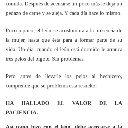
comida. Después de acercarse un poco más le deja un
pedazo de carne y se aleja. Y cada día hace lo mismo.
Poco a poco, el león se acostumbra a la presencia de
la mujer, hasta que ésta para a formar parte de su
vida. Un día, cuando el león está dormido le arranca
tres pelos del bigote. Sin problemas.
Pero antes de llevarle los pelos al hechicero,
comprende que su problema está resuelto:
HA HALLADO EL VALOR DE LA
PACIENCIA.
Así como hizo con el león, debe acercarse a la