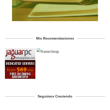
Mis Recomendaciones
Seguimos Creciendo