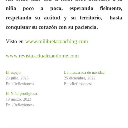
niña poco a poco, esperando fielmente,
respetando su actitud y su territorio, hasta
conquistar su corazón con su paciencia.
Visto en
www.milibretacoaching.com
www.revista.actualizandome.com
El espejo.
La mascarada de navidad.
23 julio, 2023
25 diciembre, 2022
En «Reflexiones»
En «Reflexiones»
El Niño prodigioso.
19 marzo, 2023
En «Reflexiones»