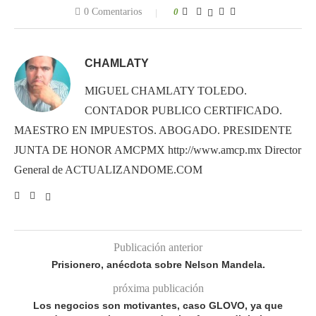
0 Comentarios
0
CHAMLATY
MIGUEL CHAMLATY TOLEDO.
CONTADOR PUBLICO CERTIFICADO.
MAESTRO EN IMPUESTOS. ABOGADO. PRESIDENTE
JUNTA DE HONOR AMCPMX http://www.amcp.mx Director
General de ACTUALIZANDOME.COM
Publicación anterior
Prisionero, anécdota sobre Nelson Mandela.
próxima publicación
Los negocios son motivantes, caso GLOVO, ya que