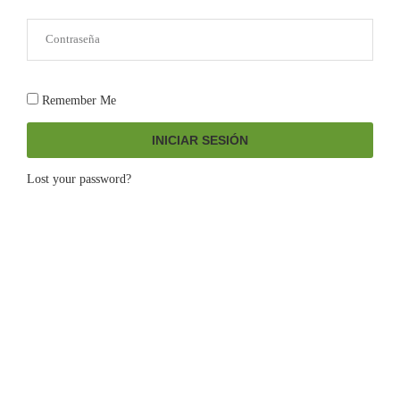
Remember Me
INICIAR SESIÓN
Lost your password?