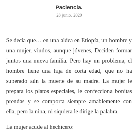
Paciencia.
28 junio, 2020
S
e decía que… en una aldea en Etiopía, un hombre y
una mujer, viudos, aunque jóvenes, Deciden formar
juntos una nueva familia. Pero hay un problema, el
hombre tiene una hija de corta edad, que no ha
superado aún la muerte de su madre. La mujer le
prepara los platos especiales, le confecciona bonitas
prendas y se comporta siempre amablemente con
ella, pero la niña, ni siquiera le dirige la palabra.
La mujer acude al hechicero: