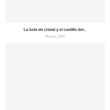
La bola de cristal y el castillo del...
28 junio, 2026