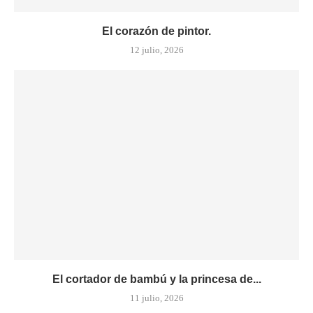
El corazón de pintor.
12 julio, 2026
El cortador de bambú y la princesa de...
11 julio, 2026