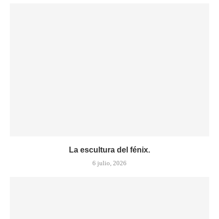
La escultura del fénix.
6 julio, 2026