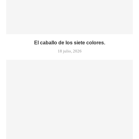
El caballo de los siete colores.
18 julio, 2026