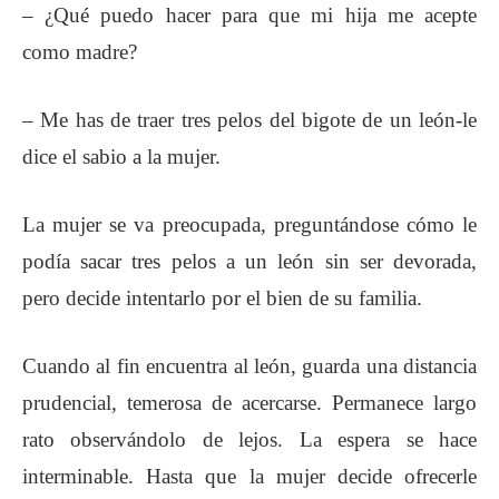
– ¿Qué puedo hacer para que mi hija me acepte
como madre?
– Me has de traer tres pelos del bigote de un león-le
dice el sabio a la mujer.
La mujer se va preocupada, preguntándose cómo le
podía sacar tres pelos a un león sin ser devorada,
pero decide intentarlo por el bien de su familia.
Cuando al fin encuentra al león, guarda una distancia
prudencial, temerosa de acercarse. Permanece largo
rato observándolo de lejos. La espera se hace
interminable. Hasta que la mujer decide ofrecerle