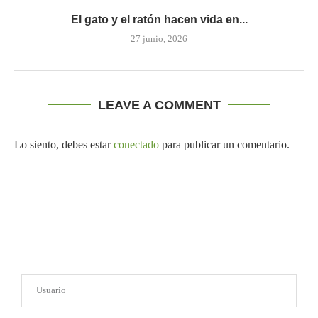
El gato y el ratón hacen vida en...
27 junio, 2026
LEAVE A COMMENT
Lo siento, debes estar
conectado
para publicar un comentario.