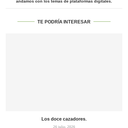
andamos con los temas de plataformas digitales.
TE PODRÍA INTERESAR
Los doce cazadores.
26 julio, 2026