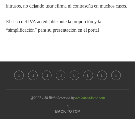
intrusos, no dejando usar efirma ni contraseña en muchos casos.
El caso del IVA acreditable ante la proporción y la
“simplificación” para su presentación en el portal
@2022 - All Right Reserved by
actualizandome.com
BACK TO TOP