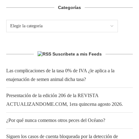
Categorías
Suscribete a mis Feeds
Las complicaciones de la tasa 0% de IVA ¿le aplica a la
enajenación de semen animal dicha tasa?
Presentación de la edición 206 de la REVISTA
ACTUALIZANDOME.COM, 1era quincena agosto 2026.
¿Por qué nunca comemos otros peces del Océano?
Siguen los casos de cuenta bloqueada por la detección de