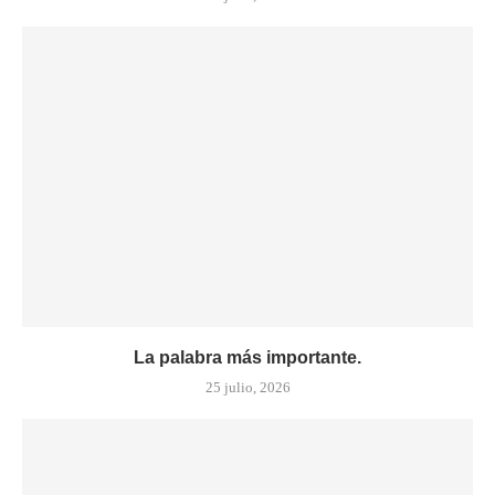
La palabra más importante.
25 julio, 2026