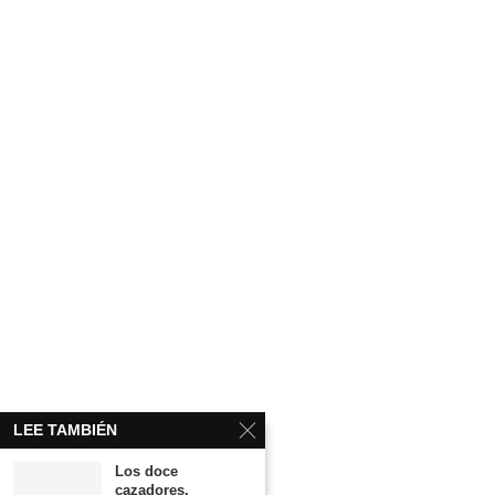
LEE TAMBIÉN
Los doce
cazadores.