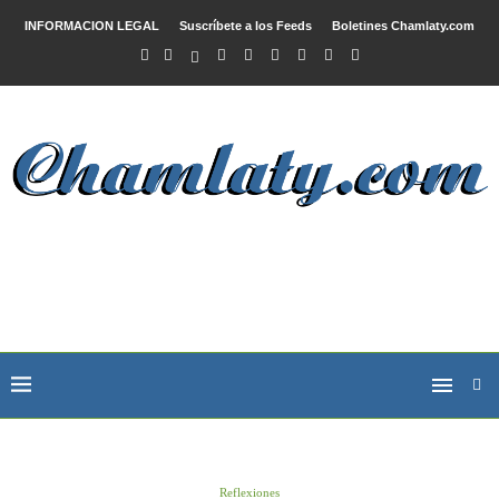
INFORMACION LEGAL
Suscríbete a los Feeds
Boletines Chamlaty.com
Reflexiones