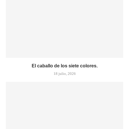
El caballo de los siete colores.
18 julio, 2026