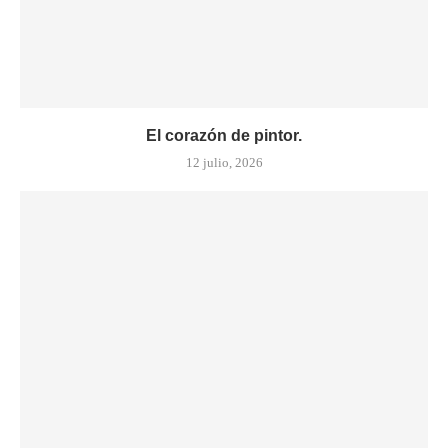
El corazón de pintor.
12 julio, 2026