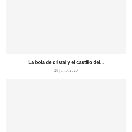
La bola de cristal y el castillo del...
28 junio, 2026