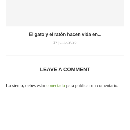
El gato y el ratón hacen vida en...
27 junio, 2026
LEAVE A COMMENT
Lo siento, debes estar
conectado
para publicar un comentario.