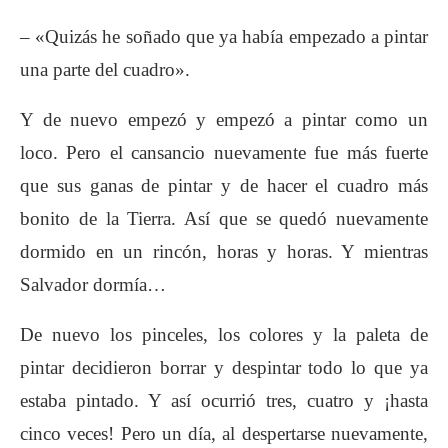
– «Quizás he soñado que ya había empezado a pintar
una parte del cuadro».
Y de nuevo empezó y empezó a pintar como un
loco. Pero el cansancio nuevamente fue más fuerte
que sus ganas de pintar y de hacer el cuadro más
bonito de la Tierra. Así que se quedó nuevamente
dormido en un rincón, horas y horas. Y mientras
Salvador dormía…
De nuevo los pinceles, los colores y la paleta de
pintar decidieron borrar y despintar todo lo que ya
estaba pintado. Y así ocurrió tres, cuatro y ¡hasta
cinco veces! Pero un día, al despertarse nuevamente,