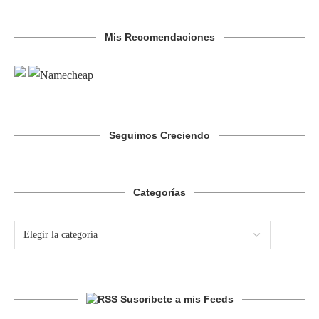
Mis Recomendaciones
Seguimos Creciendo
Categorías
Suscribete a mis Feeds