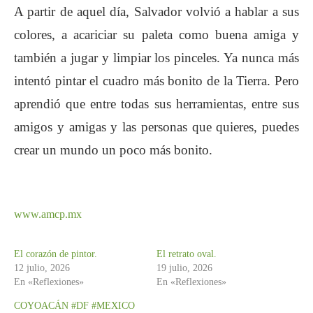
A partir de aquel día, Salvador volvió a hablar a sus
colores, a acariciar su paleta como buena amiga y
también a jugar y limpiar los pinceles. Ya nunca más
intentó pintar el cuadro más bonito de la Tierra. Pero
aprendió que entre todas sus herramientas, entre sus
amigos y amigas y las personas que quieres, puedes
crear un mundo un poco más bonito.
www.amcp.mx
El corazón de pintor.
El retrato oval.
12 julio, 2026
19 julio, 2026
En «Reflexiones»
En «Reflexiones»
COYOACÁN #DF #MEXICO