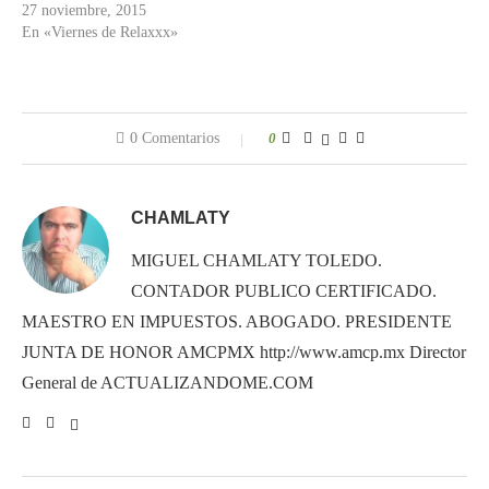
27 noviembre, 2015
En «Viernes de Relaxxx»
0 Comentarios
0
CHAMLATY
MIGUEL CHAMLATY TOLEDO.
CONTADOR PUBLICO CERTIFICADO.
MAESTRO EN IMPUESTOS. ABOGADO. PRESIDENTE
JUNTA DE HONOR AMCPMX http://www.amcp.mx Director
General de ACTUALIZANDOME.COM