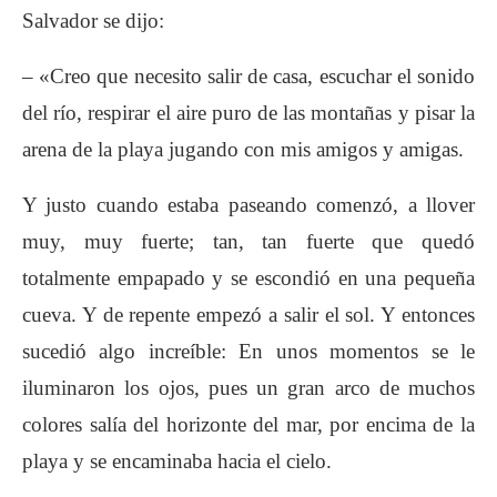
Salvador se dijo:
– «Creo que necesito salir de casa, escuchar el sonido
del río, respirar el aire puro de las montañas y pisar la
arena de la playa jugando con mis amigos y amigas.
Y justo cuando estaba paseando comenzó, a llover
muy, muy fuerte; tan, tan fuerte que quedó
totalmente empapado y se escondió en una pequeña
cueva. Y de repente empezó a salir el sol. Y entonces
sucedió algo increíble: En unos momentos se le
iluminaron los ojos, pues un gran arco de muchos
colores salía del horizonte del mar, por encima de la
playa y se encaminaba hacia el cielo.