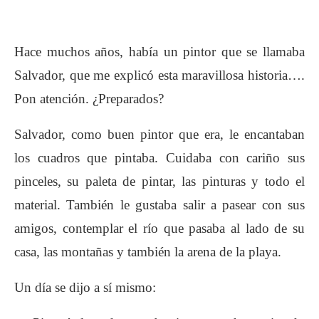
Hace muchos años, había un pintor que se llamaba
Salvador, que me explicó esta maravillosa historia….
Pon atención. ¿Preparados?
Salvador, como buen pintor que era, le encantaban
los cuadros que pintaba. Cuidaba con cariño sus
pinceles, su paleta de pintar, las pinturas y todo el
material. También le gustaba salir a pasear con sus
amigos, contemplar el río que pasaba al lado de su
casa, las montañas y también la arena de la playa.
Un día se dijo a sí mismo: