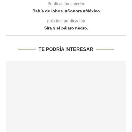
Publicación anterior
Bahía de lobos. #Sonora #México
próxima publicación
Sira y el pájaro negro.
TE PODRÍA INTERESAR