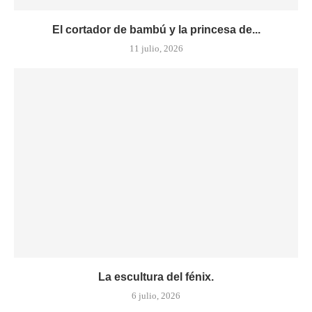
El cortador de bambú y la princesa de...
11 julio, 2026
La escultura del fénix.
6 julio, 2026