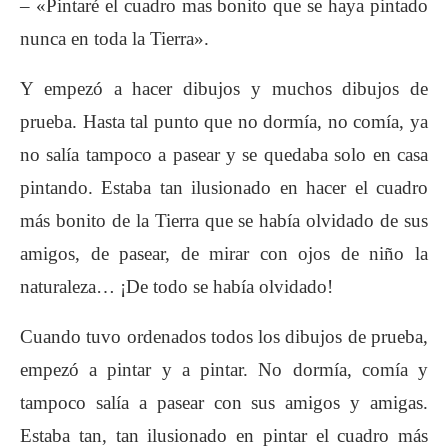
– «Pintaré el cuadro mas bonito que se haya pintado
nunca en toda la Tierra».
Y empezó a hacer dibujos y muchos dibujos de
prueba. Hasta tal punto que no dormía, no comía, ya
no salía tampoco a pasear y se quedaba solo en casa
pintando. Estaba tan ilusionado en hacer el cuadro
más bonito de la Tierra que se había olvidado de sus
amigos, de pasear, de mirar con ojos de niño la
naturaleza… ¡De todo se había olvidado!
Cuando tuvo ordenados todos los dibujos de prueba,
empezó a pintar y a pintar. No dormía, comía y
tampoco salía a pasear con sus amigos y amigas.
Estaba tan, tan ilusionado en pintar el cuadro más