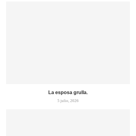
La esposa grulla.
5 julio, 2026