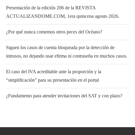
Presentación de la edición 206 de la REVISTA
ACTUALIZANDOME.COM, 1era quincena agosto 2026.
¿Por qué nunca comemos otros peces del Océano?
Siguen los casos de cuenta bloqueada por la detección de
intrusos, no dejando usar efirma ni contraseña en muchos casos.
El caso del IVA acreditable ante la proporción y la
“simplificación” para su presentación en el portal
¿Fundamento para atender invitaciones del SAT y con plazo?