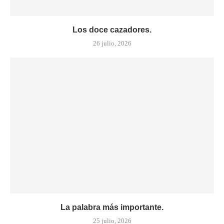
Los doce cazadores.
26 julio, 2026
La palabra más importante.
25 julio, 2026