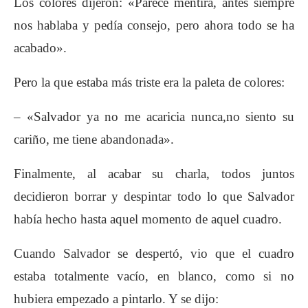
Los colores dijeron: «Parece mentira, antes siempre
nos hablaba y pedía consejo, pero ahora todo se ha
acabado».
Pero la que estaba más triste era la paleta de colores:
– «Salvador ya no me acaricia nunca,no siento su
cariño, me tiene abandonada».
Finalmente, al acabar su charla, todos juntos
decidieron borrar y despintar todo lo que Salvador
había hecho hasta aquel momento de aquel cuadro.
Cuando Salvador se despertó, vio que el cuadro
estaba totalmente vacío, en blanco, como si no
hubiera empezado a pintarlo. Y se dijo: