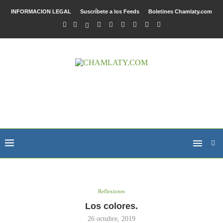
INFORMACION LEGAL
Suscríbete a los Feeds
Boletines Chamlaty.com
Reflexiones
Los colores.
26 octubre, 2019