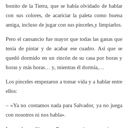
bonito de la Tierra, que se había olvidado de hablar
con sus colores, de acariciar la paleta como buena
amiga, incluso de jugar con sus pinceles,y limpiarlos.
Pero el cansancio fue mayor que todas las ganas que
tenía de pintar y de acabar ese cuadro. Así que se
quedó dormido en un rincón de su casa por horas y
horas y más horas… y, mientras él dormía,…
Los pinceles empezaron a tomar vida y a hablar entre
ellos:
– «Ya no contamos nada para Salvador, ya no juega
con nosotros ni nos habla».