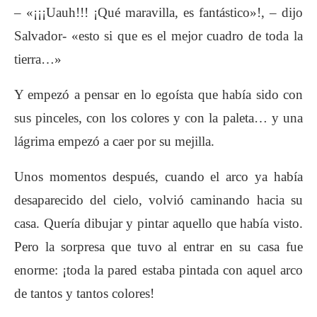
– «¡¡¡Uauh!!! ¡Qué maravilla, es fantástico»!, – dijo
Salvador- «esto si que es el mejor cuadro de toda la
tierra…»
Y empezó a pensar en lo egoísta que había sido con
sus pinceles, con los colores y con la paleta… y una
lágrima empezó a caer por su mejilla.
Unos momentos después, cuando el arco ya había
desaparecido del cielo, volvió caminando hacia su
casa. Quería dibujar y pintar aquello que había visto.
Pero la sorpresa que tuvo al entrar en su casa fue
enorme: ¡toda la pared estaba pintada con aquel arco
de tantos y tantos colores!