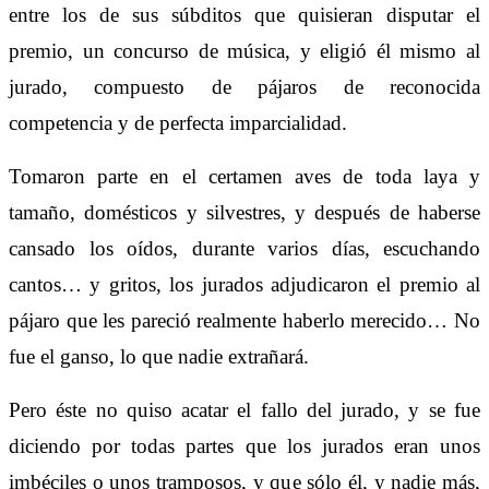
entre los de sus súbditos que quisieran disputar el
premio, un concurso de música, y eligió él mismo al
jurado, compuesto de pájaros de reconocida
competencia y de perfecta imparcialidad.
Tomaron parte en el certamen aves de toda laya y
tamaño, domésticos y silvestres, y después de haberse
cansado los oídos, durante varios días, escuchando
cantos… y gritos, los jurados adjudicaron el premio al
pájaro que les pareció realmente haberlo merecido… No
fue el ganso, lo que nadie extrañará.
Pero éste no quiso acatar el fallo del jurado, y se fue
diciendo por todas partes que los jurados eran unos
imbéciles o unos tramposos, y que sólo él, y nadie más,