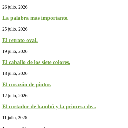
26 julio, 2026
La palabra más importante.
25 julio, 2026
El retrato oval.
19 julio, 2026
El caballo de los siete colores.
18 julio, 2026
El corazón de pintor.
12 julio, 2026
El cortador de bambú y la princesa de...
11 julio, 2026