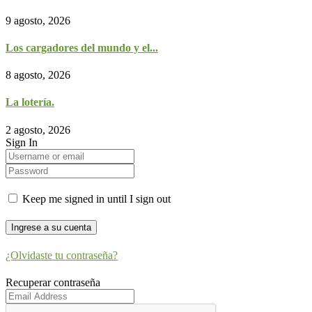
9 agosto, 2026
Los cargadores del mundo y el...
8 agosto, 2026
La lotería.
2 agosto, 2026
Sign In
Keep me signed in until I sign out
¿Olvidaste tu contraseña?
Recuperar contraseña