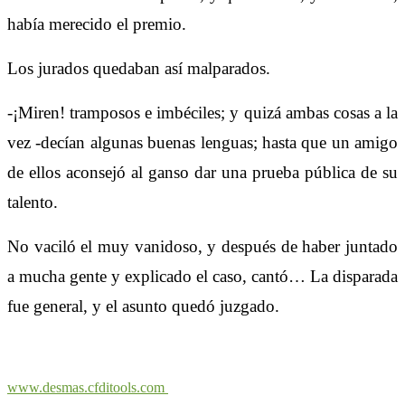
había merecido el premio.
Los jurados quedaban así malparados.
-¡Miren! tramposos e imbéciles; y quizá ambas cosas a la
vez -decían algunas buenas lenguas; hasta que un amigo
de ellos aconsejó al ganso dar una prueba pública de su
talento.
No vaciló el muy vanidoso, y después de haber juntado
a mucha gente y explicado el caso, cantó… La disparada
fue general, y el asunto quedó juzgado.
www.desmas.cfditools.com