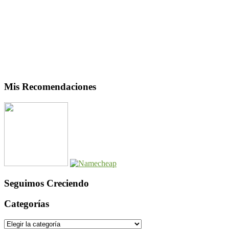
Mis Recomendaciones
Seguimos Creciendo
Categorías
Categorías