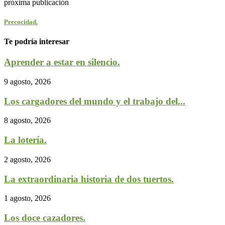
próxima publicación
Precocidad.
Te podría interesar
Aprender a estar en silencio.
9 agosto, 2026
Los cargadores del mundo y el trabajo del...
8 agosto, 2026
La lotería.
2 agosto, 2026
La extraordinaria historia de dos tuertos.
1 agosto, 2026
Los doce cazadores.