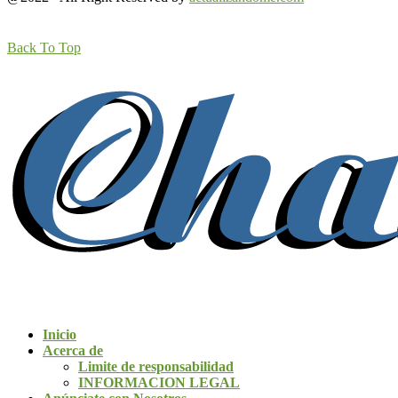
Back To Top
Inicio
Acerca de
Limite de responsabilidad
INFORMACION LEGAL