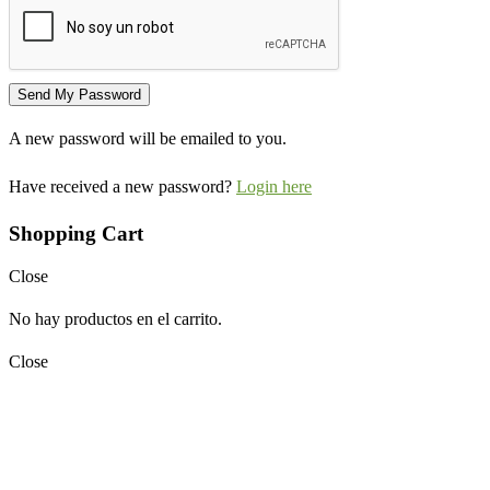
A new password will be emailed to you.
Have received a new password?
Login here
Shopping Cart
Close
No hay productos en el carrito.
Close