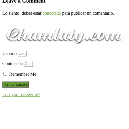
Leave a Comment
Lo siento, debes estar
conectado
para publicar un comentario.
Usuario
Contraseña
Remember Me
Iniciar sesión
Lost your password?