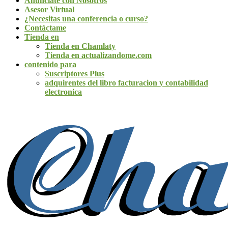
Anúnciate con Nosotros
Asesor Virtual
¿Necesitas una conferencia o curso?
Contáctame
Tienda en
Tienda en Chamlaty
Tienda en actualizandome.com
contenido para
Suscriptores Plus
adquirentes del libro facturacion y contabilidad
electronica