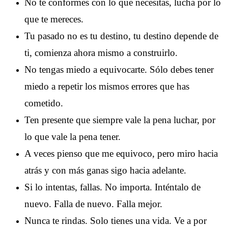
No te conformes con lo que necesitas, lucha por lo
que te mereces.
Tu pasado no es tu destino, tu destino depende de
ti, comienza ahora mismo a construirlo.
No tengas miedo a equivocarte. Sólo debes tener
miedo a repetir los mismos errores que has
cometido.
Ten presente que siempre vale la pena luchar, por
lo que vale la pena tener.
A veces pienso que me equivoco, pero miro hacia
atrás y con más ganas sigo hacia adelante.
Si lo intentas, fallas. No importa. Inténtalo de
nuevo. Falla de nuevo. Falla mejor.
Nunca te rindas. Solo tienes una vida. Ve a por