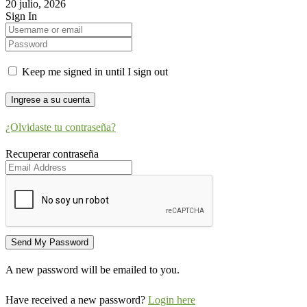
20 julio, 2026
Sign In
Keep me signed in until I sign out
¿Olvidaste tu contraseña?
Recuperar contraseña
A new password will be emailed to you.
Have received a new password?
Login here