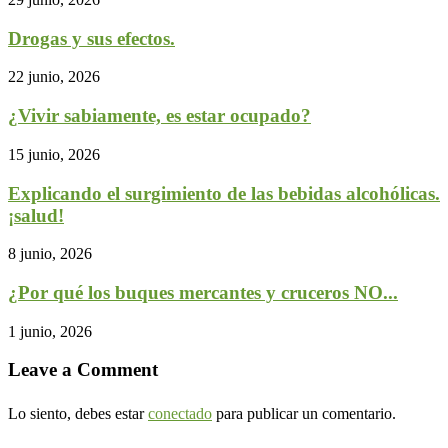
Drogas y sus efectos.
22 junio, 2026
¿Vivir sabiamente, es estar ocupado?
15 junio, 2026
Explicando el surgimiento de las bebidas alcohólicas.
¡salud!
8 junio, 2026
¿Por qué los buques mercantes y cruceros NO...
1 junio, 2026
Leave a Comment
Lo siento, debes estar
conectado
para publicar un comentario.