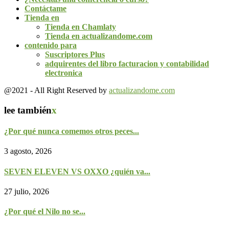
Contáctame
Tienda en
Tienda en Chamlaty
Tienda en actualizandome.com
contenido para
Suscriptores Plus
adquirentes del libro facturacion y contabilidad
electronica
@2021 - All Right Reserved by
actualizandome.com
lee también
x
¿Por qué nunca comemos otros peces...
3 agosto, 2026
SEVEN ELEVEN VS OXXO ¿quién va...
27 julio, 2026
¿Por qué el Nilo no se...