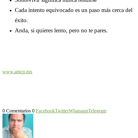
Cada intento equivocado es un paso más cerca del
éxito.
Anda, si quieres lento, pero no te pares.
www.amcp.mx
0 Comentarios
0
Facebook
Twitter
Whatsapp
Telegram