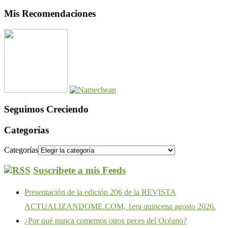
Mis Recomendaciones
Seguimos Creciendo
Categorías
Categorías
Suscribete a mis Feeds
Presentación de la edición 206 de la REVISTA
ACTUALIZANDOME.COM, 1era quincena agosto 2026.
¿Por qué nunca comemos otros peces del Océano?