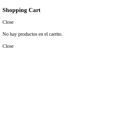
Shopping Cart
Close
No hay productos en el carrito.
Close