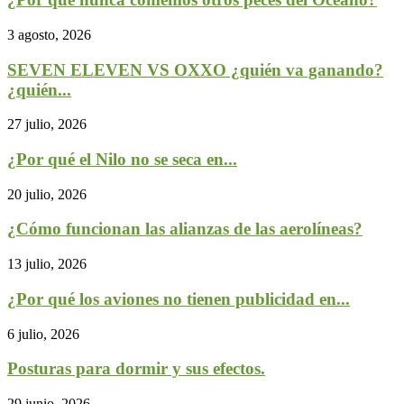
3 agosto, 2026
SEVEN ELEVEN VS OXXO ¿quién va ganando?
¿quién...
27 julio, 2026
¿Por qué el Nilo no se seca en...
20 julio, 2026
¿Cómo funcionan las alianzas de las aerolíneas?
13 julio, 2026
¿Por qué los aviones no tienen publicidad en...
6 julio, 2026
Posturas para dormir y sus efectos.
29 junio, 2026