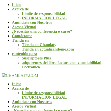
Inicio
Acerca de
Limite de responsabilidad
INFORMACION LEGAL
Anúnciate con Nosotros
Asesor Virtual
¿Necesitas una conferencia o curso?
Contáctame
Tienda en
Tienda en Chamlaty
Tienda en actualizandome.com
contenido para
Suscriptores Plus
adquirentes del libro facturacion y contabilidad
electronica
Inicio
Acerca de
Limite de responsabilidad
INFORMACION LEGAL
Anúnciate con Nosotros
Asesor Virtual
¿Necesitas una conferencia o curso?