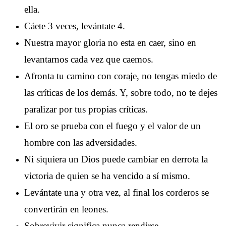
ella.
Cáete 3 veces, levántate 4.
Nuestra mayor gloria no esta en caer, sino en
levantarnos cada vez que caemos.
Afronta tu camino con coraje, no tengas miedo de
las críticas de los demás. Y, sobre todo, no te dejes
paralizar por tus propias críticas.
El oro se prueba con el fuego y el valor de un
hombre con las adversidades.
Ni siquiera un Dios puede cambiar en derrota la
victoria de quien se ha vencido a sí mismo.
Levántate una y otra vez, al final los corderos se
convertirán en leones.
Sobrevivir significa nunca rendirse