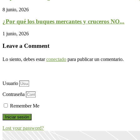
8 junio, 2026
¿Por qué los buques mercantes y cruceros NO...
1 junio, 2026
Leave a Comment
Lo siento, debes estar
conectado
para publicar un comentario.
Usuario
Contraseña
Remember Me
Iniciar sesión
Lost your password?