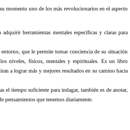
en su momento uno de los más revolucionarios en el aspecto
adquirir herramientas mentales específicas y claras para
 entorno, que le permite tomar conciencia de su situación
 niveles, físicos, mentales y espirituales. Es un libro
iran a lograr más y mejores resultados en su camino hacia
s el tiempo suficiente para indagar, también es de anotar,
d de pensamientos que tenemos diariamente.