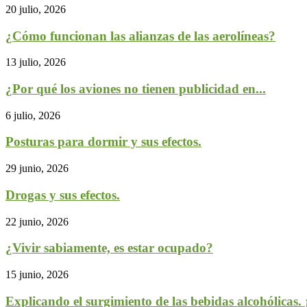
20 julio, 2026
¿Cómo funcionan las alianzas de las aerolíneas?
13 julio, 2026
¿Por qué los aviones no tienen publicidad en...
6 julio, 2026
Posturas para dormir y sus efectos.
29 junio, 2026
Drogas y sus efectos.
22 junio, 2026
¿Vivir sabiamente, es estar ocupado?
15 junio, 2026
Explicando el surgimiento de las bebidas alcohólicas. 