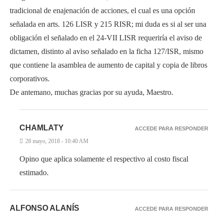
tradicional de enajenación de acciones, el cual es una opción
señalada en arts. 126 LISR y 215 RISR; mi duda es si al ser una
obligación el señalado en el 24-VII LISR requeriría el aviso de
dictamen, distinto al aviso señalado en la ficha 127/ISR, mismo
que contiene la asamblea de aumento de capital y copia de libros
corporativos.
De antemano, muchas gracias por su ayuda, Maestro.
CHAMLATY
ACCEDE PARA RESPONDER
28 mayo, 2018 - 10:40 AM
Opino que aplica solamente el respectivo al costo fiscal
estimado.
ALFONSO ALANÍS
ACCEDE PARA RESPONDER