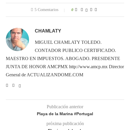
5 Comentarios
0
CHAMLATY
MIGUEL CHAMLATY TOLEDO.
CONTADOR PUBLICO CERTIFICADO.
MAESTRO EN IMPUESTOS. ABOGADO. PRESIDENTE
JUNTA DE HONOR AMCPMX http://www.amcp.mx Director
General de ACTUALIZANDOME.COM
Publicación anterior
Playa de la Marina #Portugal
próxima publicación