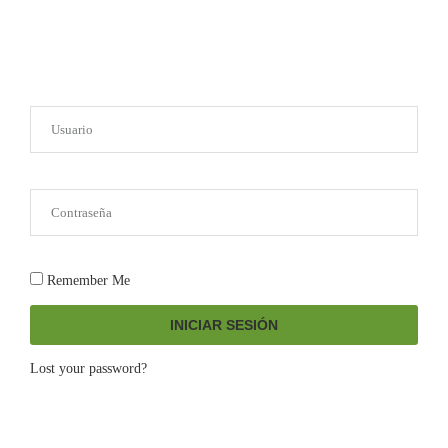
Remember Me
INICIAR SESIÓN
Lost your password?