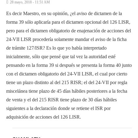
28 mayo, 2018 - 11:51 AM
Es decir Maestro, en su opinión, ¿el aviso de dictamen de la
forma 39 sólo aplicaría para el dictamen opcional del 126 LISR,
pero para el dictamen obligatorio de enajenación de acciones del
24-VII LISR procedería solamente mandar el aviso de la ficha
de trámite 127/ISR? Es lo que yo había interpretado
inicialmente, sólo que pensé que tal vez la autoridad esté
pensando en la forma 39 si después se presenta la forma 40 junto
con el dictamen obligatorio del 24-VII LISR, el cual por cierto
tiene un plazo distinto al del 215 RISR; el del 24-VII por regla
miscelánea tiene plazo de 45 días hábiles posteriores a la fecha
de venta y el del 215 RISR tiene plazo de 30 días hábiles
siguientes a la declaración donde se retiene el ISR por
adquisición de acciones del 126 LISR.