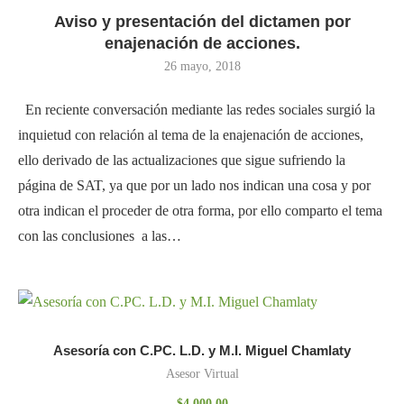
Aviso y presentación del dictamen por
enajenación de acciones.
26 mayo, 2018
En reciente conversación mediante las redes sociales surgió la
inquietud con relación al tema de la enajenación de acciones,
ello derivado de las actualizaciones que sigue sufriendo la
página de SAT, ya que por un lado nos indican una cosa y por
otra indican el proceder de otra forma, por ello comparto el tema
con las conclusiones a las…
Asesoría con C.PC. L.D. y M.I. Miguel Chamlaty
Asesor Virtual
$
4,000.00