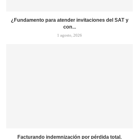
¿Fundamento para atender invitaciones del SAT y
con...
1 agosto, 2026
Facturando indemnización por pérdida total.