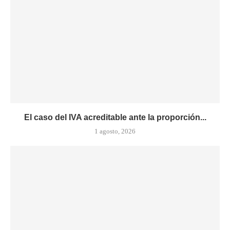
El caso del IVA acreditable ante la proporción...
1 agosto, 2026