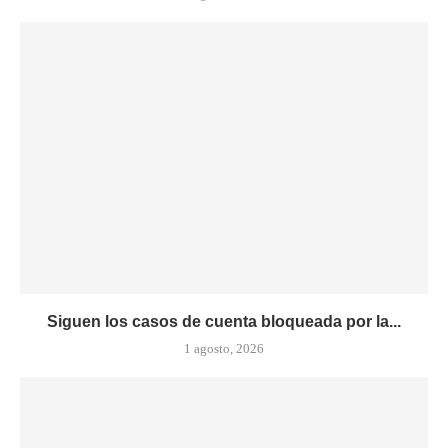
Siguen los casos de cuenta bloqueada por la...
1 agosto, 2026