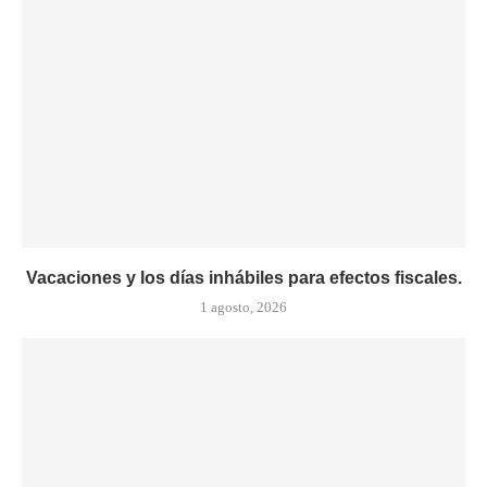
Vacaciones y los días inhábiles para efectos fiscales.
1 agosto, 2026