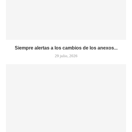
Siempre alertas a los cambios de los anexos...
29 julio, 2026