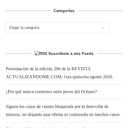
Categorías
Suscribete a mis Feeds
Presentación de la edición 206 de la REVISTA
ACTUALIZANDOME.COM, 1era quincena agosto 2026.
¿Por qué nunca comemos otros peces del Océano?
Siguen los casos de cuenta bloqueada por la detección de
intrusos, no dejando usar efirma ni contraseña en muchos casos.