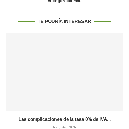
El origen del mal.
TE PODRÍA INTERESAR
Las complicaciones de la tasa 0% de IVA...
6 agosto, 2026