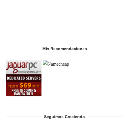
Mis Recomendaciones
Seguimos Creciendo