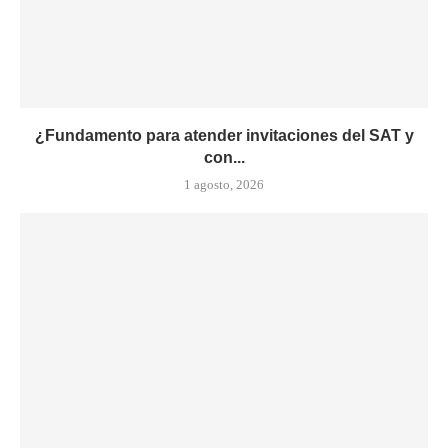
¿Fundamento para atender invitaciones del SAT y
con...
1 agosto, 2026