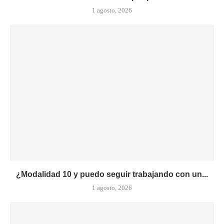
1 agosto, 2026
¿Modalidad 10 y puedo seguir trabajando con un...
1 agosto, 2026