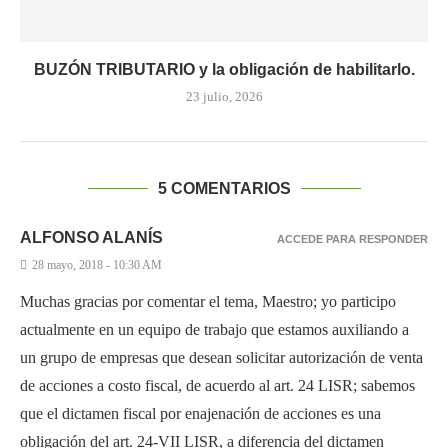
BUZÓN TRIBUTARIO y la obligación de habilitarlo.
23 julio, 2026
5 COMENTARIOS
ALFONSO ALANÍS
ACCEDE PARA RESPONDER
28 mayo, 2018 - 10:30 AM
Muchas gracias por comentar el tema, Maestro; yo participo
actualmente en un equipo de trabajo que estamos auxiliando a
un grupo de empresas que desean solicitar autorización de venta
de acciones a costo fiscal, de acuerdo al art. 24 LISR; sabemos
que el dictamen fiscal por enajenación de acciones es una
obligación del art. 24-VII LISR, a diferencia del dictamen