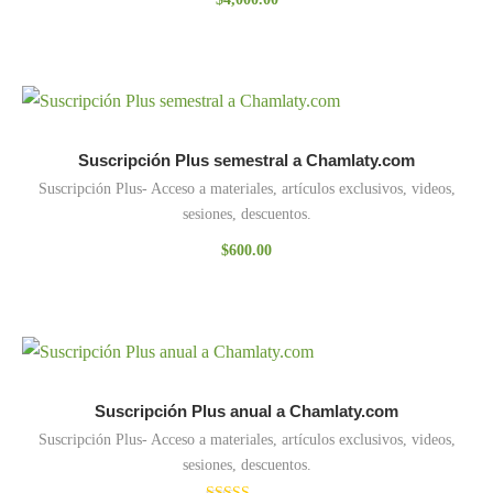
Suscripción Plus semestral a Chamlaty.com
Suscripción Plus- Acceso a materiales, artículos exclusivos, videos,
sesiones, descuentos.
$
600.00
Suscripción Plus anual a Chamlaty.com
Suscripción Plus- Acceso a materiales, artículos exclusivos, videos,
sesiones, descuentos.