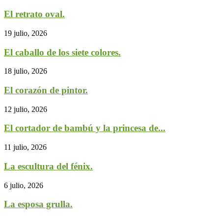
El retrato oval.
19 julio, 2026
El caballo de los siete colores.
18 julio, 2026
El corazón de pintor.
12 julio, 2026
El cortador de bambú y la princesa de...
11 julio, 2026
La escultura del fénix.
6 julio, 2026
La esposa grulla.