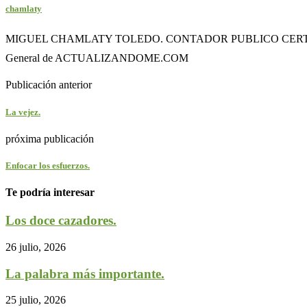
chamlaty
MIGUEL CHAMLATY TOLEDO. CONTADOR PUBLICO CERTIFI
General de ACTUALIZANDOME.COM
Publicación anterior
La vejez.
próxima publicación
Enfocar los esfuerzos.
Te podría interesar
Los doce cazadores.
26 julio, 2026
La palabra más importante.
25 julio, 2026