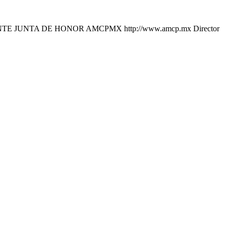
UNTA DE HONOR AMCPMX http://www.amcp.mx Director