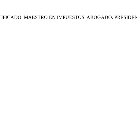
CADO. MAESTRO EN IMPUESTOS. ABOGADO. PRESIDENTE J