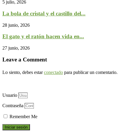
5 julio, 2026
La bola de cristal y el castillo del...
28 junio, 2026
El gato y el ratón hacen vida en...
27 junio, 2026
Leave a Comment
Lo siento, debes estar
conectado
para publicar un comentario.
Usuario
Contraseña
Remember Me
Iniciar sesión