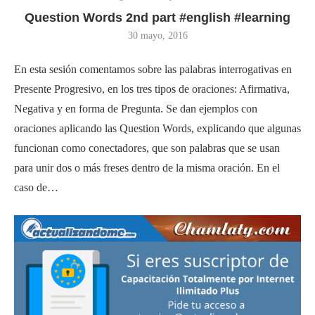
Question Words 2nd part #english #learning
30 mayo, 2016
En esta sesión comentamos sobre las palabras interrogativas en
Presente Progresivo, en los tres tipos de oraciones: Afirmativa,
Negativa y en forma de Pregunta. Se dan ejemplos con
oraciones aplicando las Question Words, explicando que algunas
funcionan como conectadores, que son palabras que se usan
para unir dos o más freses dentro de la misma oración. En el
caso de…