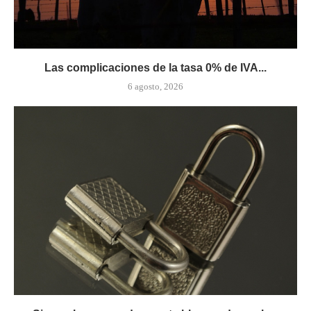
Las complicaciones de la tasa 0% de IVA...
6 agosto, 2026