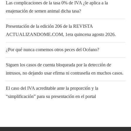
Las complicaciones de la tasa 0% de IVA ¿le aplica a la
enajenación de semen animal dicha tasa?
Presentación de la edición 206 de la REVISTA
ACTUALIZANDOME.COM, 1era quincena agosto 2026.
¿Por qué nunca comemos otros peces del Océano?
Siguen los casos de cuenta bloqueada por la detección de
intrusos, no dejando usar efirma ni contraseña en muchos casos.
El caso del IVA acreditable ante la proporción y la
“simplificación” para su presentación en el portal