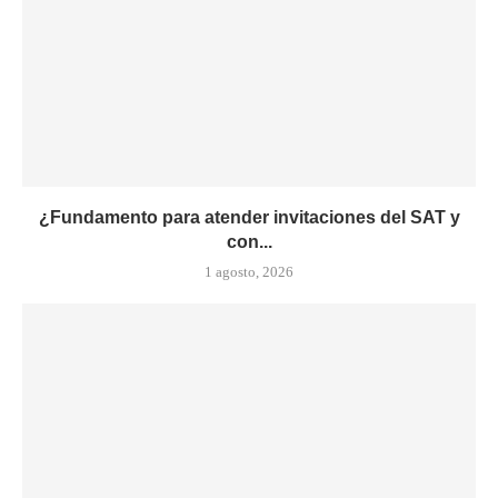
¿Fundamento para atender invitaciones del SAT y
con...
1 agosto, 2026