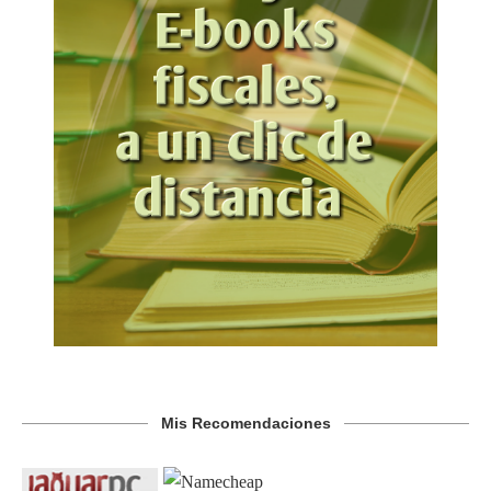
Mis Recomendaciones