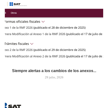
Siempre alertas a los cambios de los anexos...
29 julio, 2026