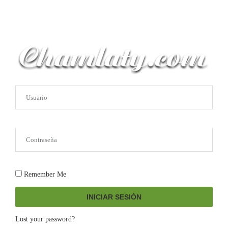
Remember Me
INICIAR SESIÓN
Lost your password?