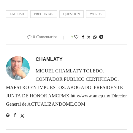
ENGLISH
PREGUNTAS
QUESTION
WORDS
0 Comentarios
0
CHAMLATY
MIGUEL CHAMLATY TOLEDO.
CONTADOR PUBLICO CERTIFICADO.
MAESTRO EN IMPUESTOS. ABOGADO. PRESIDENTE
JUNTA DE HONOR AMCPMX http://www.amcp.mx Director
General de ACTUALIZANDOME.COM