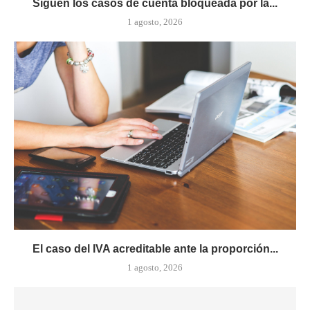
Siguen los casos de cuenta bloqueada por la...
1 agosto, 2026
El caso del IVA acreditable ante la proporción...
1 agosto, 2026