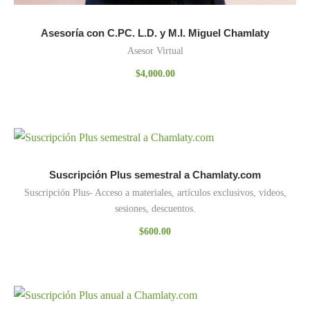
Asesoría con C.PC. L.D. y M.I. Miguel Chamlaty
Asesor Virtual
$
4,000.00
Suscripción Plus semestral a Chamlaty.com
Suscripción Plus- Acceso a materiales, artículos exclusivos, videos,
sesiones, descuentos.
$
600.00