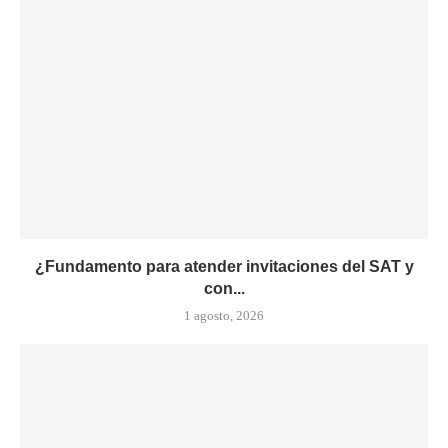
¿Fundamento para atender invitaciones del SAT y
con...
1 agosto, 2026