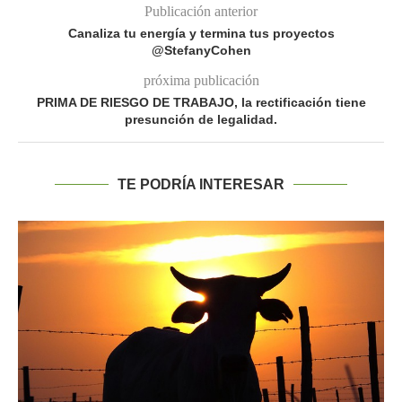
Publicación anterior
Canaliza tu energía y termina tus proyectos
@StefanyCohen
próxima publicación
PRIMA DE RIESGO DE TRABAJO, la rectificación tiene
presunción de legalidad.
TE PODRÍA INTERESAR