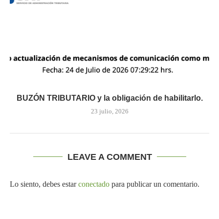
BUZÓN TRIBUTARIO y la obligación de habilitarlo.
23 julio, 2026
LEAVE A COMMENT
Lo siento, debes estar
conectado
para publicar un comentario.