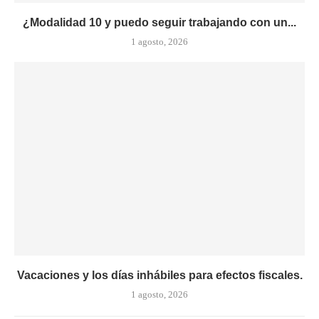
¿Modalidad 10 y puedo seguir trabajando con un...
1 agosto, 2026
Vacaciones y los días inhábiles para efectos fiscales.
1 agosto, 2026