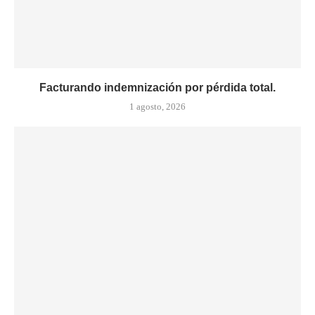
Facturando indemnización por pérdida total.
1 agosto, 2026