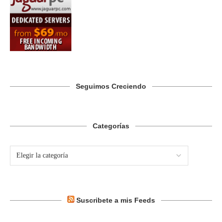
Seguimos Creciendo
Categorías
Suscribete a mis Feeds