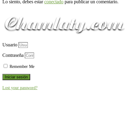
Lo siento, debes estar
conectado
para publicar un comentario.
Usuario
Contraseña
Remember Me
Iniciar sesión
Lost your password?