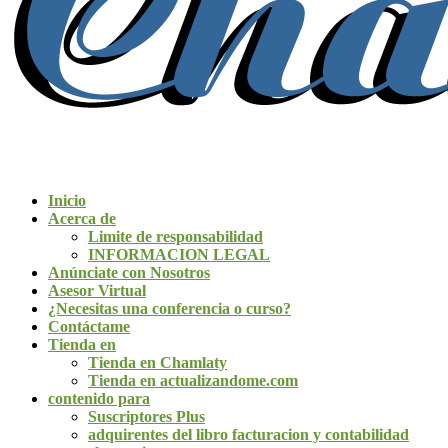
Inicio
Acerca de
Limite de responsabilidad
INFORMACION LEGAL
Anúnciate con Nosotros
Asesor Virtual
¿Necesitas una conferencia o curso?
Contáctame
Tienda en
Tienda en Chamlaty
Tienda en actualizandome.com
contenido para
Suscriptores Plus
adquirentes del libro facturacion y contabilidad