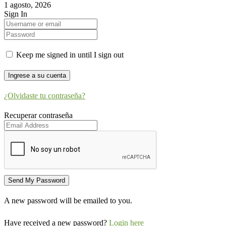
1 agosto, 2026
Sign In
Keep me signed in until I sign out
¿Olvidaste tu contraseña?
Recuperar contraseña
A new password will be emailed to you.
Have received a new password?
Login here