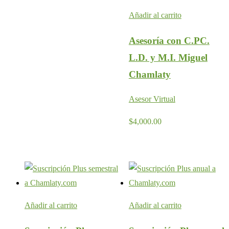
Añadir al carrito
Asesoría con C.PC.
L.D. y M.I. Miguel
Chamlaty
Asesor Virtual
$
4,000.00
Añadir al carrito
Añadir al carrito