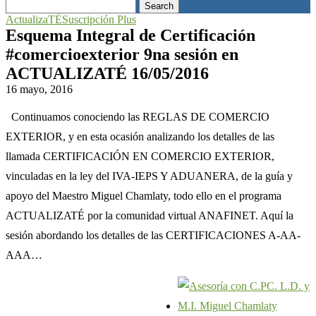
Search
ActualizaTÉ
Suscripción Plus
Esquema Integral de Certificación
#comercioexterior 9na sesión en
ACTUALIZATÉ 16/05/2016
16 mayo, 2016
Continuamos conociendo las REGLAS DE COMERCIO
EXTERIOR, y en esta ocasión analizando los detalles de las
llamada CERTIFICACIÓN EN COMERCIO EXTERIOR,
vinculadas en la ley del IVA-IEPS Y ADUANERA, de la guía y
apoyo del Maestro Miguel Chamlaty, todo ello en el programa
ACTUALIZATÉ por la comunidad virtual ANAFINET. Aquí la
sesión abordando los detalles de las CERTIFICACIONES A-AA-
AAA…