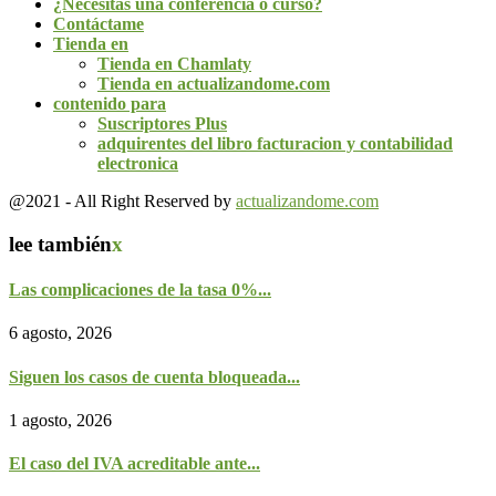
¿Necesitas una conferencia o curso?
Contáctame
Tienda en
Tienda en Chamlaty
Tienda en actualizandome.com
contenido para
Suscriptores Plus
adquirentes del libro facturacion y contabilidad
electronica
@2021 - All Right Reserved by
actualizandome.com
lee también
x
Las complicaciones de la tasa 0%...
6 agosto, 2026
Siguen los casos de cuenta bloqueada...
1 agosto, 2026
El caso del IVA acreditable ante...