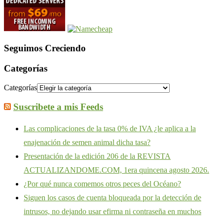
Seguimos Creciendo
Categorías
Categorías
Suscribete a mis Feeds
Las complicaciones de la tasa 0% de IVA ¿le aplica a la
enajenación de semen animal dicha tasa?
Presentación de la edición 206 de la REVISTA
ACTUALIZANDOME.COM, 1era quincena agosto 2026.
¿Por qué nunca comemos otros peces del Océano?
Siguen los casos de cuenta bloqueada por la detección de
intrusos, no dejando usar efirma ni contraseña en muchos