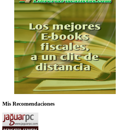
Mis Recomendaciones