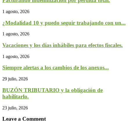
Facturando indemnización por pérdida total.
1 agosto, 2026
¿Modalidad 10 y puedo seguir trabajando con un...
1 agosto, 2026
Vacaciones y los días inhábiles para efectos fiscales.
1 agosto, 2026
Siempre alertas a los cambios de los anexos...
29 julio, 2026
BUZÓN TRIBUTARIO y la obligación de
habilitarlo.
23 julio, 2026
Leave a Comment