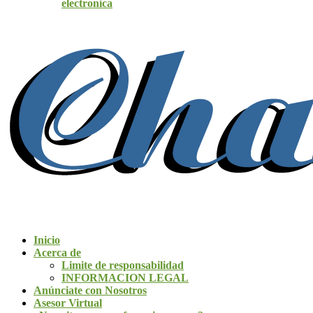
electronica
Inicio
Acerca de
Limite de responsabilidad
INFORMACION LEGAL
Anúnciate con Nosotros
Asesor Virtual