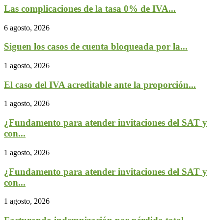
Las complicaciones de la tasa 0% de IVA...
6 agosto, 2026
Siguen los casos de cuenta bloqueada por la...
1 agosto, 2026
El caso del IVA acreditable ante la proporción...
1 agosto, 2026
¿Fundamento para atender invitaciones del SAT y
con...
1 agosto, 2026
¿Fundamento para atender invitaciones del SAT y
con...
1 agosto, 2026