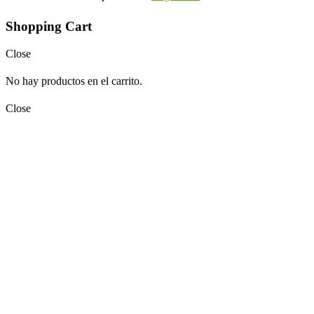
Shopping Cart
Close
No hay productos en el carrito.
Close