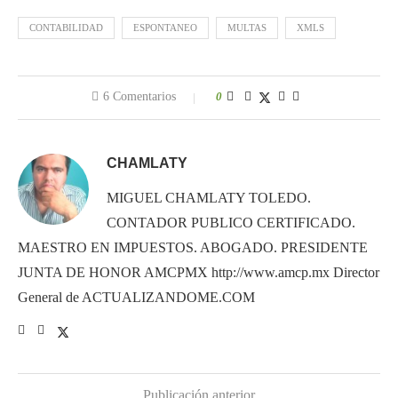
CONTABILIDAD
ESPONTANEO
MULTAS
XMLS
6 Comentarios
0
CHAMLATY
MIGUEL CHAMLATY TOLEDO.
CONTADOR PUBLICO CERTIFICADO.
MAESTRO EN IMPUESTOS. ABOGADO. PRESIDENTE
JUNTA DE HONOR AMCPMX http://www.amcp.mx Director
General de ACTUALIZANDOME.COM
Publicación anterior