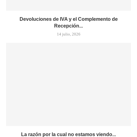
Devoluciones de IVA y el Complemento de
Recepción...
14 julio, 2026
La razón por la cual no estamos viendo...