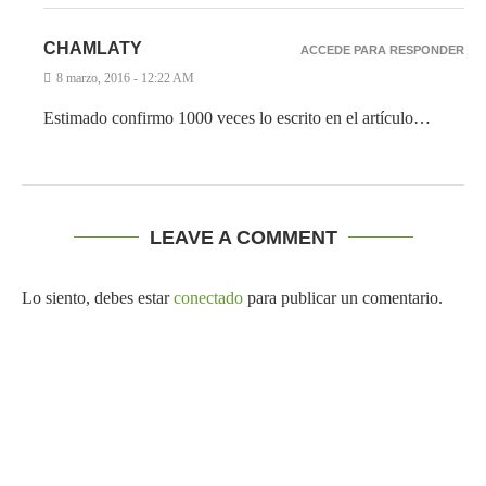
CHAMLATY
ACCEDE PARA RESPONDER
8 marzo, 2016 - 12:22 AM
Estimado confirmo 1000 veces lo escrito en el artículo…
LEAVE A COMMENT
Lo siento, debes estar
conectado
para publicar un comentario.