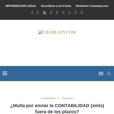
INFORMACION LEGAL
Suscríbete a los Feeds
Boletines Chamlaty.com
contabilidad
Impuestos
¿Multa por enviar la CONTABILIDAD (xmls)
fuera de los plazos?