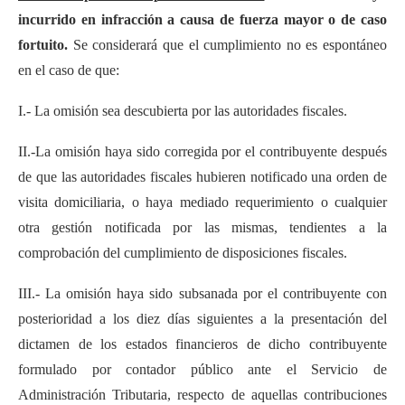
incurrido en infracción a causa de fuerza mayor o de caso
fortuito.
Se considerará que el cumplimiento no es espontáneo
en el caso de que:
I.- La omisión sea descubierta por las autoridades fiscales.
II.-La omisión haya sido corregida por el contribuyente después
de que las autoridades fiscales hubieren notificado una orden de
visita domiciliaria, o haya mediado requerimiento o cualquier
otra gestión notificada por las mismas, tendientes a la
comprobación del cumplimiento de disposiciones fiscales.
III.- La omisión haya sido subsanada por el contribuyente con
posterioridad a los diez días siguientes a la presentación del
dictamen de los estados financieros de dicho contribuyente
formulado por contador público ante el Servicio de
Administración Tributaria, respecto de aquellas contribuciones