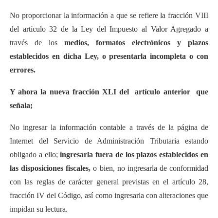
No proporcionar la información a que se refiere la fracción VIII
del artículo 32 de la Ley del Impuesto al Valor Agregado a
través de los
medios, formatos electrónicos y plazos
establecidos en dicha Ley, o presentarla incompleta o con
errores.
Y ahora la nueva fracción XLI del artículo anterior que
señala;
No ingresar la información contable a través de la página de
Internet del Servicio de Administración Tributaria estando
obligado a ello;
ingresarla fuera de los plazos establecidos en
las disposiciones fiscales,
o bien, no ingresarla de conformidad
con las reglas de carácter general previstas en el artículo 28,
fracción IV del Código, así como ingresarla con alteraciones que
impidan su lectura.