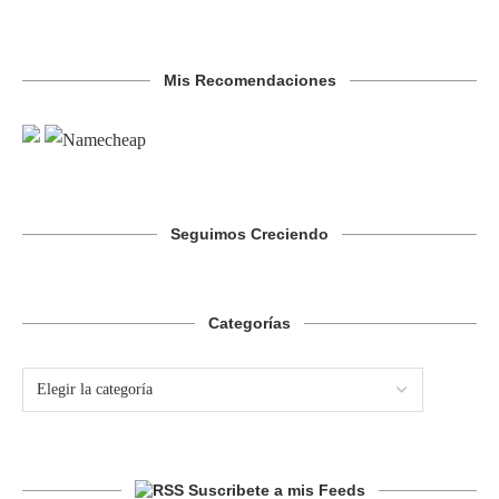
Mis Recomendaciones
Seguimos Creciendo
Categorías
Suscribete a mis Feeds