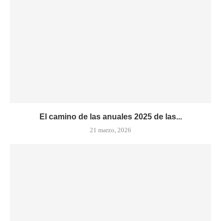
El camino de las anuales 2025 de las...
21 marzo, 2026