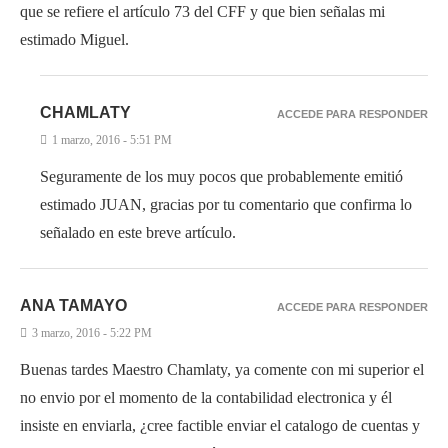
que se refiere el artículo 73 del CFF y que bien señalas mi
estimado Miguel.
CHAMLATY
ACCEDE PARA RESPONDER
1 marzo, 2016 - 5:51 PM
Seguramente de los muy pocos que probablemente emitió
estimado JUAN, gracias por tu comentario que confirma lo
señalado en este breve artículo.
ANA TAMAYO
ACCEDE PARA RESPONDER
3 marzo, 2016 - 5:22 PM
Buenas tardes Maestro Chamlaty, ya comente con mi superior el
no envio por el momento de la contabilidad electronica y él
insiste en enviarla, ¿cree factible enviar el catalogo de cuentas y