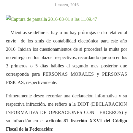
1 marzo, 2016
Mientras se define si hay o no hay prórrogas en lo relativo al
envío de los xmls de contabilidad electrónica para este año
2016. Inician los cuestionamientos de si procederá la multa por
no entregar en los plazos respectivos, recordando que son en los
3 primeros o 5 días hábiles al segundo mes posterior que
corresponda para PERSONAS MORALES y PERSONAS
FISICAS, respectivamente.
Primeramente deseo recordar una declaración informativa y su
respectiva infracción, me refiero a la DIOT (DECLARACION
INFORMATIVA DE OPERACIONES CON TERCEROS) y
su infracción en el
artículo 81 fracción XXVI del Código
Fiscal de la Federación;