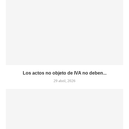
Los actos no objeto de IVA no deben...
29 abril, 2026