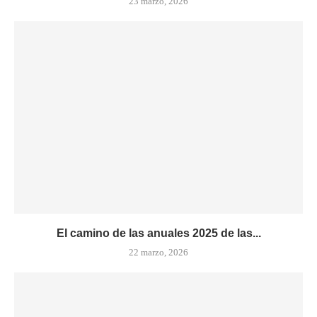
23 marzo, 2026
El camino de las anuales 2025 de las...
22 marzo, 2026