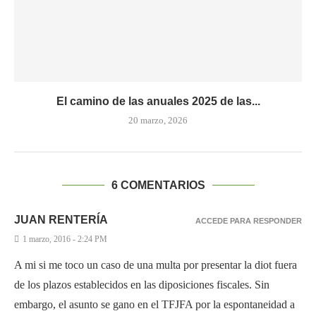
El camino de las anuales 2025 de las...
20 marzo, 2026
6 COMENTARIOS
JUAN RENTERÍA
ACCEDE PARA RESPONDER
1 marzo, 2016 - 2:24 PM
A mi si me toco un caso de una multa por presentar la diot fuera
de los plazos establecidos en las diposiciones fiscales. Sin
embargo, el asunto se gano en el TFJFA por la espontaneidad a