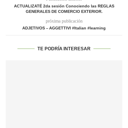
ACTUALIZATÉ 2da sesión Conociendo las REGLAS
GENERALES DE COMERCIO EXTERIOR.
próxima publicación
ADJETIVOS – AGGETTIVI #Italian #learning
TE PODRÍA INTERESAR