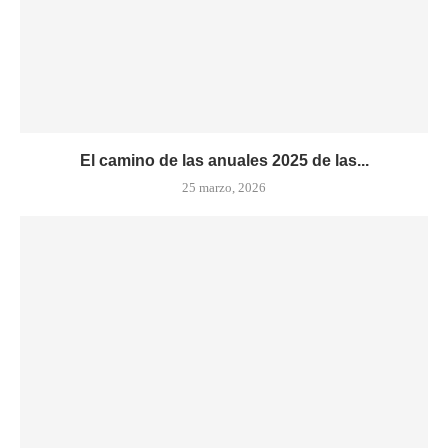
El camino de las anuales 2025 de las...
25 marzo, 2026