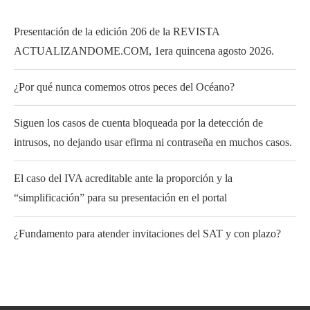
Presentación de la edición 206 de la REVISTA
ACTUALIZANDOME.COM, 1era quincena agosto 2026.
¿Por qué nunca comemos otros peces del Océano?
Siguen los casos de cuenta bloqueada por la detección de
intrusos, no dejando usar efirma ni contraseña en muchos casos.
El caso del IVA acreditable ante la proporción y la
“simplificación” para su presentación en el portal
¿Fundamento para atender invitaciones del SAT y con plazo?