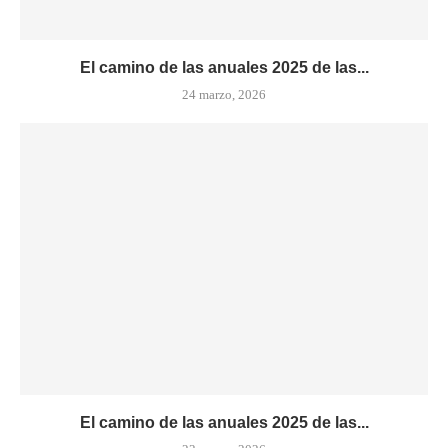
El camino de las anuales 2025 de las...
24 marzo, 2026
El camino de las anuales 2025 de las...