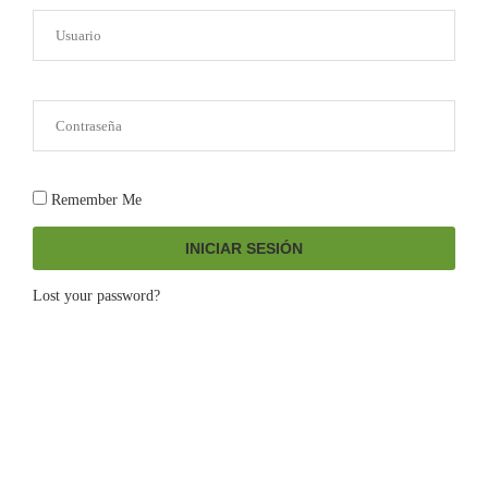
Remember Me
INICIAR SESIÓN
Lost your password?