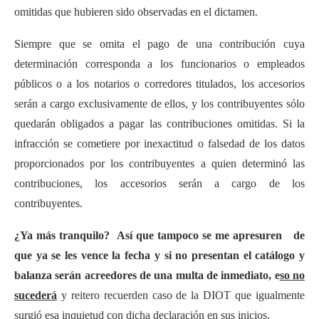
omitidas que hubieren sido observadas en el dictamen.
Siempre que se omita el pago de una contribución cuya
determinación corresponda a los funcionarios o empleados
públicos o a los notarios o corredores titulados, los accesorios
serán a cargo exclusivamente de ellos, y los contribuyentes sólo
quedarán obligados a pagar las contribuciones omitidas. Si la
infracción se cometiere por inexactitud o falsedad de los datos
proporcionados por los contribuyentes a quien determinó las
contribuciones, los accesorios serán a cargo de los
contribuyentes.
¿Ya más tranquilo? Así que tampoco se me apresuren de
que ya se les vence la fecha y si no presentan el catálogo y
balanza serán acreedores de una multa de inmediato,
e
so no
sucederá
y reitero recuerden caso de la DIOT que igualmente
surgió esa inquietud con dicha declaración en sus inicios.