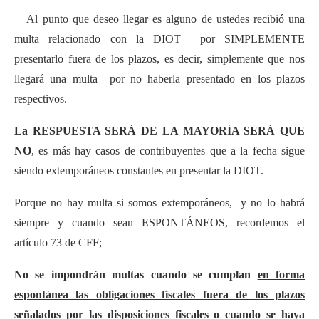
Al punto que deseo llegar es alguno de ustedes recibió una
multa relacionado con la DIOT por SIMPLEMENTE
presentarlo fuera de los plazos, es decir, simplemente que nos
llegará una multa por no haberla presentado en los plazos
respectivos.
La RESPUESTA SERÁ DE LA MAYORÍA SERÁ QUE
NO
, es más hay casos de contribuyentes que a la fecha sigue
siendo extemporáneos constantes en presentar la DIOT.
Porque no hay multa si somos extemporáneos, y no lo habrá
siempre y cuando sean ESPONTÁNEOS, recordemos el
artículo 73 de CFF;
No se impondrán multas cuando se cumplan
en forma
espontánea las obligaciones fiscales fuera de los plazos
señalados por las disposiciones fiscales
o cuando se haya