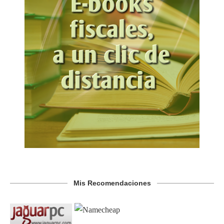
Mis Recomendaciones