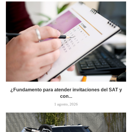
¿Fundamento para atender invitaciones del SAT y
con...
1 agosto, 2026