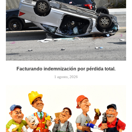
Facturando indemnización por pérdida total.
1 agosto, 2026