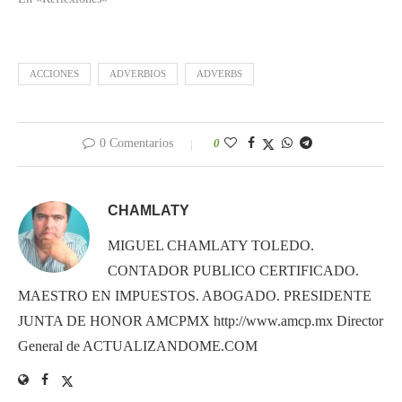
ACCIONES
ADVERBIOS
ADVERBS
0 Comentarios
0
CHAMLATY
MIGUEL CHAMLATY TOLEDO.
CONTADOR PUBLICO CERTIFICADO.
MAESTRO EN IMPUESTOS. ABOGADO. PRESIDENTE
JUNTA DE HONOR AMCPMX http://www.amcp.mx Director
General de ACTUALIZANDOME.COM