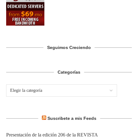
Seguimos Creciendo
Categorías
Suscribete a mis Feeds
Presentación de la edición 206 de la REVISTA