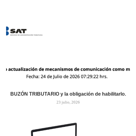
BUZÓN TRIBUTARIO y la obligación de habilitarlo.
23 julio, 2026