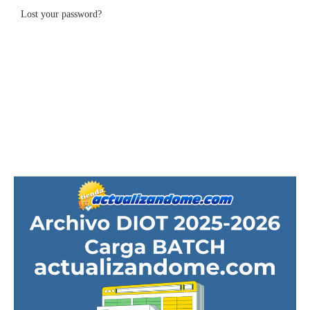
Lost your password?