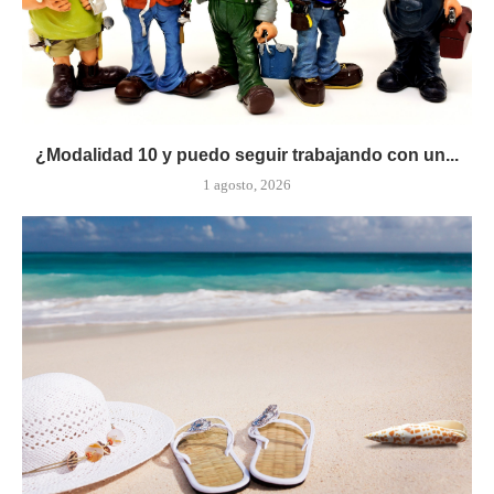
¿Modalidad 10 y puedo seguir trabajando con un...
1 agosto, 2026