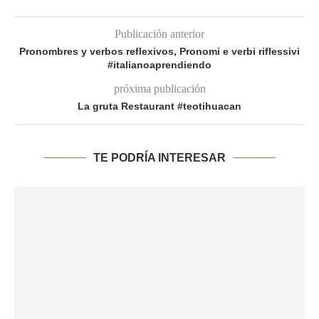
Publicación anterior
Pronombres y verbos reflexivos, Pronomi e verbi riflessivi
#italianoaprendiendo
próxima publicación
La gruta Restaurant #teotihuacan
TE PODRÍA INTERESAR