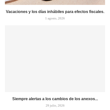
Vacaciones y los días inhábiles para efectos fiscales.
1 agosto, 2026
Siempre alertas a los cambios de los anexos...
29 julio, 2026