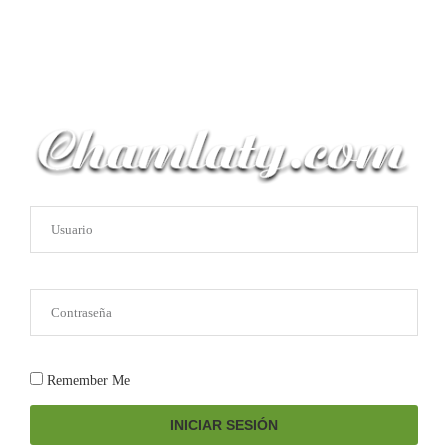
Remember Me
INICIAR SESIÓN