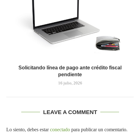
Solicitando línea de pago ante crédito fiscal
pendiente
16 julio, 2026
LEAVE A COMMENT
Lo siento, debes estar
conectado
para publicar un comentario.