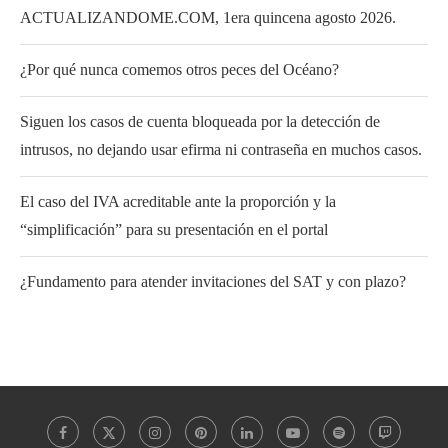
ACTUALIZANDOME.COM, 1era quincena agosto 2026.
¿Por qué nunca comemos otros peces del Océano?
Siguen los casos de cuenta bloqueada por la detección de
intrusos, no dejando usar efirma ni contraseña en muchos casos.
El caso del IVA acreditable ante la proporción y la
“simplificación” para su presentación en el portal
¿Fundamento para atender invitaciones del SAT y con plazo?