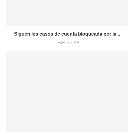
Siguen los casos de cuenta bloqueada por la...
1 agosto, 2026