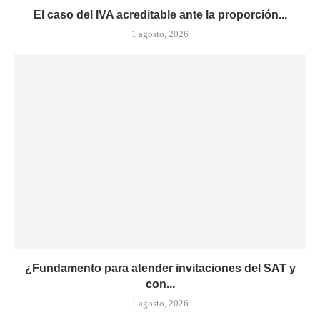
El caso del IVA acreditable ante la proporción...
1 agosto, 2026
¿Fundamento para atender invitaciones del SAT y
con...
1 agosto, 2026