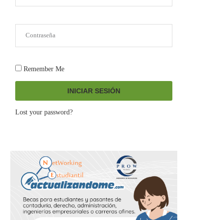
Remember Me
INICIAR SESIÓN
Lost your password?