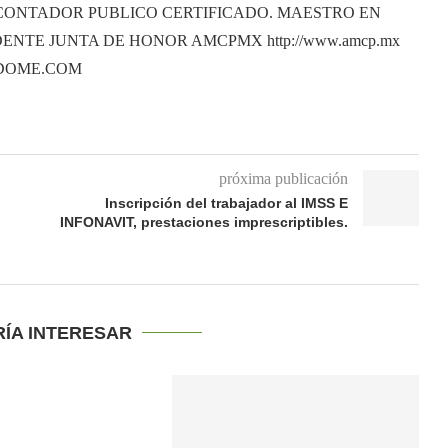
CONTADOR PUBLICO CERTIFICADO. MAESTRO EN
ENTE JUNTA DE HONOR AMCPMX http://www.amcp.mx
ANDOME.COM
próxima publicación
Inscripción del trabajador al IMSS E
INFONAVIT, prestaciones imprescriptibles.
RÍA INTERESAR