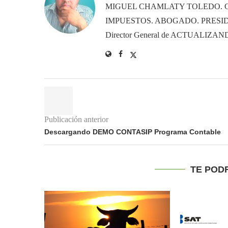
MIGUEL CHAMLATY TOLEDO. 
IMPUESTOS. ABOGADO. PRESID
Director General de ACTUALIZ
Publicación anterior
Descargando DEMO CONTASIP Programa Contable
TE POD