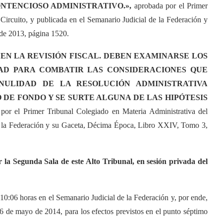
NTENCIOSO ADMINISTRATIVO.»,
aprobada por el Primer
Circuito, y publicada en el Semanario Judicial de la Federación y
de 2013, página 1520.
 EN LA REVISIÓN FISCAL. DEBEN EXAMINARSE LOS
AD PARA COMBATIR LAS CONSIDERACIONES QUE
 NULIDAD DE LA RESOLUCIÓN ADMINISTRATIVA
DE FONDO Y SE SURTE ALGUNA DE LAS HIPÓTESIS
 por el Primer Tribunal Colegiado en Materia Administrativa del
de la Federación y su Gaceta, Décima Época, Libro XXIV, Tomo 3,
 la Segunda Sala de este Alto Tribunal, en sesión privada del
 10:06 horas en el Semanario Judicial de la Federación y, por ende,
 26 de mayo de 2014, para los efectos previstos en el punto séptimo