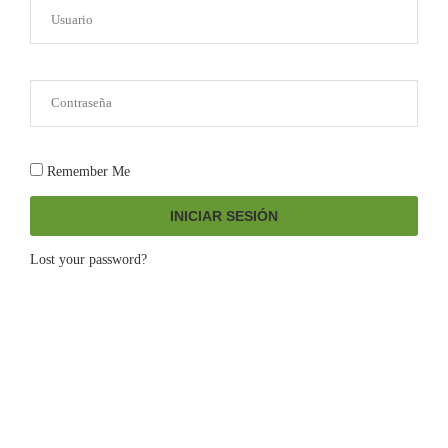
Remember Me
INICIAR SESIÓN
Lost your password?