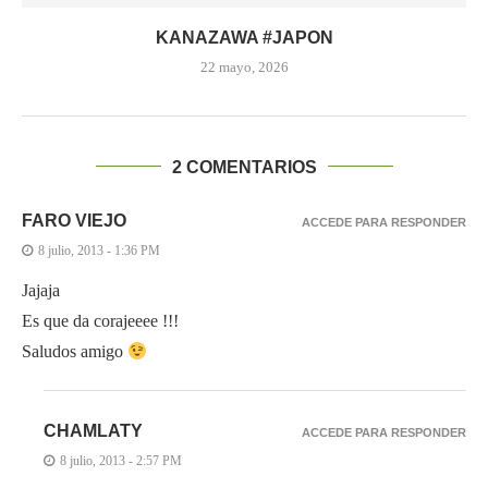
KANAZAWA #JAPON
22 mayo, 2026
2 COMENTARIOS
FARO VIEJO
ACCEDE PARA RESPONDER
8 julio, 2013 - 1:36 PM
Jajaja
Es que da corajeeee !!!
Saludos amigo
CHAMLATY
ACCEDE PARA RESPONDER
8 julio, 2013 - 2:57 PM