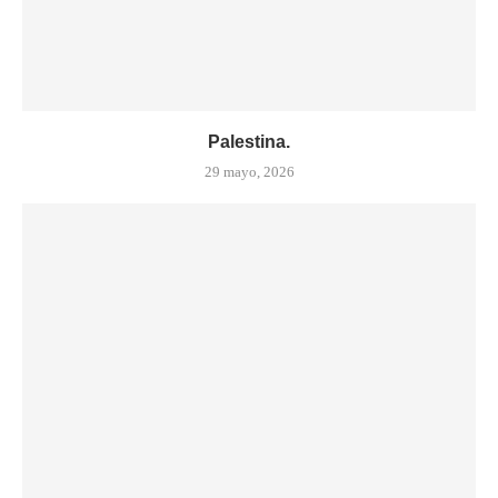
Palestina.
29 mayo, 2026