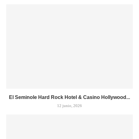
El Seminole Hard Rock Hotel & Casino Hollywood...
12 junio, 2026