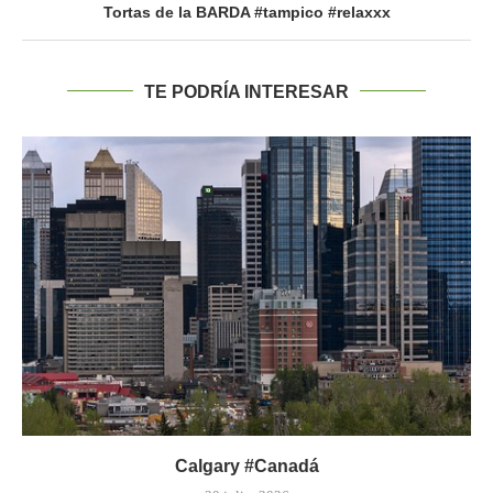
Tortas de la BARDA #tampico #relaxxx
TE PODRÍA INTERESAR
Calgary #Canadá