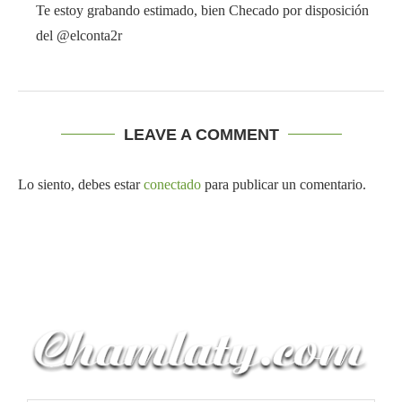
Te estoy grabando estimado, bien Checado por disposición
del @elconta2r
LEAVE A COMMENT
Lo siento, debes estar
conectado
para publicar un comentario.