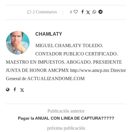
2 Comentarios
0
CHAMLATY
MIGUEL CHAMLATY TOLEDO.
CONTADOR PUBLICO CERTIFICADO.
MAESTRO EN IMPUESTOS. ABOGADO. PRESIDENTE
JUNTA DE HONOR AMCPMX http://www.amcp.mx Director
General de ACTUALIZANDOME.COM
Publicación anterior
Pagar la ANUAL CON LINEA DE CAPTURA?????
próxima publicación