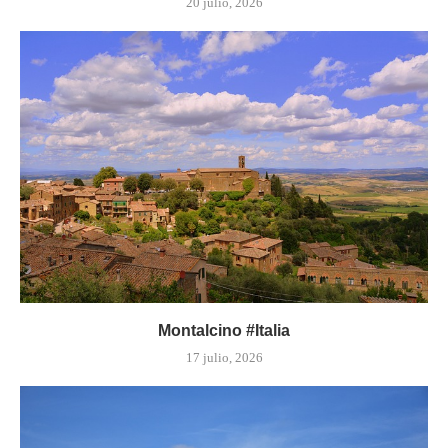
20 julio, 2026
Montalcino #Italia
17 julio, 2026