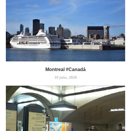
Montreal #Canadá
10 julio, 2026