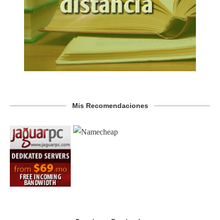
Mis Recomendaciones