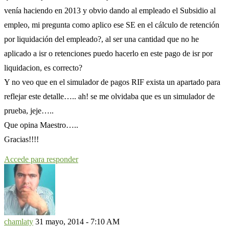
venía haciendo en 2013 y obvio dando al empleado el Subsidio al
empleo, mi pregunta como aplico ese SE en el cálculo de retención
por liquidación del empleado?, al ser una cantidad que no he
aplicado a isr o retenciones puedo hacerlo en este pago de isr por
liquidacion, es correcto?
Y no veo que en el simulador de pagos RIF exista un apartado para
reflejar este detalle….. ah! se me olvidaba que es un simulador de
prueba, jeje…..
Que opina Maestro…..
Gracias!!!!
Accede para responder
chamlaty
31 mayo, 2014 - 7:10 AM