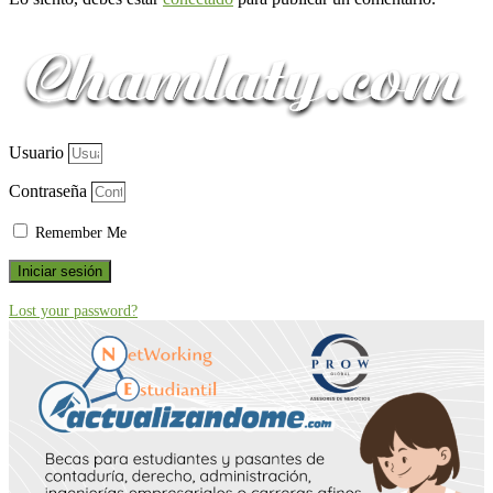
Usuario
Contraseña
Remember Me
Iniciar sesión
Lost your password?