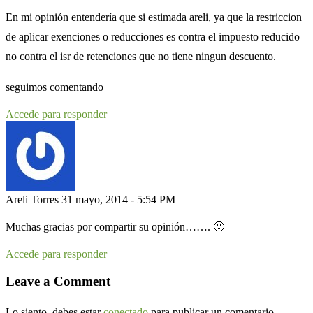
En mi opinión entendería que si estimada areli, ya que la restriccion
de aplicar exenciones o reducciones es contra el impuesto reducido
no contra el isr de retenciones que no tiene ningun descuento.
seguimos comentando
Accede para responder
Areli Torres
31 mayo, 2014 - 5:54 PM
Muchas gracias por compartir su opinión……. 🙂
Accede para responder
Leave a Comment
Lo siento, debes estar
conectado
para publicar un comentario.