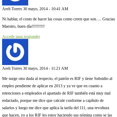
Areli Torres
30 mayo, 2014 - 10:41 AM
Ni hablar, el costo de hacer las cosas como creen que son…. Gracias
Maestro, buen día!!!!!!!!!!
Accede para responder
Areli Torres
30 mayo, 2014 - 11:21 AM
Me surge otra duda al respecto, el patrón es RIF y tiene Subsidio al
empleo pendiente de aplicar en 2013 y ya ve que en cuanto a
retenciones a empleados el apartado de RIF también está muy mal
redactado, porque me dice que calcule conforme a capítulo de
salarios y luego me dice que aplica la tarifa del 111, una revoltura
que hacen, yo a los RIF les estoy haciendo sus nómina como se las