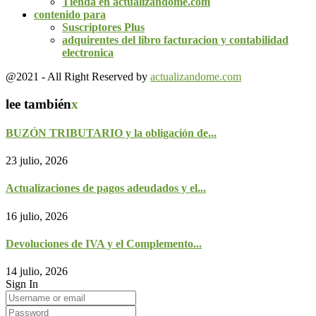
Tienda en actualizandome.com
contenido para
Suscriptores Plus
adquirentes del libro facturacion y contabilidad
electronica
@2021 - All Right Reserved by
actualizandome.com
lee también
x
BUZÓN TRIBUTARIO y la obligación de...
23 julio, 2026
Actualizaciones de pagos adeudados y el...
16 julio, 2026
Devoluciones de IVA y el Complemento...
14 julio, 2026
Sign In