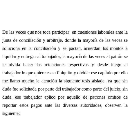
De las veces que nos toca participar en cuestiones laborales ante la
junta de conciliación y arbitraje, donde la mayoría de las veces se
soluciona en la conciliación y se pactan, acuerdan los montos a
liquidar y entregar al trabajador, la mayoría de las veces al patrón se
le olvida hacer las retenciones respectivas y desde luego al
trabajador lo que quiere es su finiquito y olvidar ese capítulo por ello
me llamo mucho la atención la siguiente tesis aislada, ya que sin
duda fue solicitada por parte del trabajador como parte del juicio, sin
duda, ese trabajador aplico por aquello de patrones omisos de
reportar estos pagos ante las diversas autoridades, observen la
siguiente;