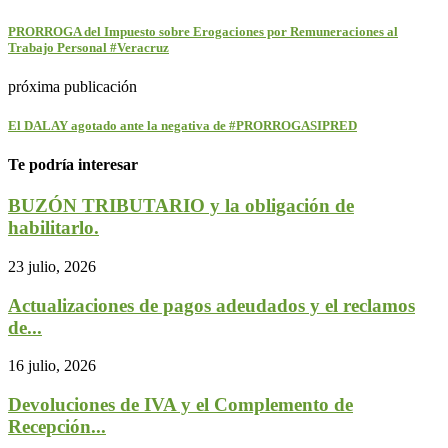
PRORROGA del Impuesto sobre Erogaciones por Remuneraciones al
Trabajo Personal #Veracruz
próxima publicación
El DALAY agotado ante la negativa de #PRORROGASIPRED
Te podría interesar
BUZÓN TRIBUTARIO y la obligación de
habilitarlo.
23 julio, 2026
Actualizaciones de pagos adeudados y el reclamos
de...
16 julio, 2026
Devoluciones de IVA y el Complemento de
Recepción...