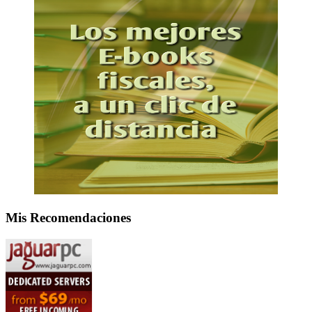
Mis Recomendaciones