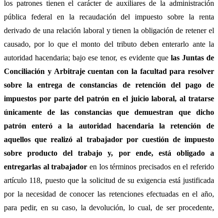
los patrones tienen el carácter de auxiliares de la administración
pública federal en la recaudación del impuesto sobre la renta
derivado de una relación laboral y tienen la obligación de retener el
causado, por lo que el monto del tributo deben enterarlo ante la
autoridad hacendaria; bajo ese tenor, es evidente que
las Juntas de
Conciliación y Arbitraje cuentan con la facultad para resolver
sobre la entrega de constancias de retención del pago de
impuestos por parte del patrón en el juicio laboral, al tratarse
únicamente de las constancias que demuestran que dicho
patrón enteró a la autoridad hacendaria la retención de
aquellos que realizó al trabajador por cuestión de impuesto
sobre producto del trabajo y, por ende, está obligado a
entregarlas al trabajador
en los términos precisados en el referido
artículo 118, puesto que la solicitud de su exigencia está justificada
por la necesidad de conocer las retenciones efectuadas en el año,
para pedir, en su caso, la devolución, lo cual, de ser procedente,