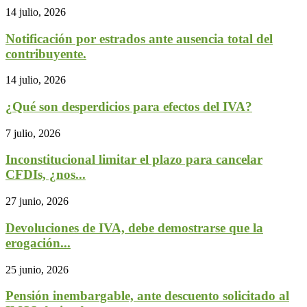
14 julio, 2026
Notificación por estrados ante ausencia total del
contribuyente.
14 julio, 2026
¿Qué son desperdicios para efectos del IVA?
7 julio, 2026
Inconstitucional limitar el plazo para cancelar
CFDIs, ¿nos...
27 junio, 2026
Devoluciones de IVA, debe demostrarse que la
erogación...
25 junio, 2026
Pensión inembargable, ante descuento solicitado al