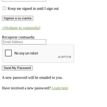
Keep me signed in until I sign out
¿Olvidaste tu contraseña?
Recuperar contraseña
A new password will be emailed to you.
Have received a new password?
Login here