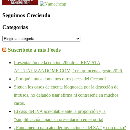
Seguimos Creciendo
Categorías
Categorías
Suscribete a mis Feeds
Presentación de la edición 206 de la REVISTA
ACTUALIZANDOME.COM, 1era quincena agosto 2026.
¿Por qué nunca comemos otros peces del Océano?
Siguen los casos de cuenta bloqueada por la detección de
intrusos, no dejando usar efirma ni contraseña en muchos
casos.
El caso del IVA acreditable ante la proporción y la
“simplificación” para su presentación en el portal
¿Fundamento para atender invitaciones del SAT y con plazo?