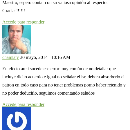
Maestro, espero contar con su valiosa opinión al respecto.
Gracias!!!!!!
Accede para responder
chamlaty
30 mayo, 2014 - 10:16 AM
En efecto areli sucede ese error muy común de no detallar que
incluye dicho acuerdo e igual no señalar el isr, debera absorberlo el
patron en todo caso para no tener problemas porno haber retenido y
no poder deducirlo, seguimos comentando saludos
Accede para responder