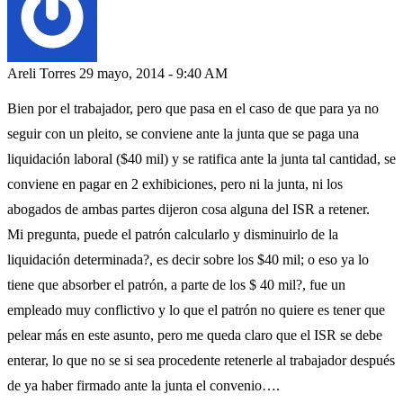
Areli Torres
29 mayo, 2014 - 9:40 AM
Bien por el trabajador, pero que pasa en el caso de que para ya no
seguir con un pleito, se conviene ante la junta que se paga una
liquidación laboral ($40 mil) y se ratifica ante la junta tal cantidad, se
conviene en pagar en 2 exhibiciones, pero ni la junta, ni los
abogados de ambas partes dijeron cosa alguna del ISR a retener.
Mi pregunta, puede el patrón calcularlo y disminuirlo de la
liquidación determinada?, es decir sobre los $40 mil; o eso ya lo
tiene que absorber el patrón, a parte de los $ 40 mil?, fue un
empleado muy conflictivo y lo que el patrón no quiere es tener que
pelear más en este asunto, pero me queda claro que el ISR se debe
enterar, lo que no se si sea procedente retenerle al trabajador después
de ya haber firmado ante la junta el convenio….