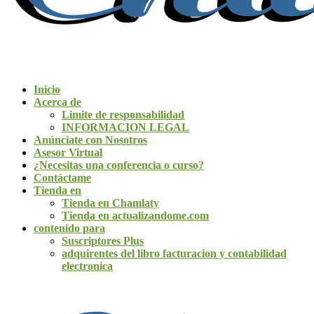
Inicio
Acerca de
Limite de responsabilidad
INFORMACION LEGAL
Anúnciate con Nosotros
Asesor Virtual
¿Necesitas una conferencia o curso?
Contáctame
Tienda en
Tienda en Chamlaty
Tienda en actualizandome.com
contenido para
Suscriptores Plus
adquirentes del libro facturacion y contabilidad
electronica