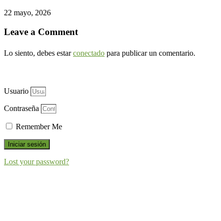
22 mayo, 2026
Leave a Comment
Lo siento, debes estar
conectado
para publicar un comentario.
Usuario
Contraseña
Remember Me
Iniciar sesión
Lost your password?