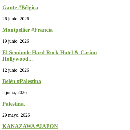
Gante #Bélgica
26 junio, 2026
Montpellier #Francia
19 junio, 2026
El Seminole Hard Rock Hotel & Casino
Hollywood...
12 junio, 2026
Belén #Palestina
5 junio, 2026
Palestina.
29 mayo, 2026
KANAZAWA #JAPON