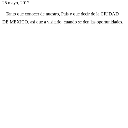
25 mayo, 2012
Tanto que conocer de nuestro, País y que decir de la CIUDAD
DE MEXICO, así que a visitarlo, cuando se den las oportunidades.