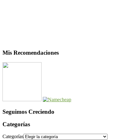
Mis Recomendaciones
Seguimos Creciendo
Categorías
Categorías