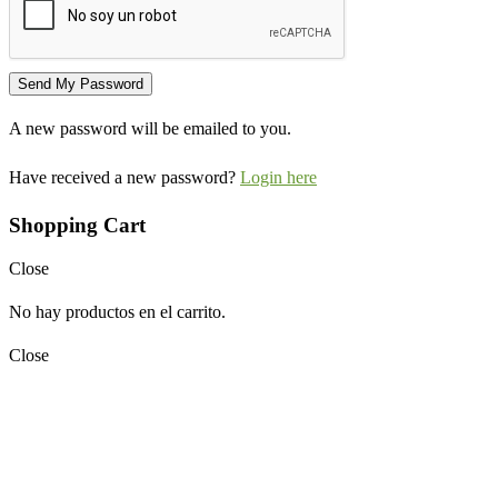
A new password will be emailed to you.
Have received a new password?
Login here
Shopping Cart
Close
No hay productos en el carrito.
Close