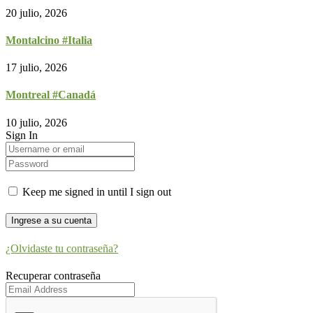
20 julio, 2026
Montalcino #Italia
17 julio, 2026
Montreal #Canadá
10 julio, 2026
Sign In
Keep me signed in until I sign out
¿Olvidaste tu contraseña?
Recuperar contraseña