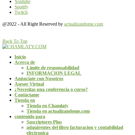
Youtube
Spotify
Twitch
@2022 - All Right Reserved by
actualizandome.com
Back To Top
Inicio
Acerca de
Limite de responsabilidad
INFORMACION LEGAL
Anúnciate con Nosotros
Asesor Virtual
¿Necesitas una conferencia o curso?
Contáctame
Tienda en
Tienda en Chamlaty
Tienda en actualizandome.com
contenido para
Suscriptores Plus
adquirentes del libro facturacion y contabilidad
electronica