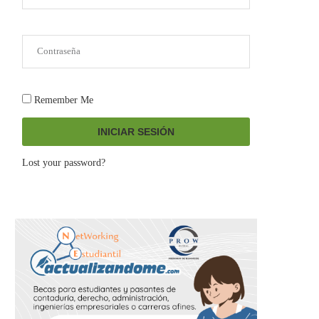
Remember Me
INICIAR SESIÓN
Lost your password?