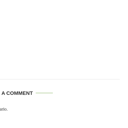
E A COMMENT
ario.