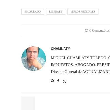
ENJAULADO
LIBERATE
MUROS MENTALES
0 Comentarios
CHAMLATY
MIGUEL CHAMLATY TOLEDO. 
IMPUESTOS. ABOGADO. PRESID
Director General de ACTUALIZ