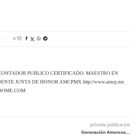
0
CONTADOR PUBLICO CERTIFICADO. MAESTRO EN
ENTE JUNTA DE HONOR AMCPMX http://www.amcp.mx
ANDOME.COM
próxima publicación
Generación Amorosa…